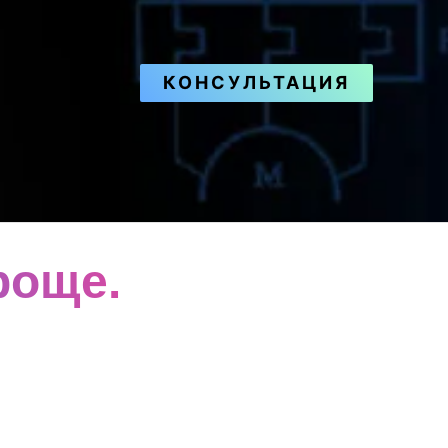
КОНСУЛЬТАЦИЯ
роще.