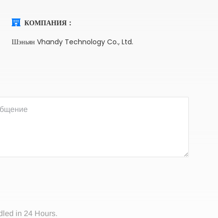
КОМПАНИЯ：
Шэньян Vhandy Technology Co., Ltd.
dled in 24 Hours.