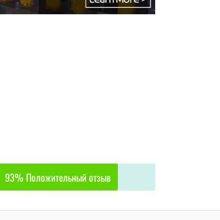
93% Положительный отзыв