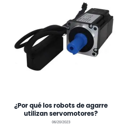
¿Por qué los robots de agarre
utilizan servomotores?
06/20/2023