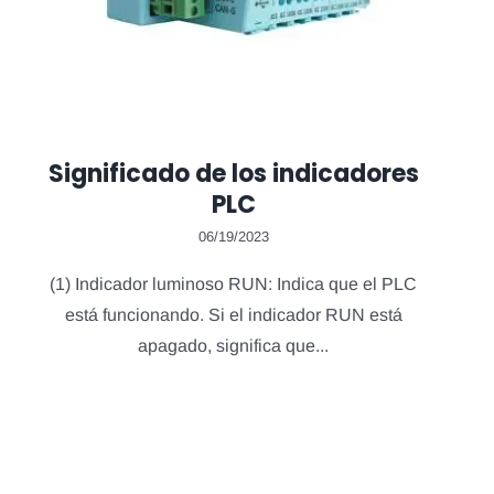
Significado de los indicadores
PLC
06/19/2023
(1) Indicador luminoso RUN: Indica que el PLC
está funcionando. Si el indicador RUN está
apagado, significa que...