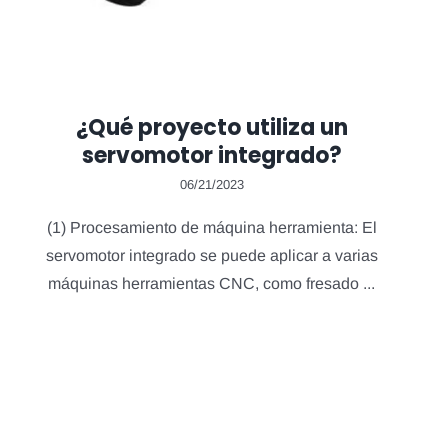
¿Qué proyecto utiliza un
servomotor integrado?
06/21/2023
(1) Procesamiento de máquina herramienta: El
servomotor integrado se puede aplicar a varias
máquinas herramientas CNC, como fresado ...