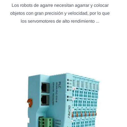
Los robots de agarre necesitan agarrar y colocar
objetos con gran precisión y velocidad, por lo que
los servomotores de alto rendimiento ...