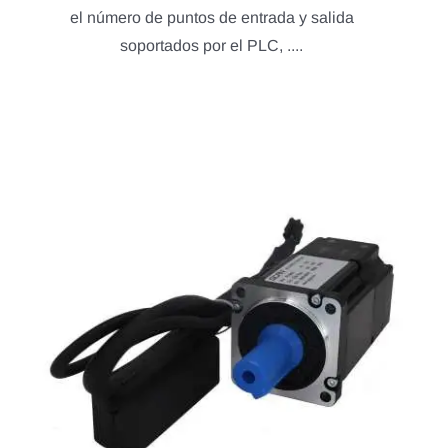
el número de puntos de entrada y salida
soportados por el PLC, ....