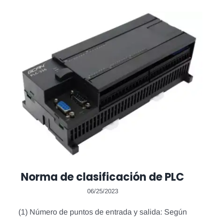
Norma de clasificación de PLC
06/25/2023
(1) Número de puntos de entrada y salida: Según