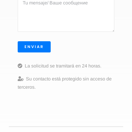
ENVIAR
La solicitud se tramitará en 24 horas.
Su contacto está protegido sin acceso de
terceros.