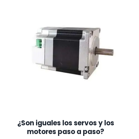
¿Son iguales los servos y los
motores paso a paso?