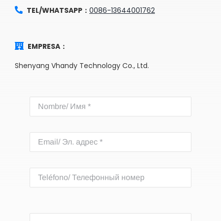
TEL/WHATSAPP：
0086-13644001762
EMPRESA：
Shenyang Vhandy Technology Co., Ltd.