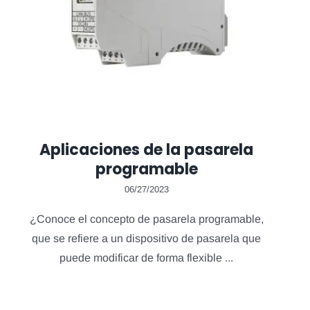
Aplicaciones de la pasarela
programable
06/27/2023
¿Conoce el concepto de pasarela programable,
que se refiere a un dispositivo de pasarela que
puede modificar de forma flexible ...