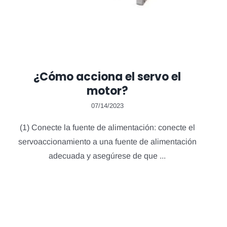
¿Cómo acciona el servo el
motor?
07/14/2023
(1) Conecte la fuente de alimentación: conecte el
servoaccionamiento a una fuente de alimentación
adecuada y asegúrese de que ...