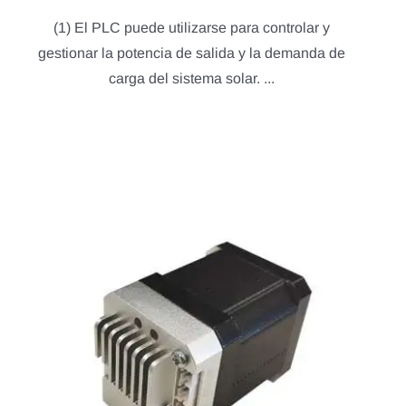
(1) El PLC puede utilizarse para controlar y
gestionar la potencia de salida y la demanda de
carga del sistema solar. ...