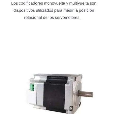
Los codificadores monovuelta y multivuelta son
dispositivos utilizados para medir la posición
rotacional de los servomotores ...