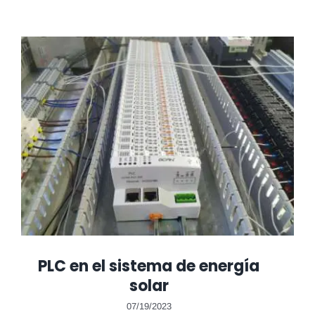
PLC en el sistema de energía
solar
07/19/2023