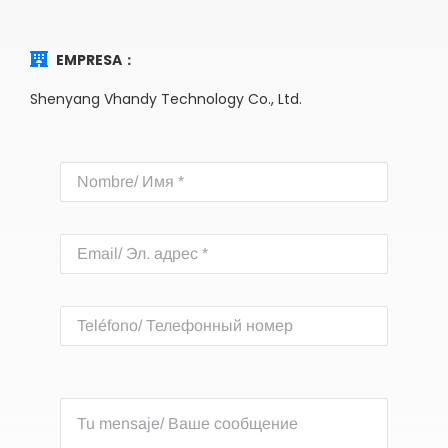
EMPRESA：
Shenyang Vhandy Technology Co., Ltd.