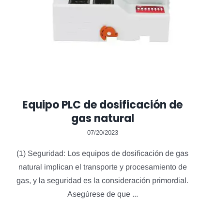
Equipo PLC de dosificación de
gas natural
07/20/2023
(1) Seguridad: Los equipos de dosificación de gas
natural implican el transporte y procesamiento de
gas, y la seguridad es la consideración primordial.
Asegúrese de que ...