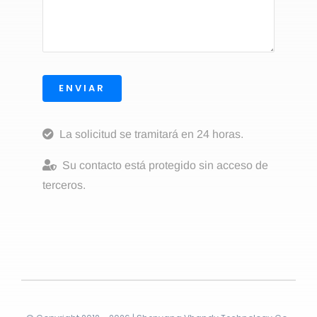
ENVIAR
La solicitud se tramitará en 24 horas.
Su contacto está protegido sin acceso de
terceros.