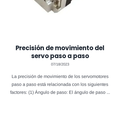
Precisión de movimiento del
servo paso a paso
07/18/2023
La precisión de movimiento de los servomotores
paso a paso está relacionada con los siguientes
factores: (1) Ángulo de paso: El ángulo de paso ...