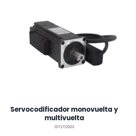
Servocodificador monovuelta y
multivuelta
07/17/2023