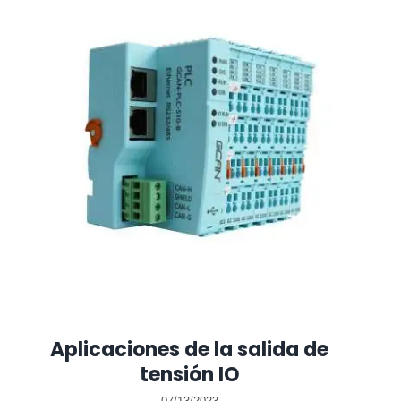
Aplicaciones de la salida de
tensión IO
07/13/2023