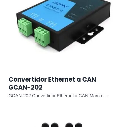
Convertidor Ethernet a CAN
GCAN-202
GCAN-202 Convertidor Ethernet a CAN Marca: ...