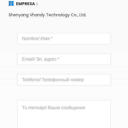
EMPRESA：
Shenyang Vhandy Technology Co., Ltd.