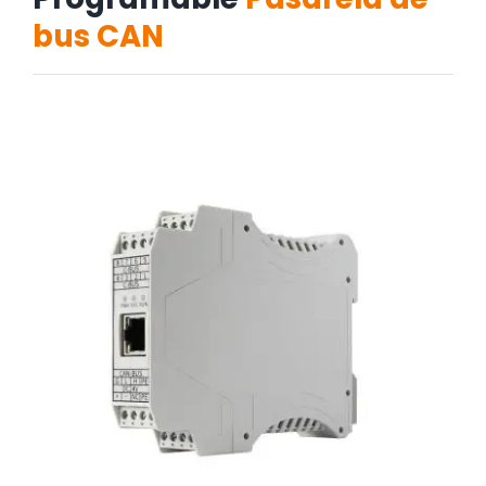
bus CAN