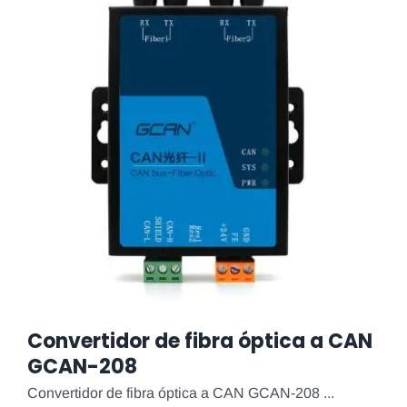
Convertidor de fibra óptica a CAN
GCAN-208
Convertidor de fibra óptica a CAN GCAN-208 ...