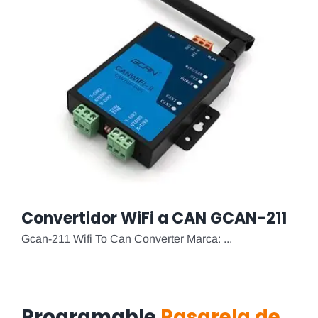
Convertidor WiFi a CAN GCAN-211
Gcan-211 Wifi To Can Converter Marca: ...
Programable
Pasarela de