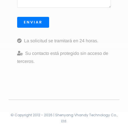
ENVIAR
La solicitud se tramitará en 24 horas.
Su contacto está protegido sin acceso de
terceros.
© Copyright 2012 - 2026 | Shenyang Vhandy Technology Co.,
Ltd.