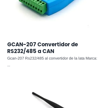
GCAN-207 Convertidor de
RS232/485 a CAN
Gcan-207 Rs232/485 al convertidor de la lata Marca:
...