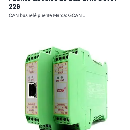
226
CAN bus relé puente Marca: GCAN ...