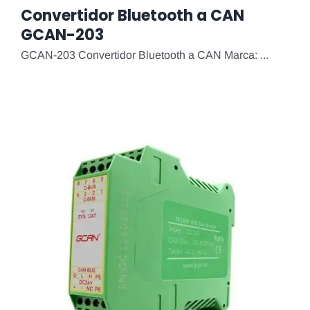
Convertidor Bluetooth a CAN
GCAN-203
GCAN-203 Convertidor Bluetooth a CAN Marca: ...