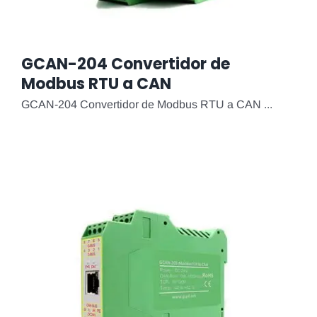
GCAN-204 Convertidor de
Modbus RTU a CAN
GCAN-204 Convertidor de Modbus RTU a CAN ...