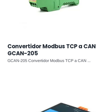
Convertidor Modbus TCP a CAN
GCAN-205
GCAN-205 Convertidor Modbus TCP a CAN ...