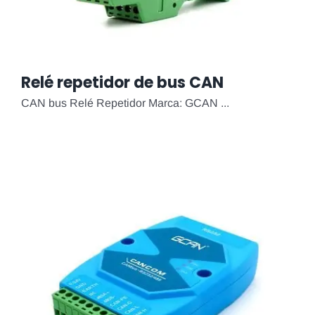
Relé repetidor de bus CAN
CAN bus Relé Repetidor Marca: GCAN ...