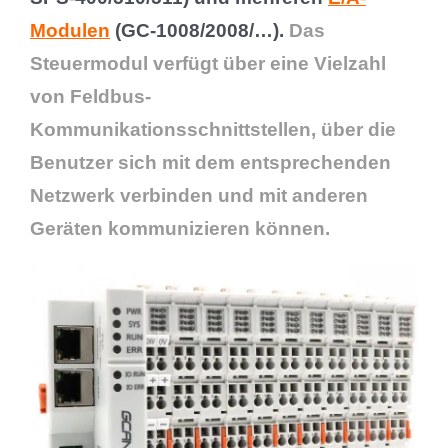
Modulen
(GC-1008/2008/…).
Das
Steuermodul verfügt über eine Vielzahl
von Feldbus-
Kommunikationsschnittstellen, über die
Benutzer sich mit dem entsprechenden
Netzwerk verbinden und mit anderen
Geräten kommunizieren können.