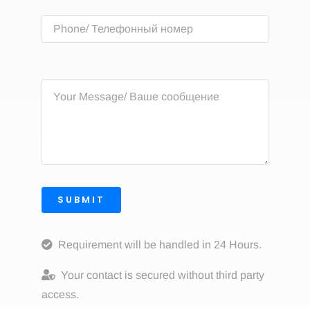
SUBMIT
Requirement will be handled in 24 Hours.
Your contact is secured without third party
access.