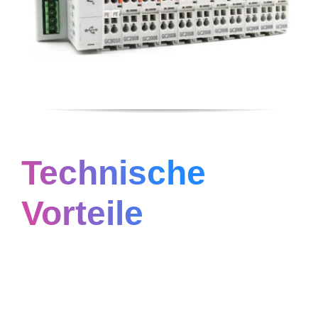
Technische
Vorteile