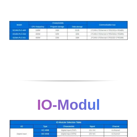
IO-Modul