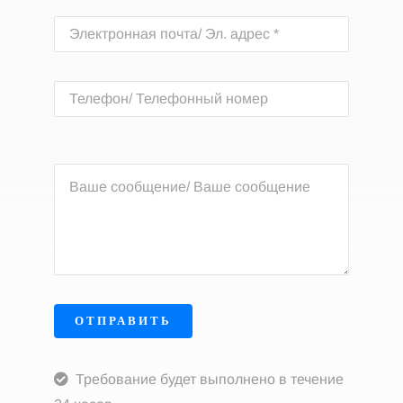
ОТПРАВИТЬ
Требование будет выполнено в течение