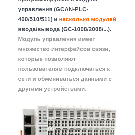
управления (GCAN-PLC-
400/510/511) и
несколько модулей
ввода/вывода (GC-1008/2008/...).
Модуль управления имеет
множество интерфейсов связи,
которые позволяют
пользователям подключаться к
сети и обмениваться данными с
другими устройствами.