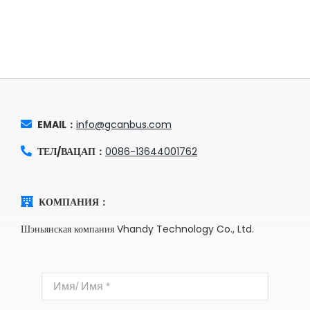
EMAIL：
info@gcanbus.com
ТЕЛ/ВАЦАП：
0086-13644001762
КОМПАНИЯ：
Шэньянская компания Vhandy Technology Co., Ltd.