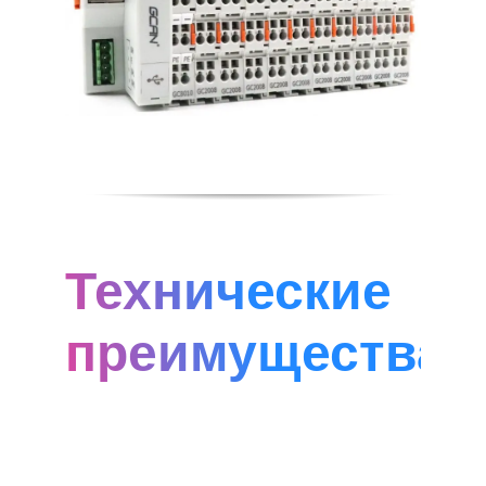
Технические
преимущества