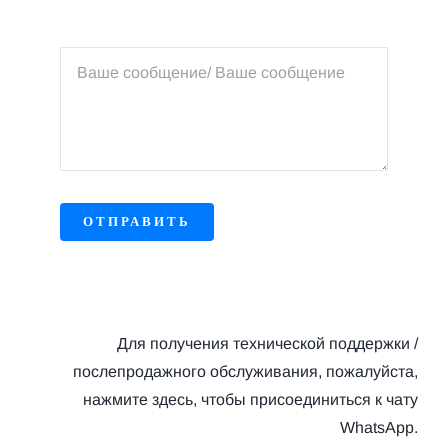
ОТПРАВИТЬ
Для получения технической поддержки /
послепродажного обслуживания, пожалуйста,
нажмите здесь, чтобы присоединиться к чату
WhatsApp.