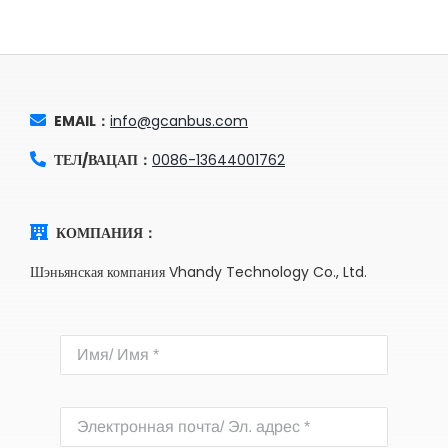
EMAIL：
info@gcanbus.com
ТЕЛ/ВАЦАП：
0086-13644001762
КОМПАНИЯ：
Шэньянская компания Vhandy Technology Co., Ltd.