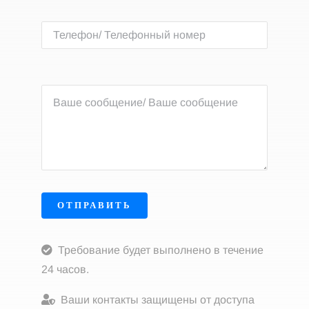
ОТПРАВИТЬ
Требование будет выполнено в течение
24 часов.
Ваши контакты защищены от доступа