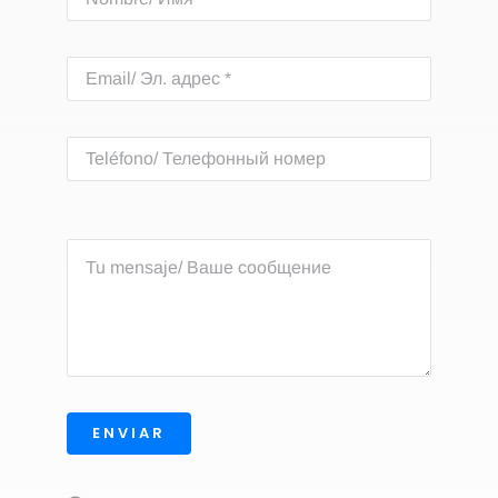
ENVIAR