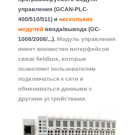
управления (GCAN-PLC-
400/510/511) и
нескольких
модулей
ввода/вывода (GC-
1008/2008/...).
Модуль управления
имеет множество интерфейсов
связи fieldbus, которые
позволяют пользователям
подключаться к сети и
обмениваться данными с
другими устройствами.