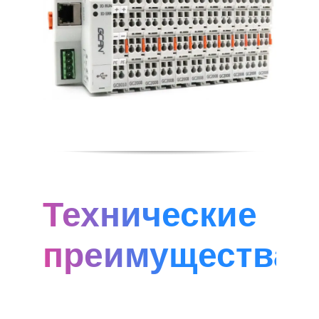
Технические
преимущества