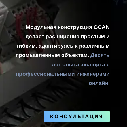
Модульная конструкция GCAN
делает расширение простым и
гибким, адаптируясь к различным
промышленным объектам.
Десять
лет опыта экспорта с
профессиональными инженерами
онлайн.
КОНСУЛЬТАЦИЯ