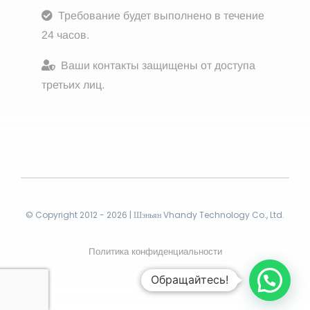
Требование будет выполнено в течение
24 часов.
Ваши контакты защищены от доступа
третьих лиц.
© Copyright 2012 - 2026 | Шэньян Vhandy Technology Co., Ltd.
Политика конфиденциальности
Обращайтесь!