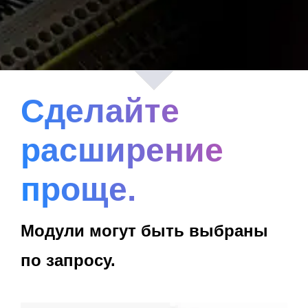
Сделайте
расширение
проще.
Модули могут быть выбраны
по запросу.