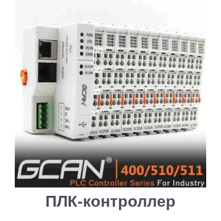
ПЛК-контроллер