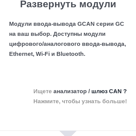
Развернуть модули
Модули ввода-вывода GCAN серии GC
на ваш выбор.
Доступны модули
цифрового/аналогового ввода-вывода,
Ethernet, Wi-Fi и Bluetooth.
Ищете
анализатор /
шлюз CAN
?
Нажмите, чтобы узнать больше!