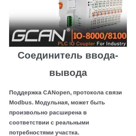
Соединитель ввода-
вывода
Поддержка CANopen, протокола связи
Modbus.
Модульная, может быть
произвольно расширена в
соответствии с реальными
потребностями участка.