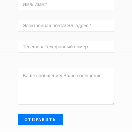
ОТПРАВИТЬ