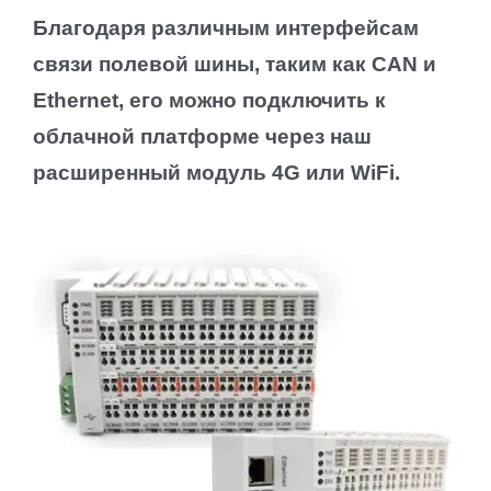
Благодаря различным интерфейсам
связи полевой шины, таким как CAN и
Ethernet, его можно подключить к
облачной платформе через наш
расширенный модуль 4G или WiFi.