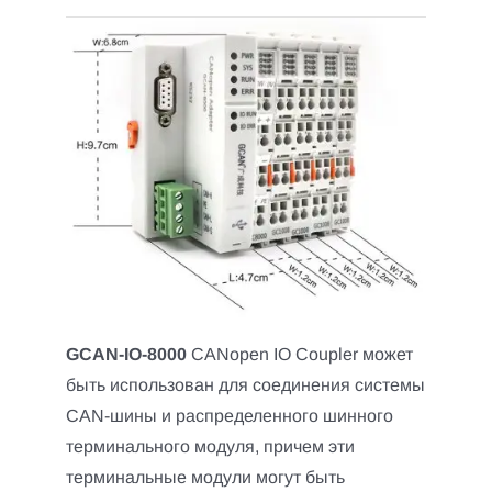
GCAN-IO-8000
CANopen IO Coupler может
быть использован для соединения системы
CAN-шины и распределенного шинного
терминального модуля, причем эти
терминальные модули могут быть