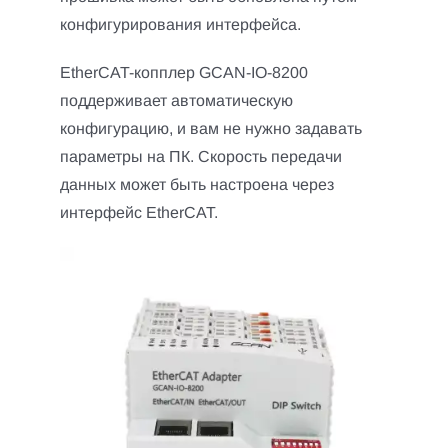
конфигурирования интерфейса.
EtherCAT-копплер GCAN-IO-8200
поддерживает автоматическую
конфигурацию, и вам не нужно задавать
параметры на ПК. Скорость передачи
данных может быть настроена через
интерфейс EtherCAT.