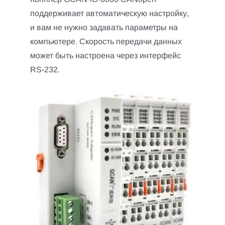
поддерживает автоматическую настройку,
и вам не нужно задавать параметры на
компьютере. Скорость передачи данных
может быть настроена через интерфейс
RS-232.