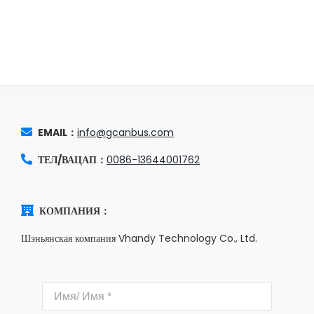
EMAIL：
info@gcanbus.com
ТЕЛ/ВАЦАП：
0086-13644001762
КОМПАНИЯ：
Шэньянская компания Vhandy Technology Co., Ltd.