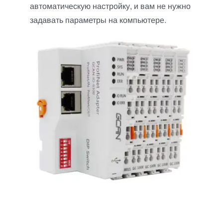
автоматическую настройку, и вам не нужно
задавать параметры на компьютере.