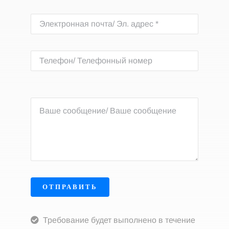
ОТПРАВИТЬ
Требование будет выполнено в течение