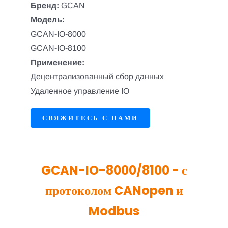
Бренд:
GCAN
Модель:
GCAN-IO-8000
GCAN-IO-8100
Применение:
Децентрализованный сбор данных
Удаленное управление IO
СВЯЖИТЕСЬ С НАМИ
GCAN-IO-8000/8100 - с
протоколом CANopen и
Modbus