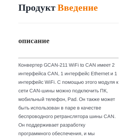
Продукт
Введение
описание
Конвертер GCAN-211 WiFi to CAN имеет 2
интерфейса CAN, 1 интерфейс Ethernet и 1
интерфейс WiFi. С помощью этого модуля к
сети CAN-шины можно подключить ПК,
мобильный телефон, Pad. Он также может
быть использован в паре в качестве
беспроводного ретранслятора шины CAN.
Он поддерживает разработку
программного обеспечения, и мы