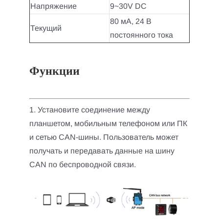
Напряжение
9~30V DC
80 мА, 24 В
Текущий
постоянного тока
Функции
1. Установите соединение между
планшетом, мобильным телефоном или ПК
и сетью CAN-шины. Пользователь может
получать и передавать данные на шину
CAN по беспроводной связи.