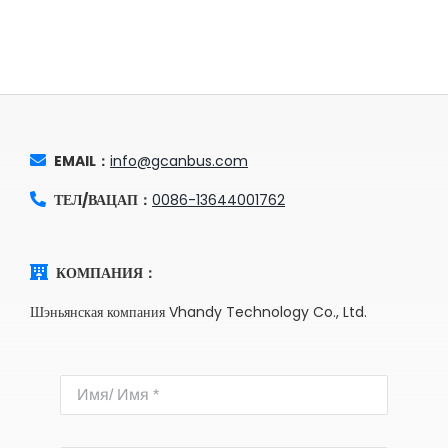
EMAIL：
info@gcanbus.com
ТЕЛ/ВАЦАП：
0086-13644001762
КОМПАНИЯ：
Шэньянская компания Vhandy Technology Co., Ltd.