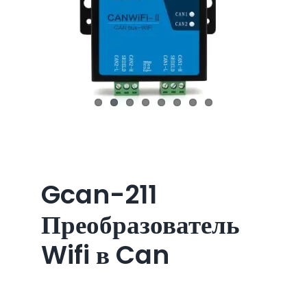
Gcan-211
Преобразователь
Wifi в Can