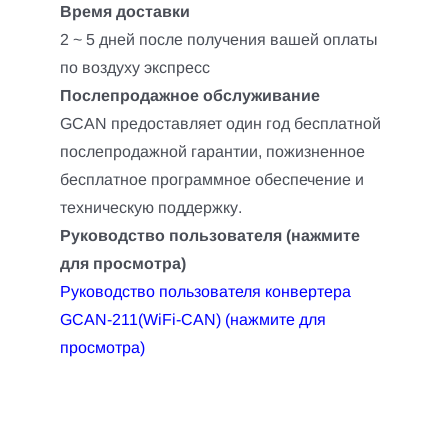
Время доставки
2 ~ 5 дней после получения вашей оплаты
по воздуху экспресс
Послепродажное обслуживание
GCAN предоставляет один год бесплатной
послепродажной гарантии, пожизненное
бесплатное программное обеспечение и
техническую поддержку.
Руководство пользователя (нажмите
для просмотра)
Руководство пользователя конвертера
GCAN-211(WiFi-CAN) (нажмите для
просмотра)