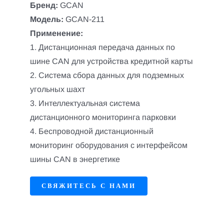
Бренд:
GCAN
Модель:
GCAN-211
Применение:
1. Дистанционная передача данных по
шине CAN для устройства кредитной карты
2. Система сбора данных для подземных
угольных шахт
3. Интеллектуальная система
дистанционного мониторинга парковки
4. Беспроводной дистанционный
мониторинг оборудования с интерфейсом
шины CAN в энергетике
СВЯЖИТЕСЬ С НАМИ