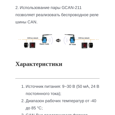
2. Использование пары GCAN-211
позволяет реализовать беспроводное реле
шины CAN.
Характеристики
Источник питания: 9~30 В (50 мА, 24 В
постоянного тока);
Диапазон рабочих температур от -40
до 85 °C;