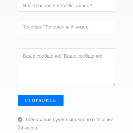
ОТПРАВИТЬ
Требование будет выполнено в течение
24 часов.