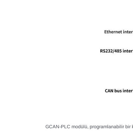
GCAN-PLC modülü, programlanabilir bir