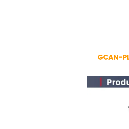
GCAN-PLC