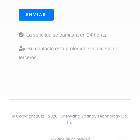
ENVIAR
La solicitud se tramitará en 24 horas.
Su contacto está protegido sin acceso de
terceros.
© Copyright 2012 - 2026 | Shenyang Vhandy Technology Co.,
Ltd.
Política de privacidad