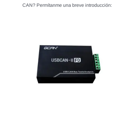
CAN? Permítanme una breve introducción: