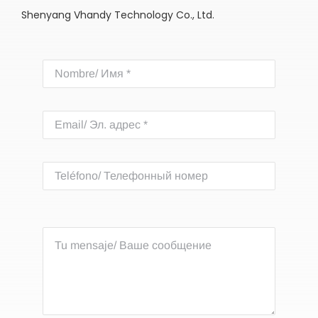
Shenyang Vhandy Technology Co., Ltd.