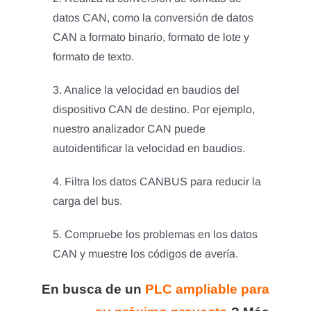
datos CAN, como la conversión de datos
CAN a formato binario, formato de lote y
formato de texto.
3. Analice la velocidad en baudios del
dispositivo CAN de destino. Por ejemplo,
nuestro analizador CAN puede
autoidentificar la velocidad en baudios.
4. Filtra los datos CANBUS para reducir la
carga del bus.
5. Compruebe los problemas en los datos
CAN y muestre los códigos de avería.
En busca de un
PLC ampliable para