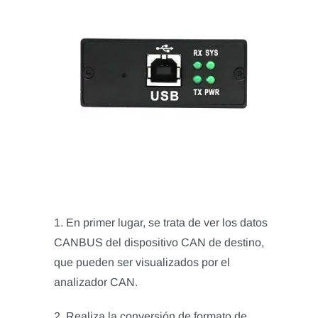
1. En primer lugar, se trata de ver los datos
CANBUS del dispositivo CAN de destino,
que pueden ser visualizados por el
analizador CAN.
2. Realiza la conversión de formato de