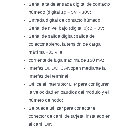
Señal alta de entrada digital de contacto
húmedo (digital 1): + 5V ~ 30V;
Entrada digital de contacto húmedo
Señal de nivel bajo (digital 0): ≤ + 3V;
Señal de salida digital: salida de
colector abierto, la tensión de carga
máxima +30 V, el
corriente de fuga máxima de 150 mA;
Interfaz DI, DO, CANopen mediante la
interfaz del terminal;
Utilice el interruptor DIP para configurar
la velocidad en baudios del módulo y el
número de nodo;
Se puede utilizar para conectar el
conector de carril de tarjeta, instalado en
el carril DIN;