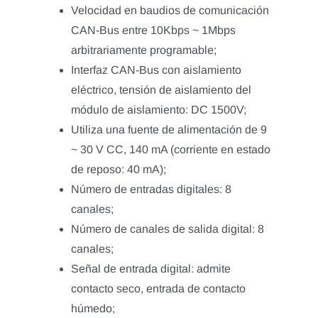
Velocidad en baudios de comunicación
CAN-Bus entre 10Kbps ~ 1Mbps
arbitrariamente programable;
Interfaz CAN-Bus con aislamiento
eléctrico, tensión de aislamiento del
módulo de aislamiento: DC 1500V;
Utiliza una fuente de alimentación de 9
~ 30 V CC, 140 mA (corriente en estado
de reposo: 40 mA);
Número de entradas digitales: 8
canales;
Número de canales de salida digital: 8
canales;
Señal de entrada digital: admite
contacto seco, entrada de contacto
húmedo;