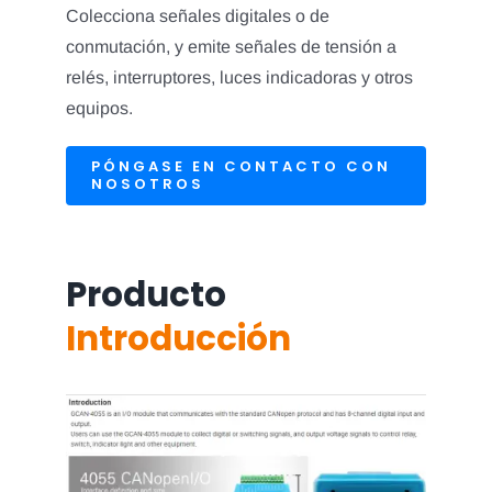
Colecciona señales digitales o de
conmutación, y emite señales de tensión a
relés, interruptores, luces indicadoras y otros
equipos.
PÓNGASE EN CONTACTO CON
NOSOTROS
Producto
Introducción