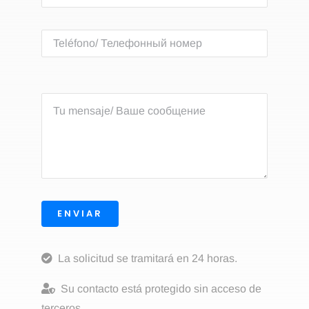
ENVIAR
La solicitud se tramitará en 24 horas.
Su contacto está protegido sin acceso de
terceros.