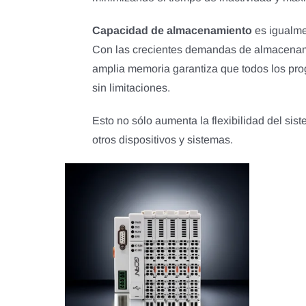
Capacidad de almacenamiento
es igualme
Con las crecientes demandas de almacenam
amplia memoria garantiza que todos los pr
sin limitaciones.
Esto no sólo aumenta la flexibilidad del sis
otros dispositivos y sistemas.