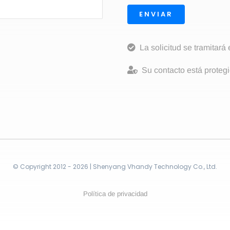
ENVIAR
La solicitud se tramitará
Su contacto está protegi
© Copyright 2012 - 2026 | Shenyang Vhandy Technology Co., Ltd.
Política de privacidad