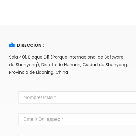
DIRECCIÓN：
Sala 401, Bloque D11 (Parque Internacional de Software
de Shenyang), Distrito de Hunnan, Ciudad de Shenyang,
Provincia de Liaoning, China