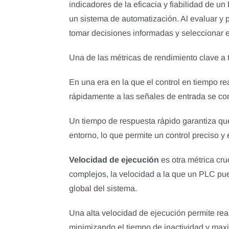
indicadores de la eficacia y fiabilidad de u
un sistema de automatización. Al evaluar y 
tomar decisiones informadas y seleccionar 
Una de las métricas de rendimiento clave a
En una era en la que el control en tiempo r
rápidamente a las señales de entrada se con
Un tiempo de respuesta rápido garantiza qu
entorno, lo que permite un control preciso y 
Velocidad de ejecución
es otra métrica cr
complejos, la velocidad a la que un PLC pued
global del sistema.
Una alta velocidad de ejecución permite rea
minimizando el tiempo de inactividad y maxi