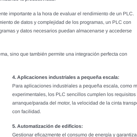
nte importante a la hora de evaluar el rendimiento de un PLC.
iento de datos y complejidad de los programas, un PLC con
ogramas y datos necesarios puedan almacenarse y accederse
tema, sino que también permite una integración perfecta con
4. Aplicaciones industriales a pequeña escala:
Para aplicaciones industriales a pequeña escala, como m
experimentales, los PLC sencillos cumplen los requisitos d
arranque/parada del motor, la velocidad de la cinta trans
con facilidad.
5. Automatización de edificios:
Gestionar eficazmente el consumo de energía y garantiza