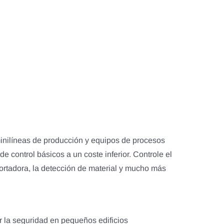
inilíneas de producción y equipos de procesos
e control básicos a un coste inferior. Controle el
portadora, la detección de material y mucho más
r la seguridad en pequeños edificios