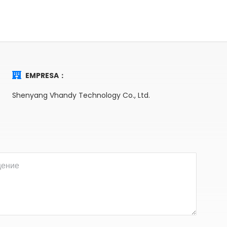
EMPRESA：
Shenyang Vhandy Technology Co., Ltd.