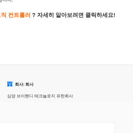
로직 컨트롤러
?
자세히 알아보려면 클릭하세요!
회사: 회사
심양 브이핸디 테크놀로지 유한회사