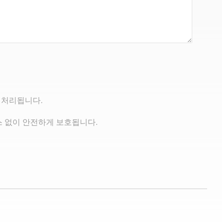
 처리됩니다.
 없이 안전하게 보호됩니다.