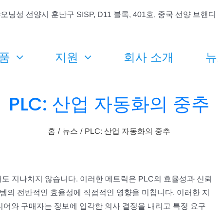
오닝성 선양시 훈난구 SISP, D11 블록, 401호, 중국 선양 브
품
지원
회사 소개
뉴
PLC: 산업 자동화의 중추
홈
뉴스
PLC: 산업 자동화의 중추
도 지나치지 않습니다. 이러한 메트릭은 PLC의 효율성과 신뢰
스템의 전반적인 효율성에 직접적인 영향을 미칩니다. 이러한 지
어와 구매자는 정보에 입각한 의사 결정을 내리고 특정 요구