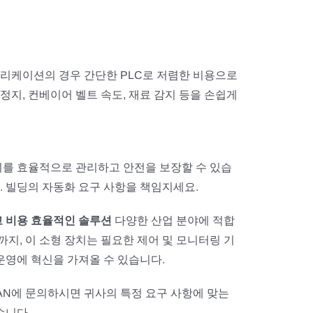
플리케이션의 경우 간단한 PLC로 저렴한 비용으로
정지, 컨베이어 벨트 속도, 재료 감지 등을 손쉽게
비를 효율적으로 관리하고 안전을 보장할 수 있습
요. 빌딩의 자동화 요구 사항을 책임지세요.
 비용 효율적인 솔루션
다양한 산업 분야에 적합
까지, 이 소형 장치는 필요한 제어 및 모니터링 기
운영에 혁신을 가져올 수 있습니다.
AN에 문의하시면 귀사의 특정 요구 사항에 맞는
습니다.