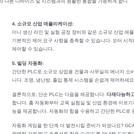
라 다른 디바이스 및 시스템과의 원활한 통합을 가능하게 합니
4. 소규모 산업 애플리케이션:
미니 생산 라인 및 실험 공정 장비와 같은 소규모 산업 애
기본적인 제어 요구 사항을 충족할 수 있습니다. 모터 시작/
제어할 수 있습니다.
5. 빌딩 자동화:
간단한 PLC로 소규모 상업용 건물과 사무실의 에너지 소
니다. 조명, 냉난방, 출입 통제 시스템을 손쉽게 제어하세
결론적으로, 단순 PLC는 다음을 제공합니다.
다재다능하고
합니다. 홈 자동화부터 교육 실험실 및 산업 환경에 이르기
능을 제공합니다. 자동화의 힘을 수용하고 간단한 PLC로 
자동화 게임을 한 단계 더 발전시킬 준비가 되셨나요? GC
완벽한 간편 PLC 솔루션을 찾을 수 있도록 안내해 드리겠