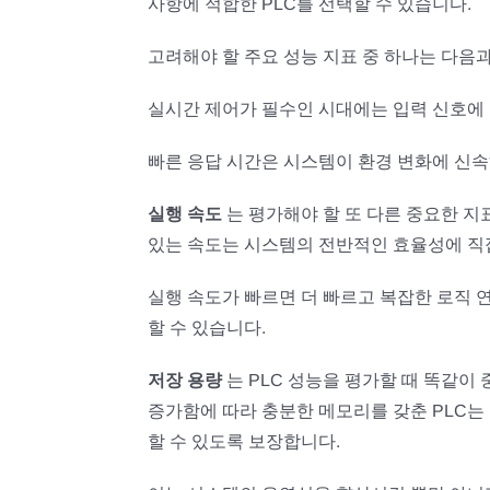
사항에 적합한 PLC를 선택할 수 있습니다.
고려해야 할 주요 성능 지표 중 하나는 다음
실시간 제어가 필수인 시대에는 입력 신호에 
빠른 응답 시간은 시스템이 환경 변화에 신
실행 속도
는 평가해야 할 또 다른 중요한 지
있는 속도는 시스템의 전반적인 효율성에 직
실행 속도가 빠르면 더 빠르고 복잡한 로직
할 수 있습니다.
저장 용량
는 PLC 성능을 평가할 때 똑같이
증가함에 따라 충분한 메모리를 갖춘 PLC는
할 수 있도록 보장합니다.