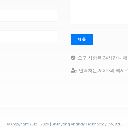
제출
요구 사항은 24시간 내에
연락처는 제3자의 액세스
© Copyright 2012 - 2026 | Shenyang Vhandy Technology Co., Ltd.