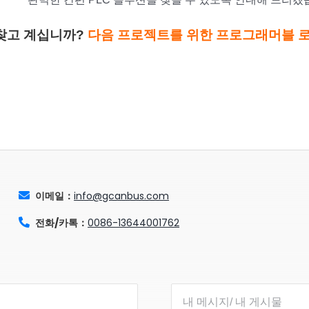
찾고 계십니까?
다음 프로젝트를 위한 프로그래머블 
이메일：
info@gcanbus.com
전화/카톡：
0086-13644001762