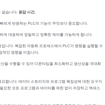
과 같습니다.
응답 시간.
빠르게 반응하는 PLC의 기능이 무엇보다 중요합니다.
속하게 대응하여 정밀하고 정확한 제어를 가능하게 합니다.
표입니다. 복잡한 자동화 프로세스에서 PLC가 명령을 실행할 수
접적인 영향을 미칩니다.
 연산을 수행할 수 있어 다운타임을 최소화하고 생산성을 극대화
 중요합니다. 데이터 스토리지와 프로그램 복잡성에 대한 요구가
 필요한 모든 프로그램과 데이터를 제한 없이 저장하고 액세스