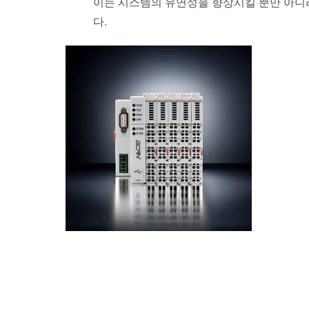
이는 시스템의 유연성을 향상시킬 뿐만 아니
다.