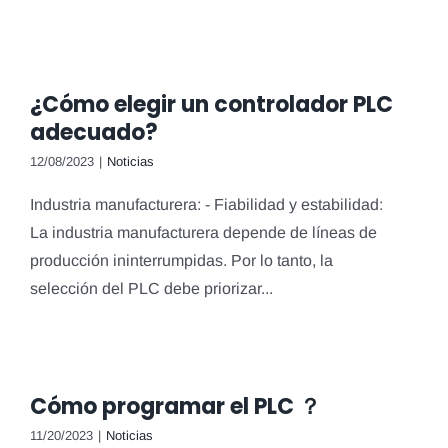
¿Cómo elegir un controlador PLC
adecuado?
12/08/2023
|
Noticias
Industria manufacturera: - Fiabilidad y estabilidad:
La industria manufacturera depende de líneas de
producción ininterrumpidas. Por lo tanto, la
selección del PLC debe priorizar...
Cómo programar el PLC ？
11/20/2023
|
Noticias