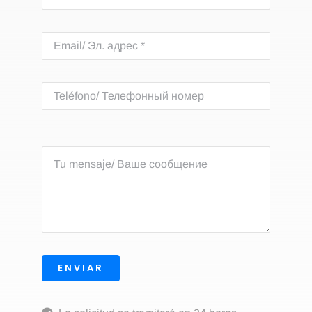
ENVIAR