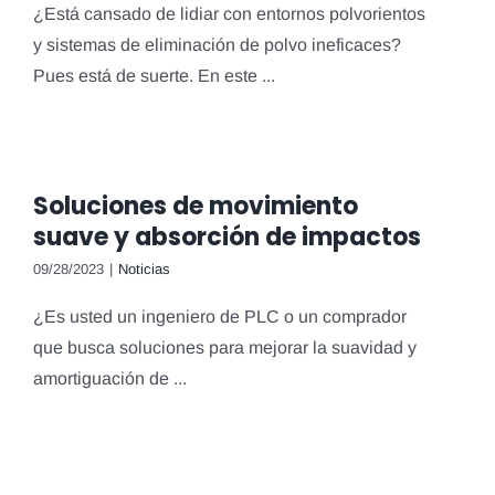
¿Está cansado de lidiar con entornos polvorientos
y sistemas de eliminación de polvo ineficaces?
Pues está de suerte. En este ...
Soluciones de movimiento
suave y absorción de impactos
09/28/2023
|
Noticias
¿Es usted un ingeniero de PLC o un comprador
que busca soluciones para mejorar la suavidad y
amortiguación de ...