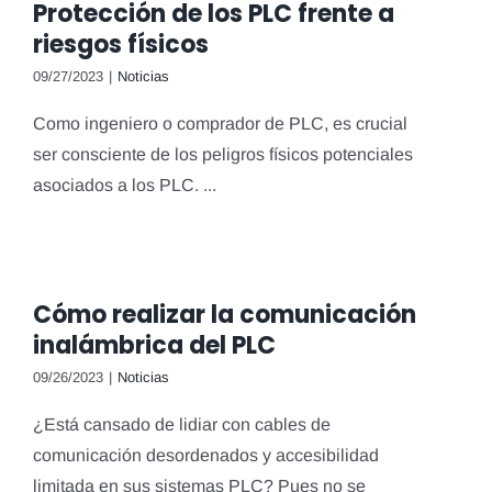
Protección de los PLC frente a
riesgos físicos
09/27/2023
|
Noticias
Como ingeniero o comprador de PLC, es crucial
ser consciente de los peligros físicos potenciales
asociados a los PLC. ...
Cómo realizar la comunicación
inalámbrica del PLC
09/26/2023
|
Noticias
¿Está cansado de lidiar con cables de
comunicación desordenados y accesibilidad
limitada en sus sistemas PLC? Pues no se