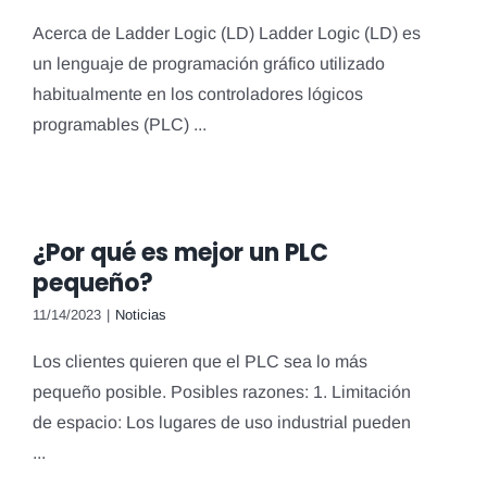
Acerca de Ladder Logic (LD) Ladder Logic (LD) es
un lenguaje de programación gráfico utilizado
habitualmente en los controladores lógicos
programables (PLC) ...
¿Por qué es mejor un PLC
pequeño?
11/14/2023
|
Noticias
Los clientes quieren que el PLC sea lo más
pequeño posible. Posibles razones: 1. Limitación
de espacio: Los lugares de uso industrial pueden
...