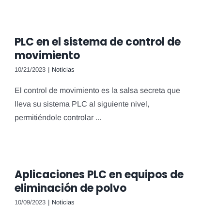
PLC en el sistema de control de
movimiento
10/21/2023
|
Noticias
El control de movimiento es la salsa secreta que
lleva su sistema PLC al siguiente nivel,
permitiéndole controlar ...
Aplicaciones PLC en equipos de
eliminación de polvo
10/09/2023
|
Noticias