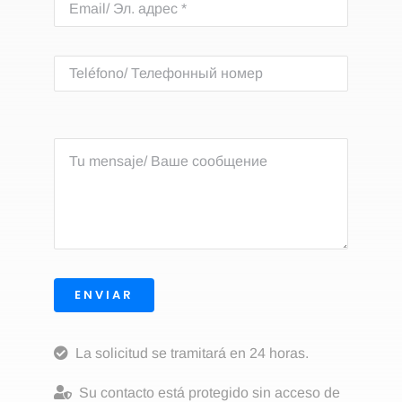
ENVIAR
La solicitud se tramitará en 24 horas.
Su contacto está protegido sin acceso de