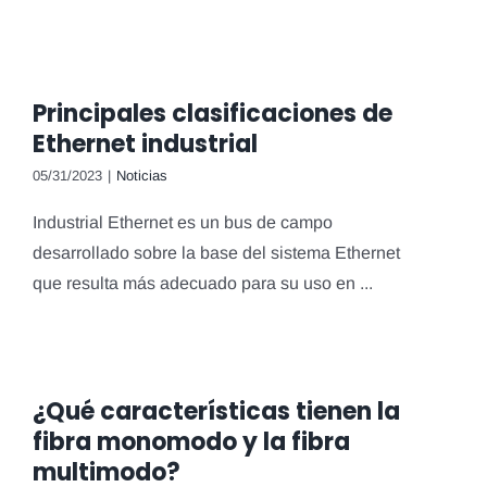
Principales clasificaciones de
Ethernet industrial
05/31/2023
|
Noticias
Industrial Ethernet es un bus de campo
desarrollado sobre la base del sistema Ethernet
que resulta más adecuado para su uso en ...
¿Qué características tienen la
fibra monomodo y la fibra
multimodo?