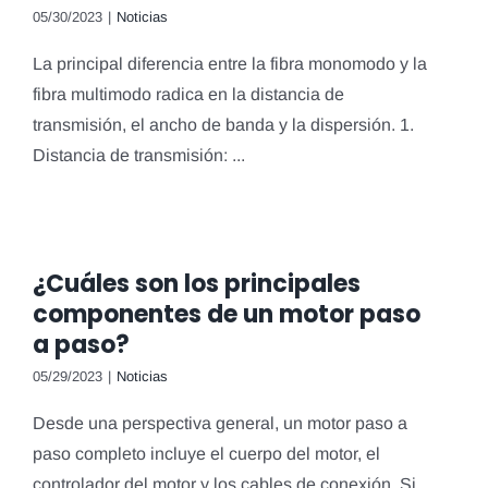
05/30/2023
|
Noticias
La principal diferencia entre la fibra monomodo y la
fibra multimodo radica en la distancia de
transmisión, el ancho de banda y la dispersión. 1.
Distancia de transmisión: ...
¿Cuáles son los principales
componentes de un motor paso
a paso?
05/29/2023
|
Noticias
Desde una perspectiva general, un motor paso a
paso completo incluye el cuerpo del motor, el
controlador del motor y los cables de conexión. Si