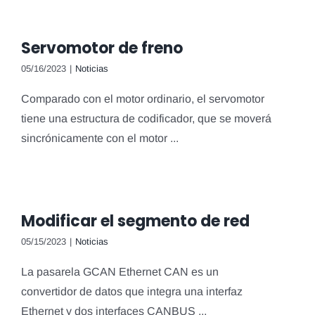
Servomotor de freno
05/16/2023
|
Noticias
Comparado con el motor ordinario, el servomotor
tiene una estructura de codificador, que se moverá
sincrónicamente con el motor ...
Modificar el segmento de red
05/15/2023
|
Noticias
La pasarela GCAN Ethernet CAN es un
convertidor de datos que integra una interfaz
Ethernet y dos interfaces CANBUS ...