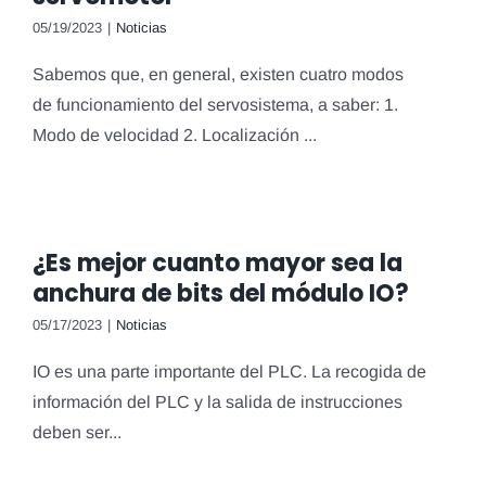
05/19/2023
|
Noticias
Sabemos que, en general, existen cuatro modos
de funcionamiento del servosistema, a saber: 1.
Modo de velocidad 2. Localización ...
¿Es mejor cuanto mayor sea la
anchura de bits del módulo IO?
05/17/2023
|
Noticias
IO es una parte importante del PLC. La recogida de
información del PLC y la salida de instrucciones
deben ser...