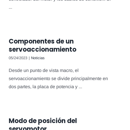
...
Componentes de un
servoaccionamiento
05/24/2023
|
Noticias
Desde un punto de vista macro, el
servoaccionamiento se divide principalmente en
dos partes, la placa de potencia y ...
Modo de posición del
servomotor