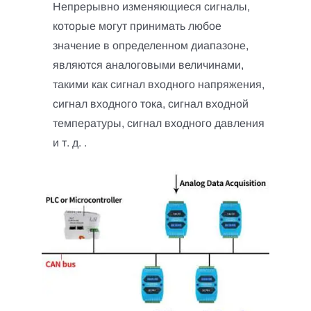
Непрерывно изменяющиеся сигналы,
которые могут принимать любое
значение в определенном диапазоне,
являются аналоговыми величинами,
такими как сигнал входного напряжения,
сигнал входного тока, сигнал входной
температуры, сигнал входного давления
и т. д. .