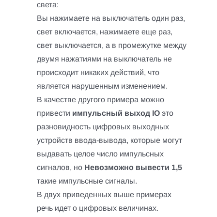
света:
Вы нажимаете на выключатель один раз,
свет включается, нажимаете еще раз,
свет выключается, а в промежутке между
двумя нажатиями на выключатель не
происходит никаких действий, что
является нарушенным изменением.
В качестве другого примера можно
привести
импульсный выход IO
это
разновидность цифровых выходных
устройств ввода-вывода, которые могут
выдавать целое число импульсных
сигналов, но
Невозможно вывести 1,5
такие импульсные сигналы.
В двух приведенных выше примерах
речь идет о цифровых величинах.