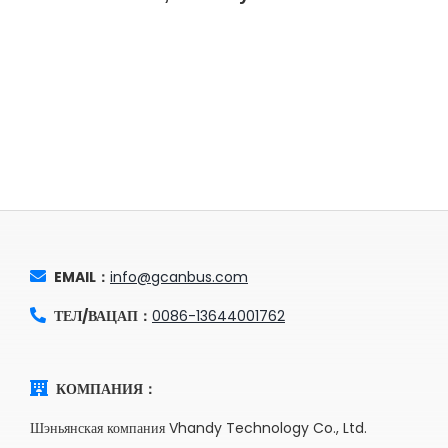
EMAIL：
info@gcanbus.com
ТЕЛ/ВАЦАП：
0086-13644001762
КОМПАНИЯ：
Шэньянская компания Vhandy Technology Co., Ltd.