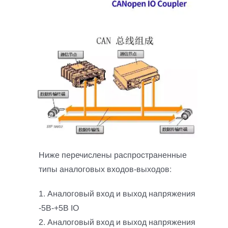
Ниже перечислены распространенные
типы аналоговых входов-выходов:
1. Аналоговый вход и выход напряжения
-5В-+5В IO
2. Аналоговый вход и выход напряжения