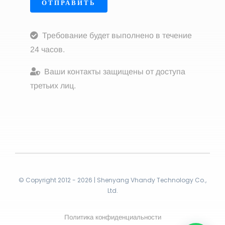
ОТПРАВИТЬ
Требование будет выполнено в течение
24 часов.
Ваши контакты защищены от доступа
третьих лиц.
© Copyright 2012 - 2026 | Shenyang Vhandy Technology Co.,
Ltd.
Политика конфиденциальности