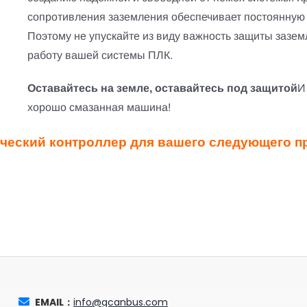
сопротивления заземления обеспечивает постоянную
Поэтому не упускайте из виду важность защиты зазе
работу вашей системы ПЛК.
Оставайтесь на земле, оставайтесь под защитой
И
хорошо смазанная машина!
еский контроллер для вашего следующего п
EMAIL：
info@gcanbus.com