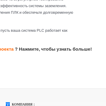
 эффективность системы заземления.
мления ПЛК и обеспечьте долговременную
 пусть ваша система PLC работает как
роекта
?
Нажмите, чтобы узнать больше!
КОМПАНИЯ：