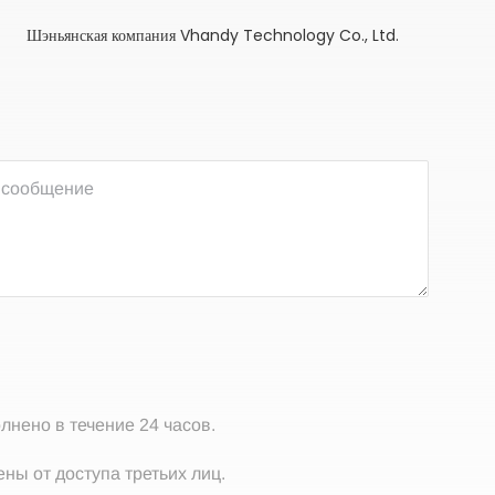
Шэньянская компания Vhandy Technology Co., Ltd.
лнено в течение 24 часов.
ны от доступа третьих лиц.