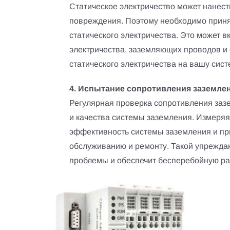
Статическое электричество может нанест
повреждения. Поэтому необходимо прин
статического электричества. Это может в
электричества, заземляющих проводов и
статического электричества на вашу сист
4. Испытание сопротивления заземле
Регулярная проверка сопротивления заз
и качества системы заземления. Измеряя
эффективность системы заземления и пр
обслуживанию и ремонту. Такой упрежд
проблемы и обеспечит бесперебойную ра