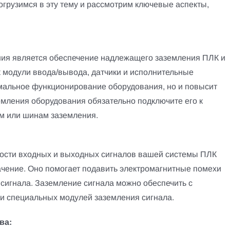
огрузимся в эту тему и рассмотрим ключевые аспекты,
ия является обеспечение надлежащего заземления ПЛК и
к модули ввода/вывода, датчики и исполнительные
рмальное функционирование оборудования, но и повысит
емления оборудования обязательно подключите его к
 или шинам заземления.
ости входных и выходных сигналов вашей системы ПЛК
чение. Оно помогает подавить электромагнитные помехи
сигнала. Заземление сигнала можно обеспечить с
и специальных модулей заземления сигнала.
ва: