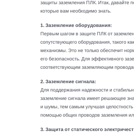
защиты заземления ПЛК. Итак, давайте п
которые вам необходимо знать.
1. Заземление оборудования:
Первым шагом в защите ПЛК от заземлен
сопутствующего оборудования, такого ка
механизмы. Это не только обеспечит но
его безопасность. Для эффективного заз
соответствующим заземляющим проводам
2. Заземление сигнала:
Для поддержания надежности и стабильн
заземление сигнала имеет решающее зна
и шумы, тем самым улучшая целостность 
помощью общих проводов заземления ил
3. Защита от статического электричест