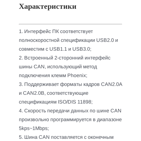
Характеристики
1. Интерфейс ПК соответствует
полноскоростной спецификации USB2.0 и
совместим с USB1.1 и USB3.0;
2. Встроенный 2-сторонний интерфейс
шины CAN, использующий метод
подключения клемм Phoenix;
3. Поддерживает форматы кадров CAN2.0A
и CAN2.0B, соответствующие
спецификациям ISO/DIS 11898;
4. Скорость передачи данных по шине CAN
произвольно программируется в диапазоне
5kps~1Mbps;
5. Шина CAN поставляется с оконечным