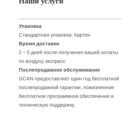
Наши услуги
Упаковка
Стандартная упаковка: Картон
Время доставки
2 ~ 5 дней после получения вашей оплаты
по воздуху экспресс
Послепродажное обслуживание
GCAN предоставляет один год бесплатной
послепродажной гарантии, пожизненное
бесплатное программное обеспечение и
техническую поддержку.