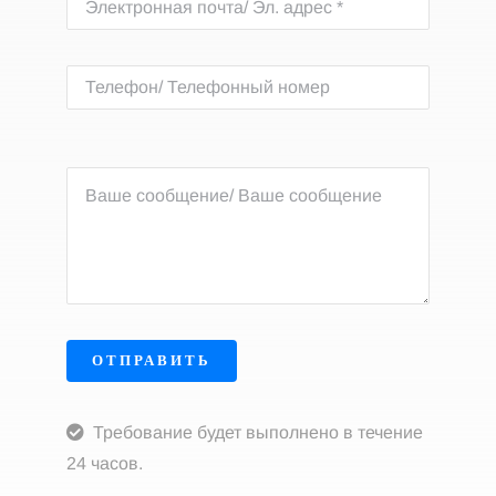
ОТПРАВИТЬ
Требование будет выполнено в течение
24 часов.