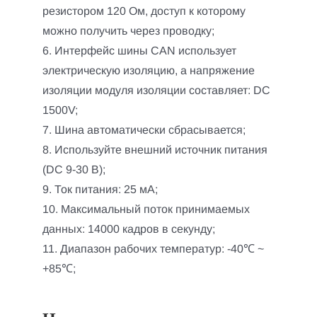
резистором 120 Ом, доступ к которому
можно получить через проводку;
6. Интерфейс шины CAN использует
электрическую изоляцию, а напряжение
изоляции модуля изоляции составляет: DC
1500V;
7. Шина автоматически сбрасывается;
8. Используйте внешний источник питания
(DC 9-30 В);
9. Ток питания: 25 мА;
10. Максимальный поток принимаемых
данных: 14000 кадров в секунду;
11. Диапазон рабочих температур: -40℃ ~
+85℃;