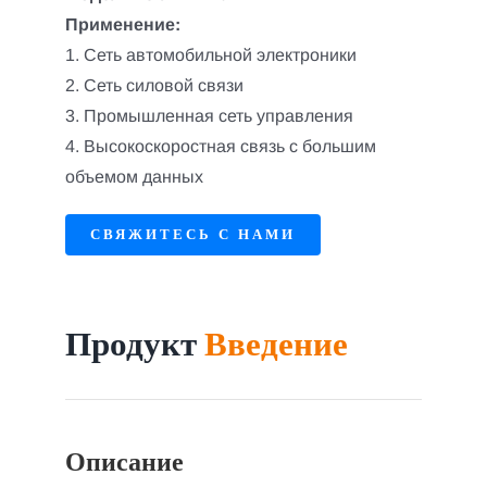
Применение:
1. Сеть автомобильной электроники
2. Сеть силовой связи
3. Промышленная сеть управления
4. Высокоскоростная связь с большим
объемом данных
СВЯЖИТЕСЬ С НАМИ
Продукт
Введение
Описание