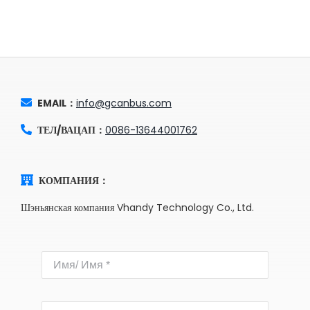
EMAIL：
info@gcanbus.com
ТЕЛ/ВАЦАП：
0086-13644001762
КОМПАНИЯ：
Шэньянская компания Vhandy Technology Co., Ltd.