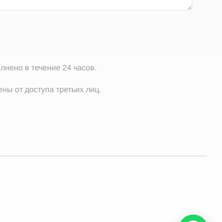
лнено в течение 24 часов.
ны от доступа третьих лиц.