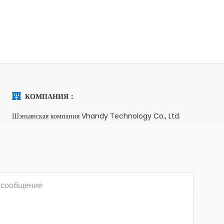
КОМПАНИЯ：
Шэньянская компания Vhandy Technology Co., Ltd.