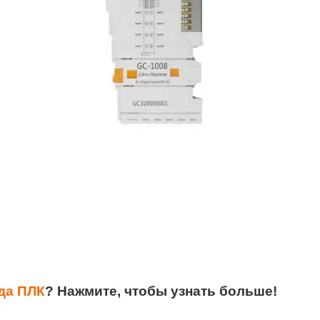
да ПЛК
?
Нажмите, чтобы узнать больше!