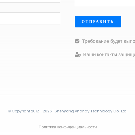
ОТПРАВИТЬ
Требование будет выпо
Ваши контакты защище
© Copyright 2012 - 2026 | Shenyang Vhandy Technology Co., Ltd.
Политика конфиденциальности