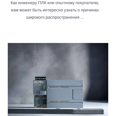
Как инженеру ПЛК или опытному покупателю,
вам может быть интересно узнать о причинах
широкого распространения ...