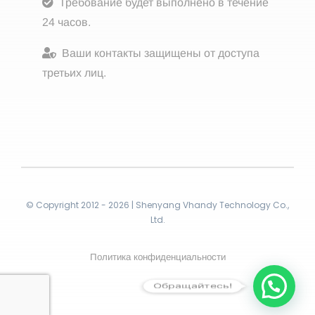
Требование будет выполнено в течение
24 часов.
Ваши контакты защищены от доступа
третьих лиц.
© Copyright 2012 - 2026 | Shenyang Vhandy Technology Co.,
Ltd.
Политика конфиденциальности
Обращайтесь!