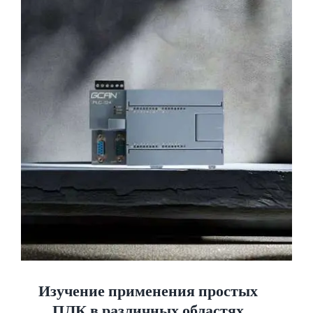
Изучение применения простых
ПЛК в различных областях