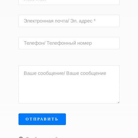
ОТПРАВИТЬ