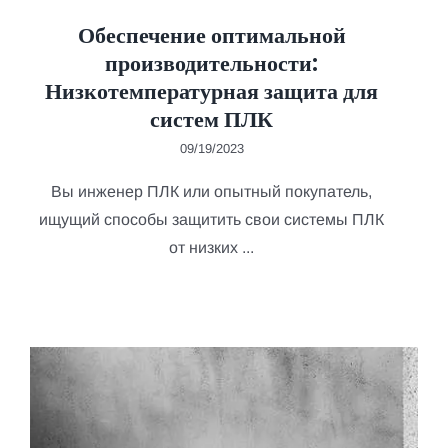
Обеспечение оптимальной
производительности:
Низкотемпературная защита для
систем ПЛК
09/19/2023
Вы инженер ПЛК или опытный покупатель,
ищущий способы защитить свои системы ПЛК
от низких ...