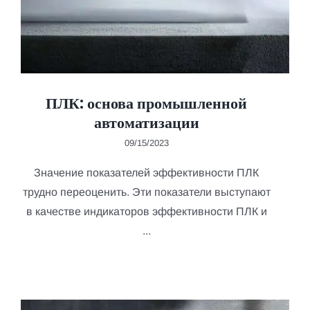
ПЛК: основа промышленной
автоматизации
09/15/2023
Значение показателей эффективности ПЛК
трудно переоценить. Эти показатели выступают
в качестве индикаторов эффективности ПЛК и
...