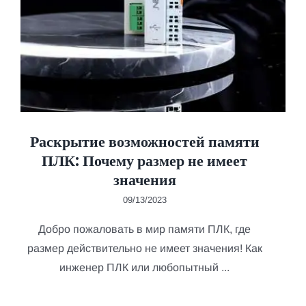
Раскрытие возможностей памяти
ПЛК: Почему размер не имеет
значения
09/13/2023
Добро пожаловать в мир памяти ПЛК, где
размер действительно не имеет значения! Как
инженер ПЛК или любопытный ...