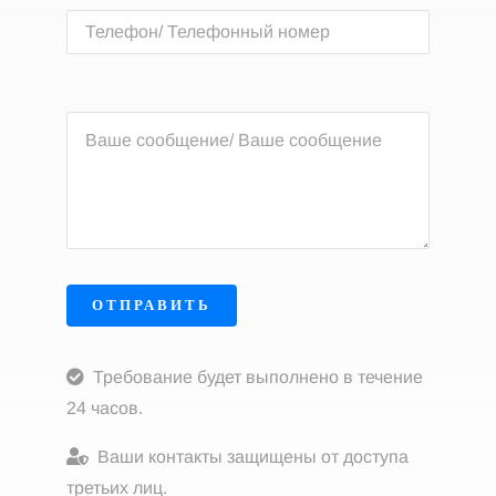
ОТПРАВИТЬ
Требование будет выполнено в течение
24 часов.
Ваши контакты защищены от доступа
третьих лиц.