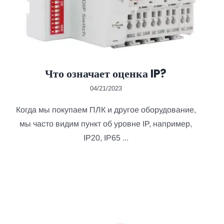
Что означает оценка IP?
04/21/2023
Когда мы покупаем ПЛК и другое оборудование,
мы часто видим пункт об уровне IP, например,
IP20, IP65 ...