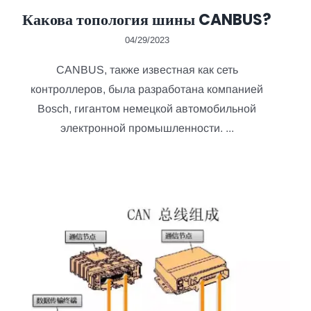
Какова топология шины CANBUS?
04/29/2023
CANBUS, также известная как сеть
контроллеров, была разработана компанией
Bosch, гигантом немецкой автомобильной
электронной промышленности. ...