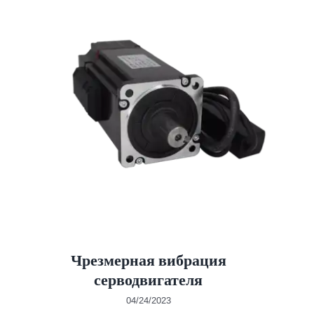
Чрезмерная вибрация
серводвигателя
04/24/2023