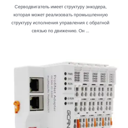
Серводвигатель имеет структуру энкодера,
которая может реализовать промышленную
структуру исполнения управления с обратной
связью по движению. Он ...