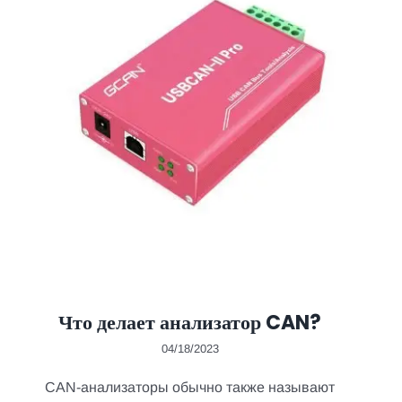
Что делает анализатор CAN?
04/18/2023
CAN-анализаторы обычно также называют