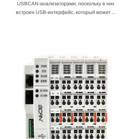
USBCAN-анализаторами, поскольку в них
встроен USB-интерфейс, который может ...