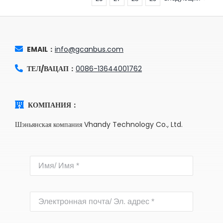
EMAIL：
info@gcanbus.com
ТЕЛ/ВАЦАП：
0086-13644001762
КОМПАНИЯ：
Шэньянская компания Vhandy Technology Co., Ltd.