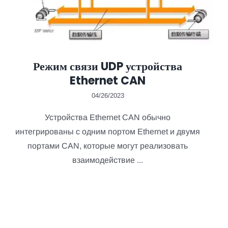
Режим связи UDP устройства
Ethernet CAN
04/26/2023
Устройства Ethernet CAN обычно
интегрированы с одним портом Ethernet и двумя
портами CAN, которые могут реализовать
взаимодействие ...