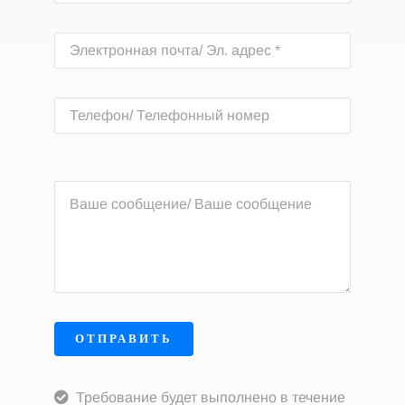
ОТПРАВИТЬ
Требование будет выполнено в течение