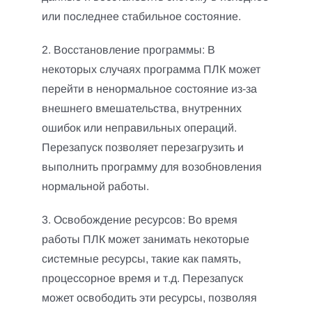
или последнее стабильное состояние.
2. Восстановление программы: В
некоторых случаях программа ПЛК может
перейти в ненормальное состояние из-за
внешнего вмешательства, внутренних
ошибок или неправильных операций.
Перезапуск позволяет перезагрузить и
выполнить программу для возобновления
нормальной работы.
3. Освобождение ресурсов: Во время
работы ПЛК может занимать некоторые
системные ресурсы, такие как память,
процессорное время и т.д.
Перезапуск
может освободить эти ресурсы, позволяя