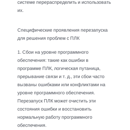
системе перераспределить и использовать
их.
Специфические проявления перезапуска
для решения проблем с ПЛК
1. Сбои на уровне программного
обеспечения: такие как ошибки в
программе ПЛК, логическая путаница,
прерывание связи и т. д., эти сбои часто
вызваны ошибками или конфликтами на
уровне программного обеспечения.
Перезапуск ПЛК может очистить эти
состояния ошибки и восстановить
нормальную работу программного
обеспечения.