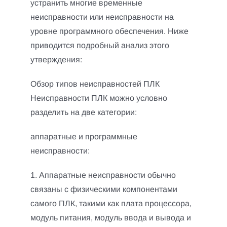
устранить многие временные
неисправности или неисправности на
уровне программного обеспечения.
Ниже
приводится подробный анализ этого
утверждения:
Обзор типов неисправностей ПЛК
Неисправности ПЛК можно условно
разделить на две категории:
аппаратные и программные
неисправности:
1. Аппаратные неисправности обычно
связаны с физическими компонентами
самого ПЛК, такими как плата процессора,
модуль питания, модуль ввода и вывода и