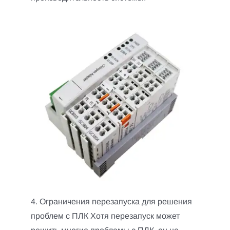
4. Ограничения перезапуска для решения
проблем с ПЛК Хотя перезапуск может