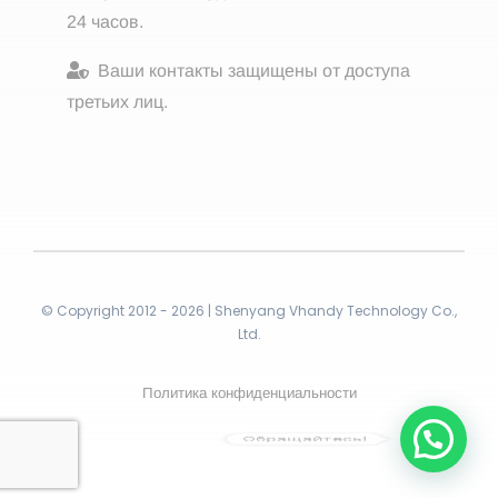
24 часов.
Ваши контакты защищены от доступа
третьих лиц.
© Copyright 2012 - 2026 | Shenyang Vhandy Technology Co.,
Ltd.
Политика конфиденциальности
Обращайтесь!