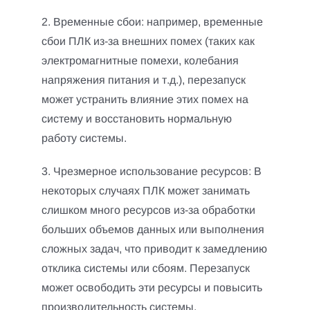
2. Временные сбои: например, временные
сбои ПЛК из-за внешних помех (таких как
электромагнитные помехи, колебания
напряжения питания и т.д.), перезапуск
может устранить влияние этих помех на
систему и восстановить нормальную
работу системы.
3. Чрезмерное использование ресурсов: В
некоторых случаях ПЛК может занимать
слишком много ресурсов из-за обработки
больших объемов данных или выполнения
сложных задач, что приводит к замедлению
отклика системы или сбоям.
Перезапуск
может освободить эти ресурсы и повысить
производительность системы.