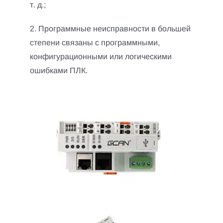
т. д.;
2. Программные неисправности в большей
степени связаны с программными,
конфигурационными или логическими
ошибками ПЛК.