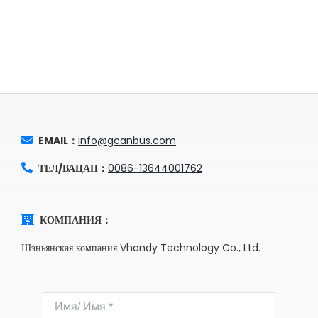
EMAIL：
info@gcanbus.com
ТЕЛ/ВАЦАП：
0086-13644001762
КОМПАНИЯ：
Шэньянская компания Vhandy Technology Co., Ltd.