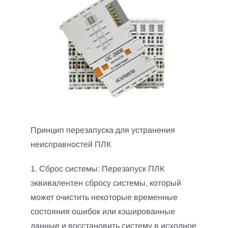
Принцип перезапуска для устранения
неисправностей ПЛК
1. Сброс системы: Перезапуск ПЛК
эквивалентен сбросу системы, который
может очистить некоторые временные
состояния ошибок или кэшированные
данные и восстановить систему в исходное