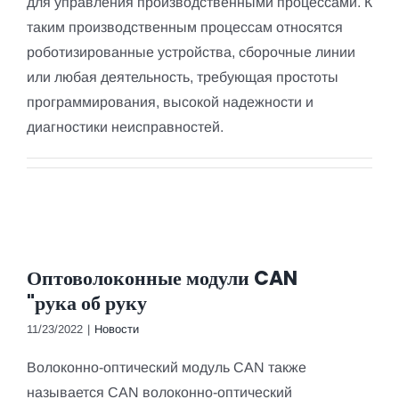
для управления производственными процессами. К
таким производственным процессам относятся
роботизированные устройства, сборочные линии
или любая деятельность, требующая простоты
программирования, высокой надежности и
диагностики неисправностей.
Оптоволоконные модули CAN
"рука об руку
11/23/2022
|
Новости
Волоконно-оптический модуль CAN также
называется CAN волоконно-оптический