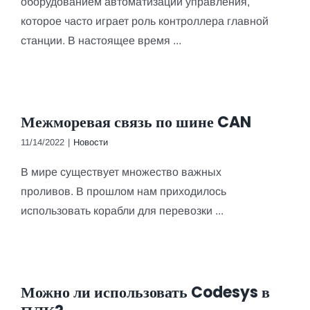
оборудованием автоматизации управления,
которое часто играет роль контроллера главной
станции. В настоящее время ...
Межморевая связь по шине CAN
11/14/2022
|
Новости
В мире существует множество важных
проливов. В прошлом нам приходилось
использовать корабли для перевозки ...
Можно ли использовать Codesys в