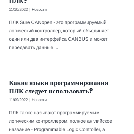
ПЛК?
11/10/2022
|
Новости
ПЛК Sure CANopen - это программируемый
логический контроллер, который объединяет
один или два интерфейса CANBUS и может
передавать данные ...
Какие языки программирования
ПЛК следует использовать?
11/09/2022
|
Новости
ПЛК также называют программируемым
логическим контроллером, полное английское
название - Programmable Logic Controller, а