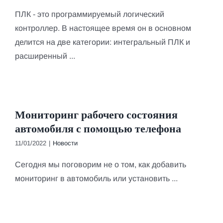
ПЛК - это программируемый логический
контроллер. В настоящее время он в основном
делится на две категории: интегральный ПЛК и
расширенный ...
Мониторинг рабочего состояния
автомобиля с помощью телефона
11/01/2022
|
Новости
Сегодня мы поговорим не о том, как добавить
мониторинг в автомобиль или установить ...