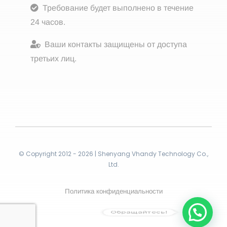
Требование будет выполнено в течение
24 часов.
Ваши контакты защищены от доступа
третьих лиц.
© Copyright 2012 - 2026 | Shenyang Vhandy Technology Co.,
Ltd.
Политика конфиденциальности
Обращайтесь!