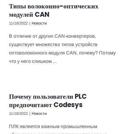
Типы волоконно-оптических
модулей CAN
11/19/2022
|
Новости
В отличие от других CAN-конвертеров,
существует множество типов устройств
оптоволоконного модуля CAN, почему? Потому
что у него слишком ...
Почему пользователи PLC
предпочитают Codesys
11/18/2022
|
Новости
ПЛК является важным промышленным