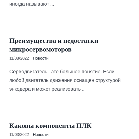
иногда называют ...
Преимущества и недостатки
микросервомоторов
11/08/2022
|
Новости
Серводвигатель - это большое понятие. Если
любой двигатель движения оснащен структурой
энкодера и может реализовать ...
Каковы компоненты ПЛК
11/03/2022
|
Новости