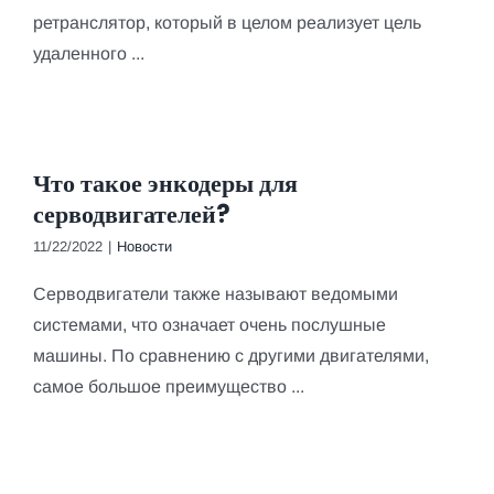
ретранслятор, который в целом реализует цель
удаленного ...
Что такое энкодеры для
серводвигателей?
11/22/2022
|
Новости
Серводвигатели также называют ведомыми
системами, что означает очень послушные
машины. По сравнению с другими двигателями,
самое большое преимущество ...