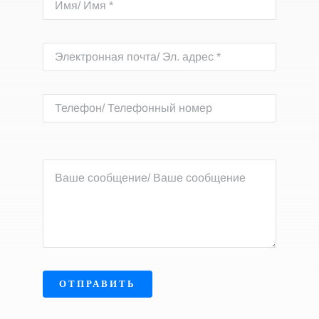
ОТПРАВИТЬ