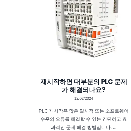
재시작하면 대부분의 PLC 문제
가 해결되나요?
12/02/2024
PLC 재시작은 많은 일시적 또는 소프트웨어
수준의 오류를 해결할 수 있는 간단하고 효
과적인 문제 해결 방법입니다. ...