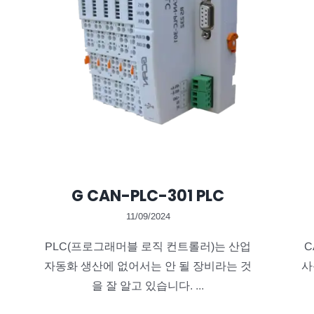
G CAN-PLC-301 PLC
11/09/2024
PLC(프로그래머블 로직 컨트롤러)는 산업
C
자동화 생산에 없어서는 안 될 장비라는 것
사
을 잘 알고 있습니다. ...