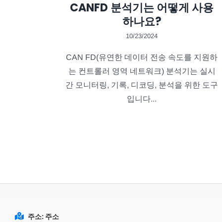
CANFD 분석기는 어떻게 사용
하나요?
10/23/2024
CAN FD(유연한 데이터 전송 속도를 지원하
는 컨트롤러 영역 네트워크) 분석기는 실시
간 모니터링, 기록, 디코딩, 분석을 위한 도구
입니다...
주소: 주소