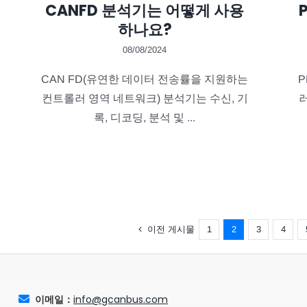
CANFD 분석기는 어떻게 사용
하나요?
08/08/2024
CAN FD(유연한 데이터 전송률을 지원하는
P
컨트롤러 영역 네트워크) 분석기는 수신, 기
록, 디코딩, 분석 및 ...
이전 게시물
1
2
3
4
이메일：
info@gcanbus.com