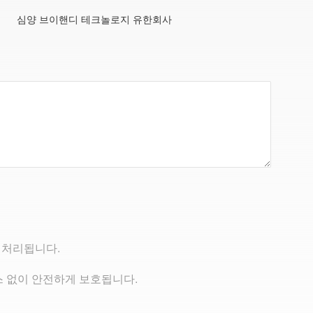
심양 브이핸디 테크놀로지 유한회사
 처리됩니다.
 없이 안전하게 보호됩니다.