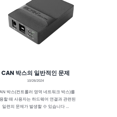
CAN 박스의 일반적인 문제
10/26/2024
AN 박스(컨트롤러 영역 네트워크 박스)를
용할 때 사용자는 하드웨어 연결과 관련된
일련의 문제가 발생할 수 있습니다 ...