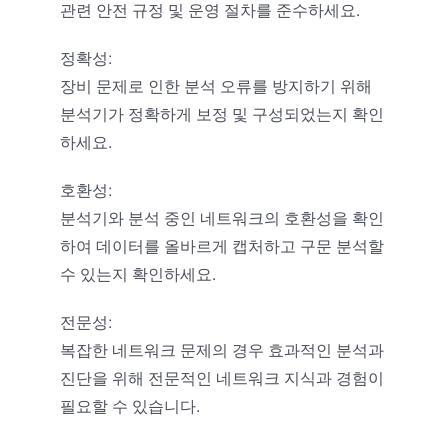
관련 안전 규정 및 운영 절차를 준수하세요.
정확성:
장비 문제로 인한 분석 오류를 방지하기 위해
분석기가 정확하게 보정 및 구성되었는지 확인
하세요.
호환성:
분석기와 분석 중인 네트워크의 호환성을 확인
하여 데이터를 올바르게 캡처하고 구문 분석할
수 있는지 확인하세요.
전문성:
복잡한 네트워크 문제의 경우 효과적인 분석과
진단을 위해 전문적인 네트워크 지식과 경험이
필요할 수 있습니다.