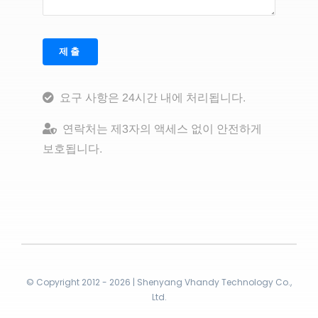
제출
요구 사항은 24시간 내에 처리됩니다.
연락처는 제3자의 액세스 없이 안전하게
보호됩니다.
© Copyright 2012 - 2026 | Shenyang Vhandy Technology Co.,
Ltd.