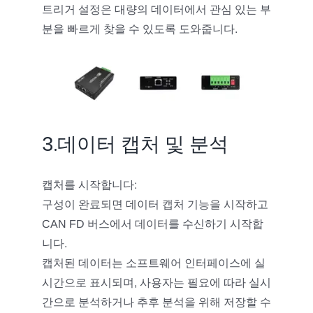
트리거 설정은 대량의 데이터에서 관심 있는 부
분을 빠르게 찾을 수 있도록 도와줍니다.
3.데이터 캡처 및 분석
캡처를 시작합니다:
구성이 완료되면 데이터 캡처 기능을 시작하고
CAN FD 버스에서 데이터를 수신하기 시작합
니다.
캡처된 데이터는 소프트웨어 인터페이스에 실
시간으로 표시되며, 사용자는 필요에 따라 실시
간으로 분석하거나 추후 분석을 위해 저장할 수