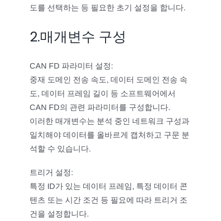
도를 선택하는 등 필요한 초기 설정을 합니다.
2.매개변수 구성
CAN FD 파라미터 설정:
중재 도메인 전송 속도, 데이터 도메인 전송 속
도, 데이터 프레임 길이 등 소프트웨어에서
CAN FD의 관련 파라미터를 구성합니다.
이러한 매개변수는 분석 중인 네트워크 구성과
일치해야 데이터를 올바르게 캡처하고 구문 분
석할 수 있습니다.
트리거 설정:
특정 ID가 있는 데이터 프레임, 특정 데이터 콘
텐츠 또는 시간 조건 등 필요에 따라 트리거 조
건을 설정합니다.