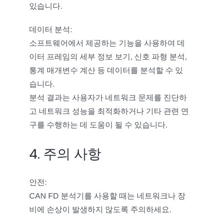
있습니다.
데이터 분석:
소프트웨어에서 제공하는 기능을 사용하여 데
이터 프레임의 세부 정보 보기, 신호 파형 분석,
통계 매개변수 계산 등 데이터를 분석할 수 있
습니다.
분석 결과는 사용자가 네트워크 문제를 진단하
고 네트워크 성능을 최적화하거나 기타 관련 연
구를 수행하는 데 도움이 될 수 있습니다.
4. 주의 사항
안전:
CAN FD 분석기를 사용할 때는 네트워크나 장
비에 손상이 발생하지 않도록 주의하세요.