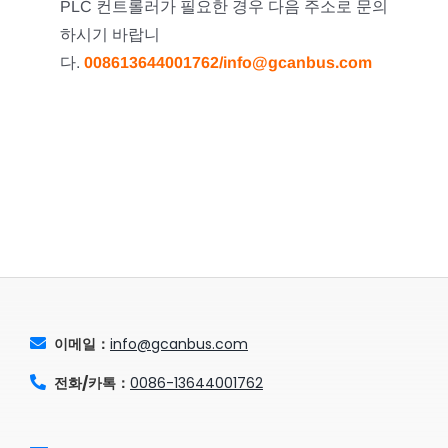
PLC 컨트롤러가 필요한 경우 다음 주소로 문의
하시기 바랍니
다.
008613644001762/info@gcanbus.com
이메일：
info@gcanbus.com
전화/카톡：
0086-13644001762