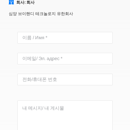
회사: 회사
심양 브이핸디 테크놀로지 유한회사