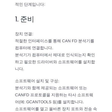
적인 단계입니다:
1. 준비
장치 연결:
적절한 인터페이스를 통해 CAN FD 분석기를
컴퓨터에 연결합니다.
분석기가 컴퓨터에서 제대로 인식되는지 확인
하고 필요한 드라이버와 소프트웨어를 설치합
니다.
소프트웨어 설치 및 구성:
분석기와 함께 제공되는 소프트웨어 또는
CANFD 프로토콜을 지원하는 타사 소프트웨
어(예: GCANTOOLS 등)를 설치합니다.
소프트웨어를 열고 올바른 장치 포트와 전송 속