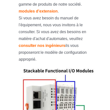
gamme de produits de notre société.
modules d'extension
.
Si vous avez besoin du manuel de
l'équipement, nous vous invitons à le
consulter. Si vous avez des besoins en
matière d'achat d'automates, veuillez
consulter nos ingénieurs
ils vous
proposeront le modèle de configuration
approprié.