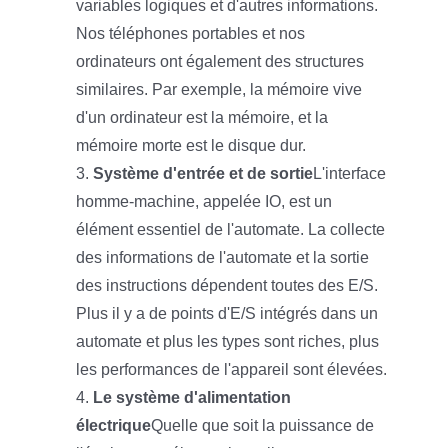
variables logiques et d'autres informations.
Nos téléphones portables et nos
ordinateurs ont également des structures
similaires. Par exemple, la mémoire vive
d'un ordinateur est la mémoire, et la
mémoire morte est le disque dur.
3.
Système d'entrée et de sortie
L'interface
homme-machine, appelée IO, est un
élément essentiel de l'automate. La collecte
des informations de l'automate et la sortie
des instructions dépendent toutes des E/S.
Plus il y a de points d'E/S intégrés dans un
automate et plus les types sont riches, plus
les performances de l'appareil sont élevées.
4.
Le système d'alimentation
électrique
Quelle que soit la puissance de