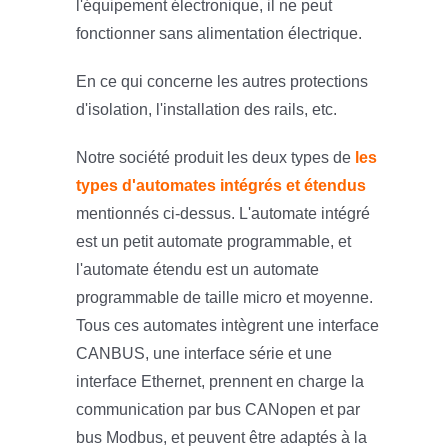
l'équipement électronique, il ne peut
fonctionner sans alimentation électrique.
En ce qui concerne les autres protections
d'isolation, l'installation des rails, etc.
Notre société produit les deux types de
les
types d'automates intégrés et étendus
mentionnés ci-dessus. L'automate intégré
est un petit automate programmable, et
l'automate étendu est un automate
programmable de taille micro et moyenne.
Tous ces automates intègrent une interface
CANBUS, une interface série et une
interface Ethernet, prennent en charge la
communication par bus CANopen et par
bus Modbus, et peuvent être adaptés à la