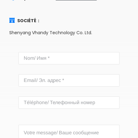
SOCIÉTÉ：
Shenyang Vhandy Technology Co. Ltd.