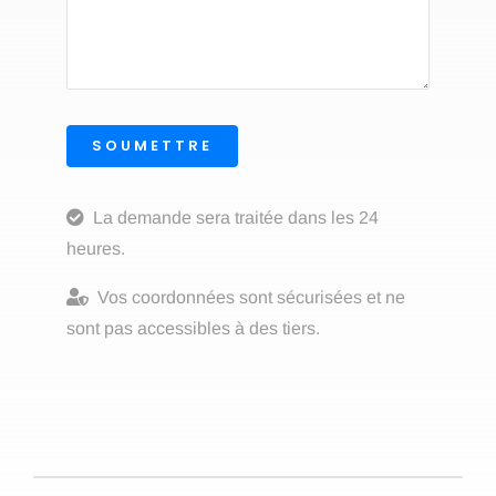
SOUMETTRE
La demande sera traitée dans les 24
heures.
Vos coordonnées sont sécurisées et ne
sont pas accessibles à des tiers.