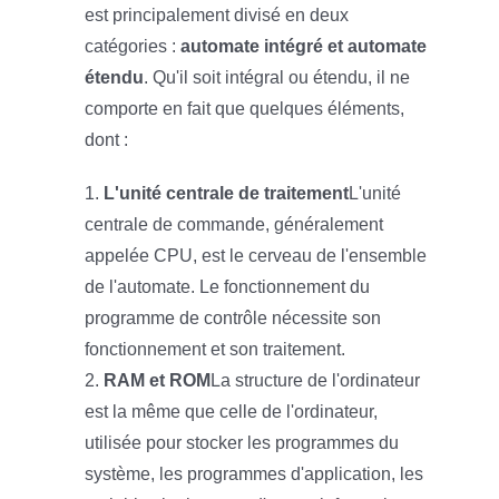
est principalement divisé en deux
catégories :
automate intégré et automate
étendu
. Qu'il soit intégral ou étendu, il ne
comporte en fait que quelques éléments,
dont :
1.
L'unité centrale de traitement
L'unité
centrale de commande, généralement
appelée CPU, est le cerveau de l'ensemble
de l'automate. Le fonctionnement du
programme de contrôle nécessite son
fonctionnement et son traitement.
2.
RAM et ROM
La structure de l'ordinateur
est la même que celle de l'ordinateur,
utilisée pour stocker les programmes du
système, les programmes d'application, les