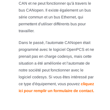
CAN et ne peut fonctionner qu'à travers le
bus CANopen. Il existe également un bus
série commun et un bus Ethernet, qui
permettent d'utiliser différents bus pour
travailler.
Dans le passé, l'automate CANopen était
programmé avec le logiciel OpenPCS et ne
prenait pas en charge codesys, mais cette
situation a été améliorée et l'automate de
notre société peut fonctionner avec le
logiciel codesys. Si vous êtes intéressé par
ce type d'équipement, vous pouvez
cliquez
ici pour remplir un formulaire de contact.