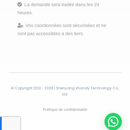
La demande sera traitée dans les 24
heures.
Vos coordonnées sont sécurisées et ne
sont pas accessibles à des tiers.
© Copyright 2012 - 2026 | Shenyang Vhandy Technology Co.,
Ltd.
Politique de confidentialité