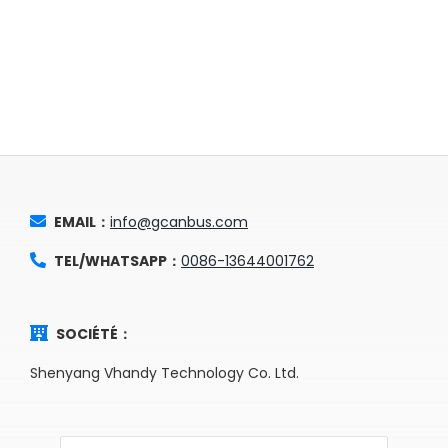
EMAIL：
info@gcanbus.com
TEL/WHATSAPP：
0086-13644001762
SOCIÉTÉ：
Shenyang Vhandy Technology Co. Ltd.