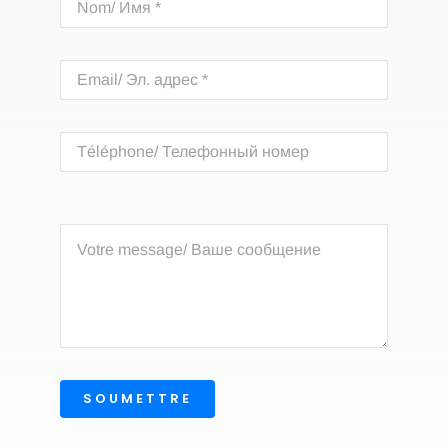
SOUMETTRE