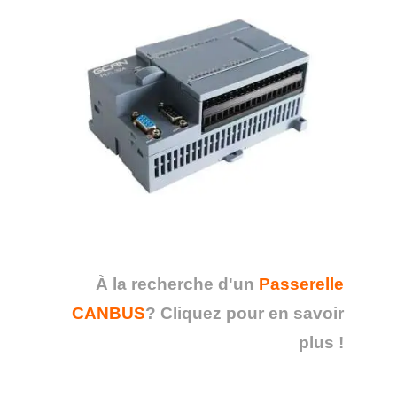
À la recherche d'un
Passerelle
CANBUS
?
Cliquez pour en savoir
plus !