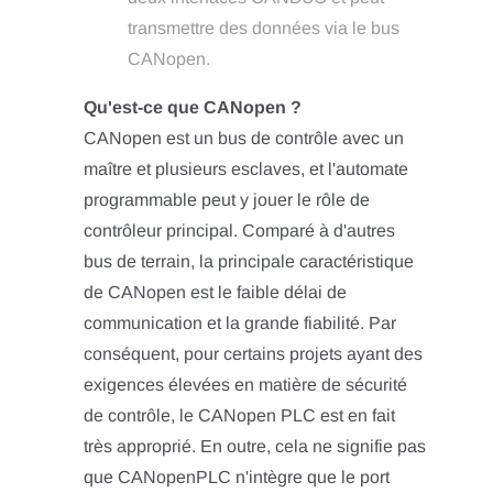
transmettre des données via le bus
CANopen.
Qu'est-ce que CANopen ?
CANopen est un bus de contrôle avec un
maître et plusieurs esclaves, et l'automate
programmable peut y jouer le rôle de
contrôleur principal. Comparé à d'autres
bus de terrain, la principale caractéristique
de CANopen est le faible délai de
communication et la grande fiabilité. Par
conséquent, pour certains projets ayant des
exigences élevées en matière de sécurité
de contrôle, le CANopen PLC est en fait
très approprié. En outre, cela ne signifie pas
que CANopenPLC n'intègre que le port