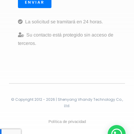
ENVIAR
La solicitud se tramitará en 24 horas.
Su contacto está protegido sin acceso de
terceros.
© Copyright 2012 - 2026 | Shenyang Vhandy Technology Co.,
Ltd.
Política de privacidad