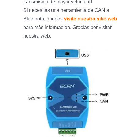
transmisión de mayor velocidad.
Si necesitas una herramienta de CAN a
Bluetooth, puedes
visite nuestro sitio web
para más información. Gracias por visitar
nuestra web.