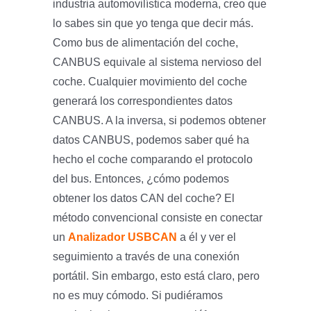
industria automovilística moderna, creo que
lo sabes sin que yo tenga que decir más.
Como bus de alimentación del coche,
CANBUS equivale al sistema nervioso del
coche. Cualquier movimiento del coche
generará los correspondientes datos
CANBUS. A la inversa, si podemos obtener
datos CANBUS, podemos saber qué ha
hecho el coche comparando el protocolo
del bus. Entonces, ¿cómo podemos
obtener los datos CAN del coche? El
método convencional consiste en conectar
un
Analizador USBCAN
a él y ver el
seguimiento a través de una conexión
portátil. Sin embargo, esto está claro, pero
no es muy cómodo. Si pudiéramos