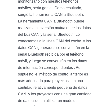
monitorizarlo con nuestros teléfonos
móviles, sería genial. Como resultado,
surgió la herramienta CAN a Bluetooth.
La herramienta CAN a Bluetooth puede
realizar la conversión mutua entre los datos
del bus CAN y la señal Bluetooth. Lo
conectamos a la línea CAN del coche, y los
datos CAN generados se convertirán en la
señal Bluetooth recibida por el teléfono
móvil, y luego se convertirán en los datos
de información correspondientes . Por
supuesto, el método de control anterior es
más adecuado para proyectos con una
cantidad relativamente pequeña de datos
CAN, y los proyectos con una gran cantidad
de datos suelen utilizar un modo de