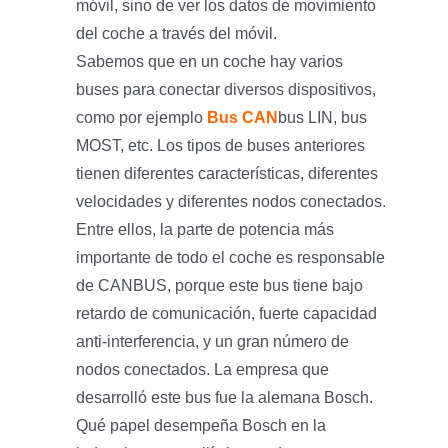
móvil, sino de ver los datos de movimiento
del coche a través del móvil.
Sabemos que en un coche hay varios
buses para conectar diversos dispositivos,
como por ejemplo
Bus CAN
bus LIN, bus
MOST, etc. Los tipos de buses anteriores
tienen diferentes características, diferentes
velocidades y diferentes nodos conectados.
Entre ellos, la parte de potencia más
importante de todo el coche es responsable
de CANBUS, porque este bus tiene bajo
retardo de comunicación, fuerte capacidad
anti-interferencia, y un gran número de
nodos conectados. La empresa que
desarrolló este bus fue la alemana Bosch.
Qué papel desempeña Bosch en la