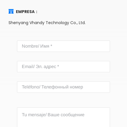
EMPRESA：
Shenyang Vhandy Technology Co., Ltd.