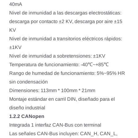
40mA
Nivel de inmunidad a las descargas electrostáticas:
descarga por contacto ±2 KV, descarga por aire ±15
KV
Nivel de inmunidad a transitorios eléctricos rápidos:
±1KV
Nivel de inmunidad a sobretensiones: ±1KV
Temperatura de funcionamiento: -40℃~+85℃
Rango de humedad de funcionamiento: 5%~95% HR
sin condensación
Dimensiones: 113mm * 100mm * 21mm
Montaje estándar en carril DIN, diseñado para el
diseño industrial
1.2.2 CANopen
Integrada 1 interfaz CAN-Bus con terminal
Las señales CAN-Bus incluyen: CAN_H, CAN_L,