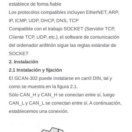
establece de forma fiable
Los protocolos compatibles incluyen EtherNET, ARP,
IP, ICMP, UDP, DHCP, DNS, TCP
Compatible con el trabajo SOCKET (Servidor TCP,
Cliente TCP, UDP, etc.), el software de comunicación
del ordenador anfitrión sigue las reglas estándar de
SOCKET
2. Instalación
2.1 Instalación y fijación
El GCAN-302 puede instalarse en carril DIN, tal y
como se muestra en la figura 2.1.
Sólo CAN_H y CAN_H se conectan entre sí, luego
CAN_L y CAN_L se conectan entre sí. A continuación,
establecemos una conexión.