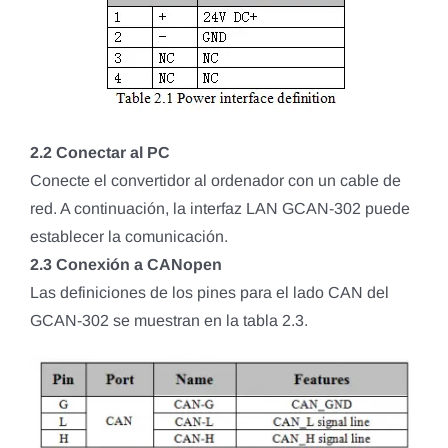
2.2 Conectar al PC
Conecte el convertidor al ordenador con un cable de
red. A continuación, la interfaz LAN GCAN-302 puede
establecer la comunicación.
2.3 Conexión a CANopen
Las definiciones de los pines para el lado CAN del
GCAN-302 se muestran en la tabla 2.3.