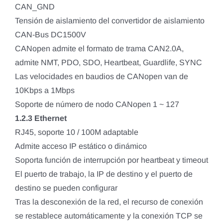
CAN_GND
Tensión de aislamiento del convertidor de aislamiento
CAN-Bus DC1500V
CANopen admite el formato de trama CAN2.0A,
admite NMT, PDO, SDO, Heartbeat, Guardlife, SYNC
Las velocidades en baudios de CANopen van de
10Kbps a 1Mbps
Soporte de número de nodo CANopen 1 ~ 127
1.2.3 Ethernet
RJ45, soporte 10 / 100M adaptable
Admite acceso IP estático o dinámico
Soporta función de interrupción por heartbeat y timeout
El puerto de trabajo, la IP de destino y el puerto de
destino se pueden configurar
Tras la desconexión de la red, el recurso de conexión
se restablece automáticamente y la conexión TCP se