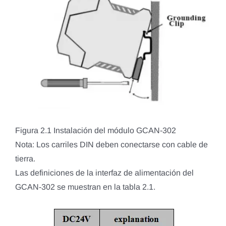
Figura 2.1 Instalación del módulo GCAN-302
Nota: Los carriles DIN deben conectarse con cable de
tierra.
Las definiciones de la interfaz de alimentación del
GCAN-302 se muestran en la tabla 2.1.