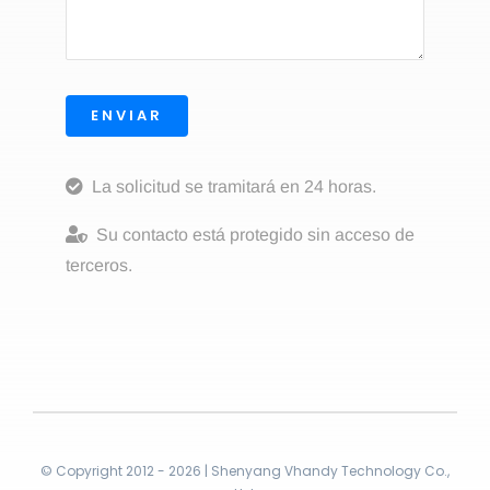
ENVIAR
La solicitud se tramitará en 24 horas.
Su contacto está protegido sin acceso de
terceros.
© Copyright 2012 - 2026 | Shenyang Vhandy Technology Co.,