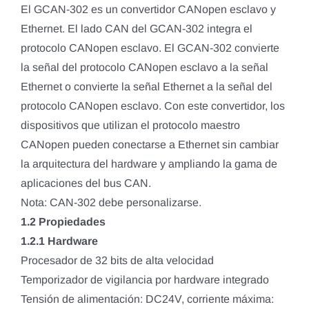
El GCAN-302 es un convertidor CANopen esclavo y
Ethernet. El lado CAN del GCAN-302 integra el
protocolo CANopen esclavo. El GCAN-302 convierte
la señal del protocolo CANopen esclavo a la señal
Ethernet o convierte la señal Ethernet a la señal del
protocolo CANopen esclavo. Con este convertidor, los
dispositivos que utilizan el protocolo maestro
CANopen pueden conectarse a Ethernet sin cambiar
la arquitectura del hardware y ampliando la gama de
aplicaciones del bus CAN.
Nota: CAN-302 debe personalizarse.
1.2 Propiedades
1.2.1 Hardware
Procesador de 32 bits de alta velocidad
Temporizador de vigilancia por hardware integrado
Tensión de alimentación: DC24V, corriente máxima: