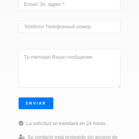
ENVIAR
La solicitud se tramitará en 24 horas.
Su contacto está protegido sin acceso de