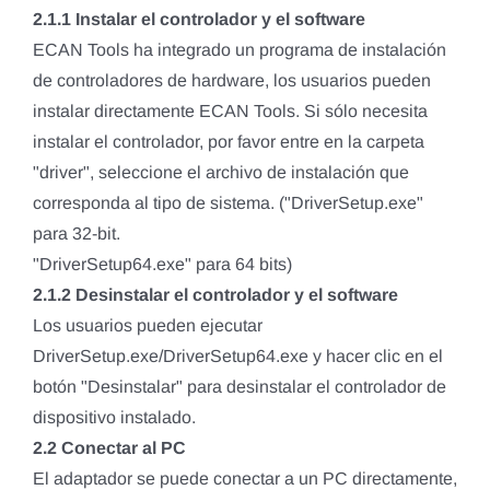
2.1.1 Instalar el controlador y el software
ECAN Tools ha integrado un programa de instalación
de controladores de hardware, los usuarios pueden
instalar directamente ECAN Tools. Si sólo necesita
instalar el controlador, por favor entre en la carpeta
"driver", seleccione el archivo de instalación que
corresponda al tipo de sistema. ("DriverSetup.exe"
para 32-bit.
"DriverSetup64.exe" para 64 bits)
2.1.2 Desinstalar el controlador y el software
Los usuarios pueden ejecutar
DriverSetup.exe/DriverSetup64.exe y hacer clic en el
botón "Desinstalar" para desinstalar el controlador de
dispositivo instalado.
2.2 Conectar al PC
El adaptador se puede conectar a un PC directamente,