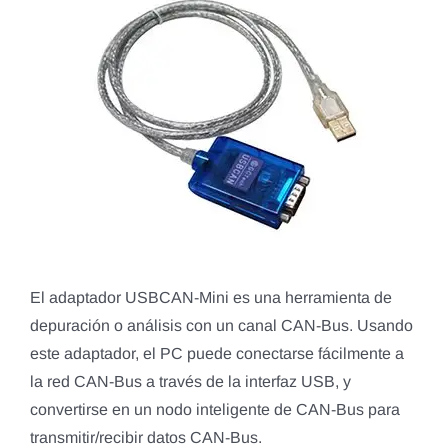
El adaptador USBCAN-Mini es una herramienta de
depuración o análisis con un canal CAN-Bus. Usando
este adaptador, el PC puede conectarse fácilmente a
la red CAN-Bus a través de la interfaz USB, y
convertirse en un nodo inteligente de CAN-Bus para
transmitir/recibir datos CAN-Bus.