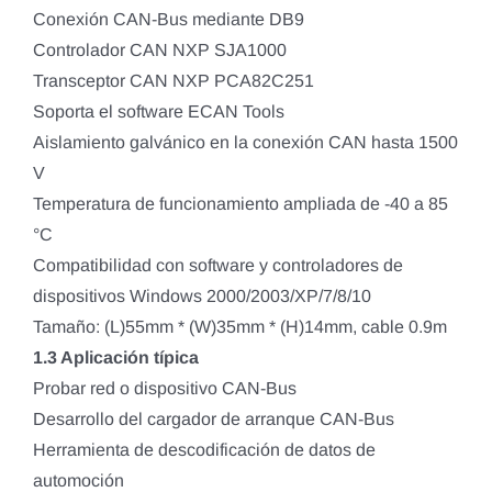
Conexión CAN-Bus mediante DB9
Controlador CAN NXP SJA1000
Transceptor CAN NXP PCA82C251
Soporta el software ECAN Tools
Aislamiento galvánico en la conexión CAN hasta 1500
V
Temperatura de funcionamiento ampliada de -40 a 85
°C
Compatibilidad con software y controladores de
dispositivos Windows 2000/2003/XP/7/8/10
Tamaño: (L)55mm * (W)35mm * (H)14mm, cable 0.9m
1.3 Aplicación típica
Probar red o dispositivo CAN-Bus
Desarrollo del cargador de arranque CAN-Bus
Herramienta de descodificación de datos de
automoción