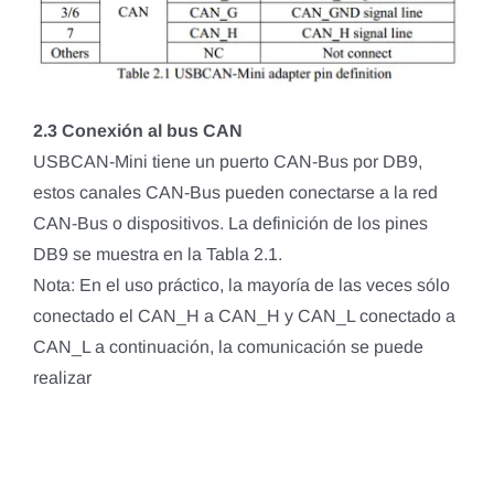
2.3 Conexión al bus CAN
USBCAN-Mini tiene un puerto CAN-Bus por DB9,
estos canales CAN-Bus pueden conectarse a la red
CAN-Bus o dispositivos. La definición de los pines
DB9 se muestra en la Tabla 2.1.
Nota: En el uso práctico, la mayoría de las veces sólo
conectado el CAN_H a CAN_H y CAN_L conectado a
CAN_L a continuación, la comunicación se puede
realizar