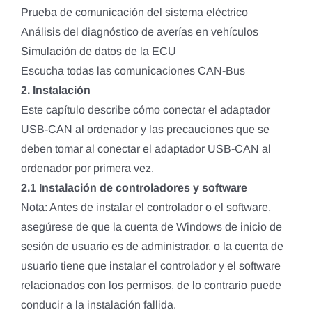
Prueba de comunicación del sistema eléctrico
Análisis del diagnóstico de averías en vehículos
Simulación de datos de la ECU
Escucha todas las comunicaciones CAN-Bus
2. Instalación
Este capítulo describe cómo conectar el adaptador
USB-CAN al ordenador y las precauciones que se
deben tomar al conectar el adaptador USB-CAN al
ordenador por primera vez.
2.1 Instalación de controladores y software
Nota: Antes de instalar el controlador o el software,
asegúrese de que la cuenta de Windows de inicio de
sesión de usuario es de administrador, o la cuenta de
usuario tiene que instalar el controlador y el software
relacionados con los permisos, de lo contrario puede
conducir a la instalación fallida.