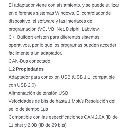
El adaptador viene con aislamiento, y se puede utilizar
en diferentes sistemas Windows. El controlador de
dispositivo, el software y las interfaces de
programación (VC, VB, Net, Delphi, Labview,
C++Builder) existen para diferentes sistemas
operativos, por lo que los programas pueden acceder
fácilmente a un adaptador.
CAN-Bus conectado.
1.2 Propiedades
Adaptador para conexión USB (USB 1.1, compatible
con USB 2.0)
Alimentación de tensión USB
Velocidades de bits de hasta 1 Mbit/s Resolución del
sello de tiempo 1μs
Compatible con las especificaciones CAN 2.0A (ID de
11 bits) y 2.0B (ID de 29 bits)