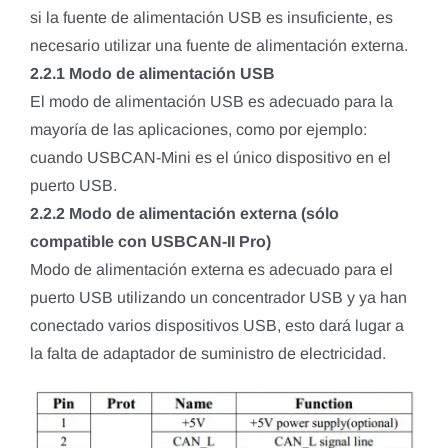
si la fuente de alimentación USB es insuficiente, es
necesario utilizar una fuente de alimentación externa.
2.2.1 Modo de alimentación USB
El modo de alimentación USB es adecuado para la
mayoría de las aplicaciones, como por ejemplo:
cuando USBCAN-Mini es el único dispositivo en el
puerto USB.
2.2.2 Modo de alimentación externa (sólo
compatible con USBCAN-II Pro)
Modo de alimentación externa es adecuado para el
puerto USB utilizando un concentrador USB y ya han
conectado varios dispositivos USB, esto dará lugar a
la falta de adaptador de suministro de electricidad.