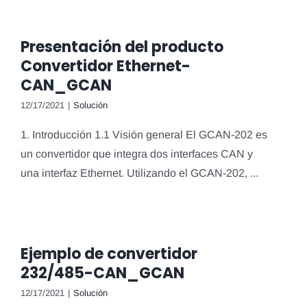
Presentación del producto
Convertidor Ethernet-
CAN_GCAN
12/17/2021
|
Solución
1. Introducción 1.1 Visión general El GCAN-202 es
un convertidor que integra dos interfaces CAN y
una interfaz Ethernet. Utilizando el GCAN-202, ...
Ejemplo de convertidor
232/485-CAN_GCAN
12/17/2021
|
Solución