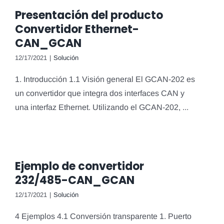
Presentación del producto
Convertidor Ethernet-
CAN_GCAN
12/17/2021
|
Solución
1. Introducción 1.1 Visión general El GCAN-202 es
un convertidor que integra dos interfaces CAN y
una interfaz Ethernet. Utilizando el GCAN-202, ...
Ejemplo de convertidor
232/485-CAN_GCAN
12/17/2021
|
Solución
4 Ejemplos 4.1 Conversión transparente 1. Puerto