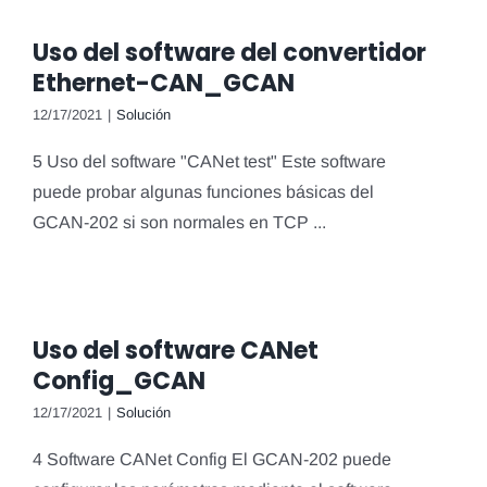
Uso del software del convertidor
Ethernet-CAN_GCAN
12/17/2021
|
Solución
5 Uso del software "CANet test" Este software
puede probar algunas funciones básicas del
GCAN-202 si son normales en TCP ...
Uso del software CANet
Config_GCAN
12/17/2021
|
Solución
4 Software CANet Config El GCAN-202 puede