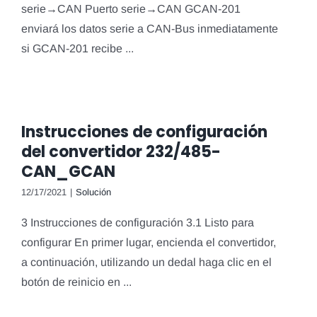
serie→CAN Puerto serie→CAN GCAN-201
enviará los datos serie a CAN-Bus inmediatamente
si GCAN-201 recibe ...
Instrucciones de configuración
del convertidor 232/485-
CAN_GCAN
12/17/2021
|
Solución
3 Instrucciones de configuración 3.1 Listo para
configurar En primer lugar, encienda el convertidor,
a continuación, utilizando un dedal haga clic en el
botón de reinicio en ...