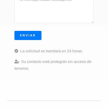
ENVIAR
La solicitud se tramitará en 24 horas.
Su contacto está protegido sin acceso de
terceros.