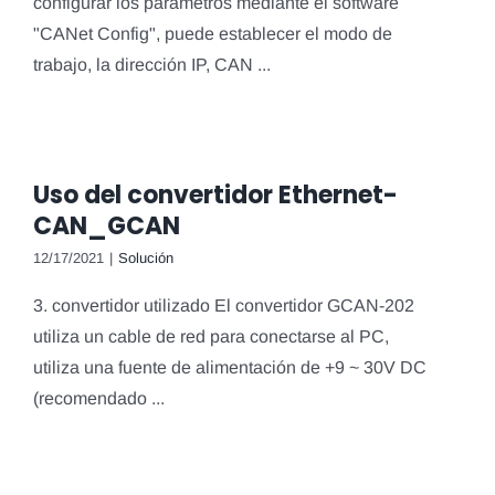
configurar los parámetros mediante el software
"CANet Config", puede establecer el modo de
trabajo, la dirección IP, CAN ...
Uso del convertidor Ethernet-
CAN_GCAN
12/17/2021
|
Solución
3. convertidor utilizado El convertidor GCAN-202
utiliza un cable de red para conectarse al PC,
utiliza una fuente de alimentación de +9 ~ 30V DC
(recomendado ...