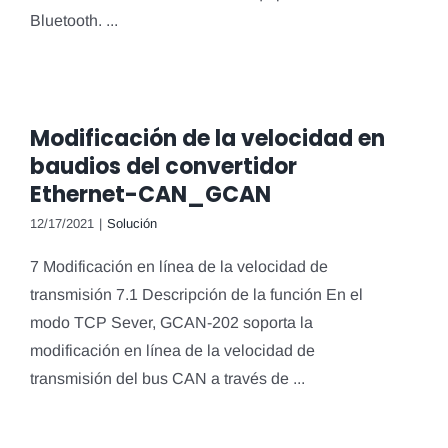
Bluetooth. ...
Modificación de la velocidad en
baudios del convertidor
Ethernet-CAN_GCAN
12/17/2021
|
Solución
7 Modificación en línea de la velocidad de
transmisión 7.1 Descripción de la función En el
modo TCP Sever, GCAN-202 soporta la
modificación en línea de la velocidad de
transmisión del bus CAN a través de ...