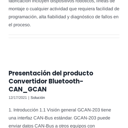
fabricación incluyen dispositivos robóticos, líneas de
montaje o cualquier actividad que requiera facilidad de
programación, alta fiabilidad y diagnóstico de fallos en
el proceso.
Presentación del producto
Convertidor Bluetooth-
CAN_GCAN
12/17/2021
|
Solución
1. Introducción 1.1 Visión general GCAN-203 tiene
una interfaz CAN-Bus estándar. GCAN-203 puede
enviar datos CAN-Bus a otros equipos con