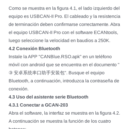
Como se muestra en la figura 4.1, el lado izquierdo del
equipo es USBCAN-II Pro. El cableado y la resistencia
de terminación deben confirmarse correctamente. Abra
el equipo USBCAN-II Pro con el software ECANtools,
luego seleccione la velocidad en baudios a 250K.
4.2 Conexión Bluetooth
Instale la APP "CANBlue.RSO.apk" en un teléfono
móvil con android que se encuentra en el documento "
③ 安卓系统串口助手安装包". Busque el equipo
Bluetooth, a continuación, introduzca la contraseña de
conexión.
4.3 Uso del asistente serie Bluetooth
4.3.1 Conectar a GCAN-203
Abra el software, la interfaz se muestra en la figura 4.2.
A continuación se muestra la función de los cuatro