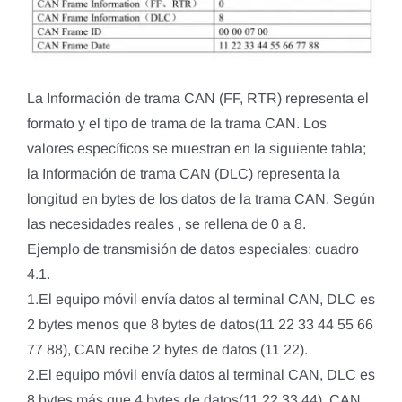
La Información de trama CAN (FF, RTR) representa el
formato y el tipo de trama de la trama CAN. Los
valores específicos se muestran en la siguiente tabla;
la Información de trama CAN (DLC) representa la
longitud en bytes de los datos de la trama CAN. Según
las necesidades reales , se rellena de 0 a 8.
Ejemplo de transmisión de datos especiales: cuadro
4.1.
1.El equipo móvil envía datos al terminal CAN, DLC es
2 bytes menos que 8 bytes de datos(11 22 33 44 55 66
77 88), CAN recibe 2 bytes de datos (11 22).
2.El equipo móvil envía datos al terminal CAN, DLC es
8 bytes más que 4 bytes de datos(11 22 33 44), CAN