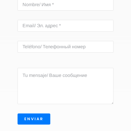
ENVIAR