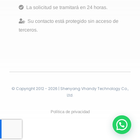
La solicitud se tramitará en 24 horas.
Su contacto está protegido sin acceso de
terceros.
© Copyright 2012 - 2026 | Shenyang Vhandy Technology Co.,
Ltd.
Política de privacidad