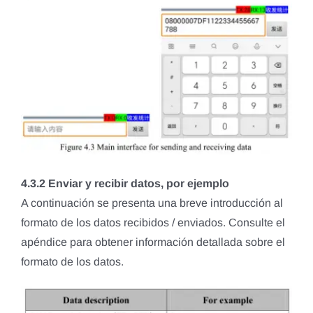
4.3.2 Enviar y recibir datos, por ejemplo
A continuación se presenta una breve introducción al
formato de los datos recibidos / enviados. Consulte el
apéndice para obtener información detallada sobre el
formato de los datos.