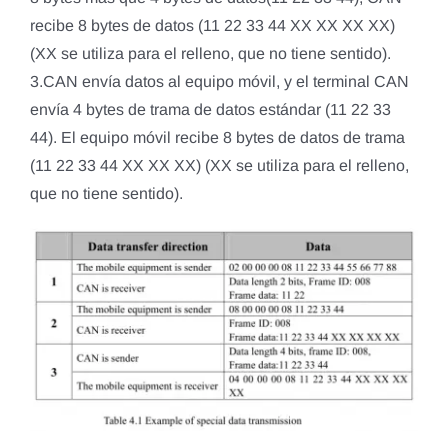
recibe 8 bytes de datos (11 22 33 44 XX XX XX XX)
(XX se utiliza para el relleno, que no tiene sentido).
3.CAN envía datos al equipo móvil, y el terminal CAN
envía 4 bytes de trama de datos estándar (11 22 33
44). El equipo móvil recibe 8 bytes de datos de trama
(11 22 33 44 XX XX XX) (XX se utiliza para el relleno,
que no tiene sentido).