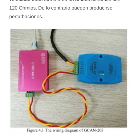
120 Ohmios. De lo contrario pueden producirse
perturbaciones.