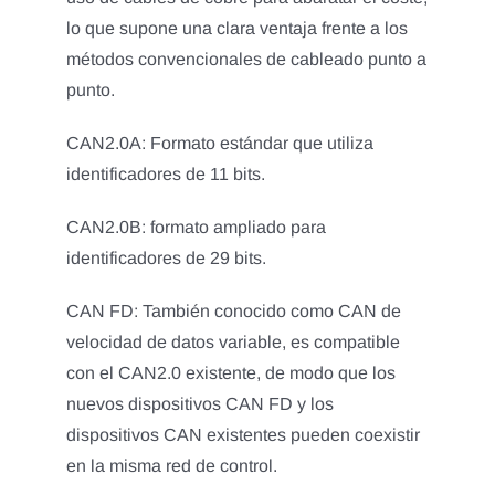
lo que supone una clara ventaja frente a los
métodos convencionales de cableado punto a
punto.
CAN2.0A: Formato estándar que utiliza
identificadores de 11 bits.
CAN2.0B: formato ampliado para
identificadores de 29 bits.
CAN FD: También conocido como CAN de
velocidad de datos variable, es compatible
con el CAN2.0 existente, de modo que los
nuevos dispositivos CAN FD y los
dispositivos CAN existentes pueden coexistir
en la misma red de control.