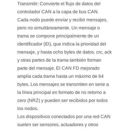
Transmitir: Convierte el flujo de datos del
controlador CAN a la capa de bus CAN.
Cada nodo puede enviar y recibir mensajes,
pero no simultáneamente. Un mensaje o
trama se compone principalmente de un
identificador (ID), que indica la prioridad del
mensaje, y hasta ocho bytes de datos. crc, ack
y otras partes de la trama también forman
parte del mensaje. El CAN FD mejorado
amplía cada trama hasta un máximo de 64
bytes. Los mensajes se transmiten en serie a
la línea principal en formato de no retorno a
cero (NRZ) y pueden ser recibidos por todos
los nodos.
Los dispositivos conectados por una red CAN
suelen ser sensores, actuadores y otros