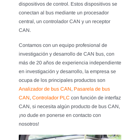
dispositivos de control. Estos dispositivos se
conectan al bus mediante un procesador
central, un controlador CAN y un receptor
CAN.
Contamos con un equipo profesional de
investigación y desarrollo de CAN bus, con
más de 20 años de experiencia independiente
en investigación y desarrollo, la empresa se
ocupa de los principales productos son
Analizador de bus CAN
,
Pasarela de bus
CAN
,
Controlador PLC
con función de interfaz
CAN, si necesita algún producto de bus CAN,
¡no dude en ponerse en contacto con
nosotros!