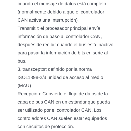
cuando el mensaje de datos está completo
(normalmente debido a que el controlador
CAN activa una interrupción).
Transmitir: el procesador principal envía
información de paso al controlador CAN,
después de recibir cuando el bus está inactivo
para pasar la información de bits en serie al
bus.
3, transceptor; definido por la norma
ISO11898-2/3 unidad de acceso al medio
(MAU)
Recepción: Convierte el flujo de datos de la
capa de bus CAN en un estándar que pueda
ser utilizado por el controlador CAN. Los
controladores CAN suelen estar equipados
con circuitos de protección.