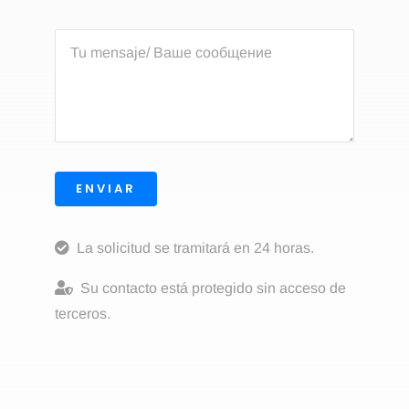
ENVIAR
La solicitud se tramitará en 24 horas.
Su contacto está protegido sin acceso de
terceros.