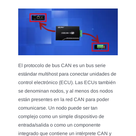
El protocolo de bus CAN es un bus serie
estándar multihost para conectar unidades de
control electrónico (ECU). Las ECUs también
se denominan nodos, y al menos dos nodos
están presentes en la red CAN para poder
comunicarse. Un nodo puede ser tan
complejo como un simple dispositivo de
entrada/salida o como un componente
integrado que contiene un intérprete CAN y