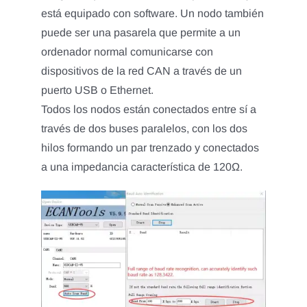
está equipado con software. Un nodo también
puede ser una pasarela que permite a un
ordenador normal comunicarse con
dispositivos de la red CAN a través de un
puerto USB o Ethernet.
Todos los nodos están conectados entre sí a
través de dos buses paralelos, con los dos
hilos formando un par trenzado y conectados
a una impedancia característica de 120Ω.