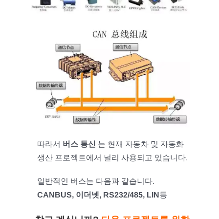
따라서
버스 통신
는 현재 자동차 및 자동화
생산 프로젝트에서 널리 사용되고 있습니다.
일반적인 버스는 다음과 같습니다.
CANBUS, 이더넷, RS232/485, LIN
등