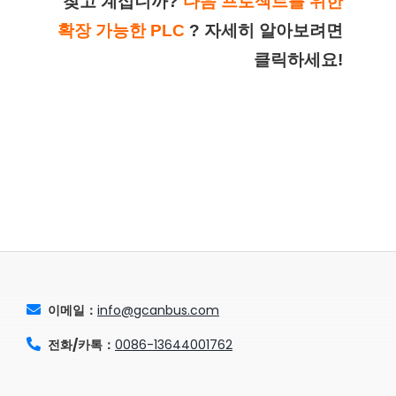
찾고 계십니까?
다음 프로젝트를 위한
확장 가능한 PLC
?
자세히 알아보려면
클릭하세요!
이메일：
info@gcanbus.com
전화/카톡：
0086-13644001762