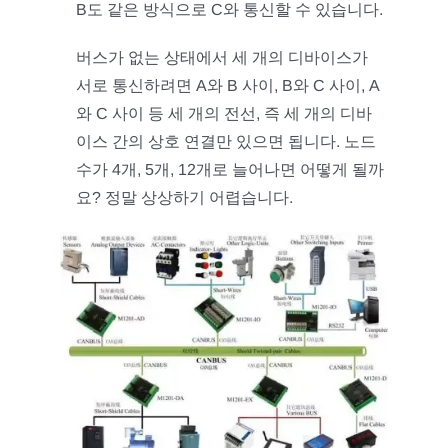
B도 같은 방식으로 C와 통신할 수 있습니다.
버스가 없는 상태에서 세 개의 디바이스가
서로 통신하려면 A와 B 사이, B와 C 사이, A
와 C 사이 등 세 개의 전선, 즉 세 개의 디바
이스 간의 상호 연결만 있으면 됩니다. 노드
수가 4개, 5개, 12개로 늘어나면 어떻게 될까
요? 정말 상상하기 어렵습니다.