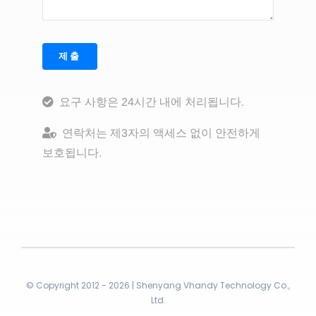
제출
요구 사항은 24시간 내에 처리됩니다.
연락처는 제3자의 액세스 없이 안전하게
보호됩니다.
© Copyright 2012 - 2026 | Shenyang Vhandy Technology Co.,
Ltd.