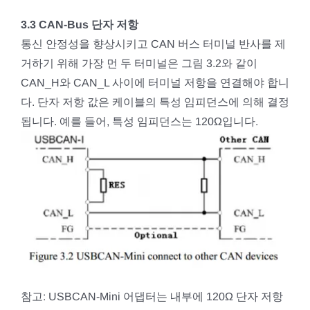
3.3 CAN-Bus 단자 저항
통신 안정성을 향상시키고 CAN 버스 터미널 반사를 제
거하기 위해 가장 먼 두 터미널은 그림 3.2와 같이
CAN_H와 CAN_L 사이에 터미널 저항을 연결해야 합니
다. 단자 저항 값은 케이블의 특성 임피던스에 의해 결정
됩니다. 예를 들어, 특성 임피던스는 120Ω입니다.
참고: USBCAN-Mini 어댑터는 내부에 120Ω 단자 저항