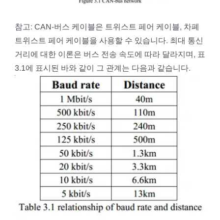
참고: CAN-버스 케이블은 트위스트 페어 케이블, 차폐
트위스트 페어 케이블을 사용할 수 있습니다. 최대 통신
거리에 대한 이론은 버스 전송 속도에 따라 달라지며, 표
3.1에 표시된 바와 같이 그 관계는 다음과 같습니다.