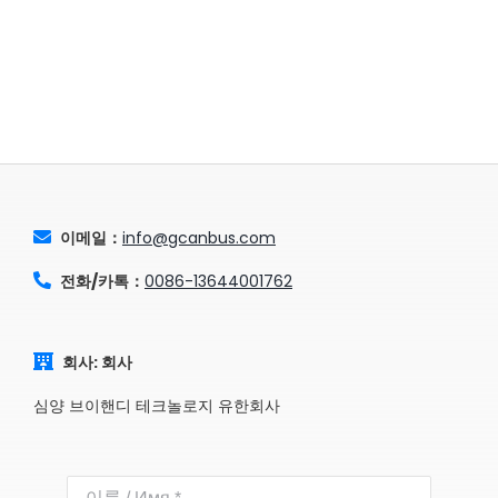
이메일：
info@gcanbus.com
전화/카톡：
0086-13644001762
회사: 회사
심양 브이핸디 테크놀로지 유한회사