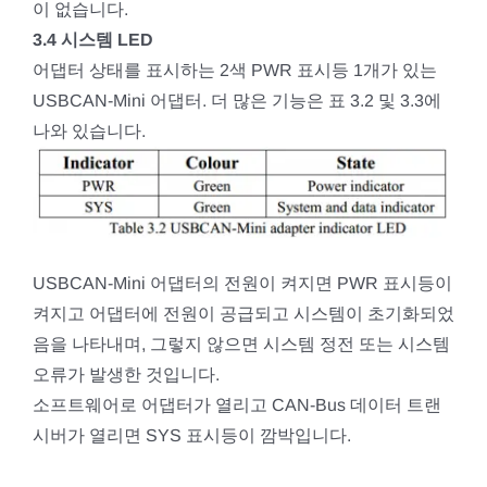
이 없습니다.
3.4 시스템 LED
어댑터 상태를 표시하는 2색 PWR 표시등 1개가 있는
USBCAN-Mini 어댑터. 더 많은 기능은 표 3.2 및 3.3에
나와 있습니다.
USBCAN-Mini 어댑터의 전원이 켜지면 PWR 표시등이
켜지고 어댑터에 전원이 공급되고 시스템이 초기화되었
음을 나타내며, 그렇지 않으면 시스템 정전 또는 시스템
오류가 발생한 것입니다.
소프트웨어로 어댑터가 열리고 CAN-Bus 데이터 트랜
시버가 열리면 SYS 표시등이 깜박입니다.