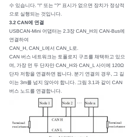
수 있습니다. "!" 또는 "?" 표시가 없으면 장치가 정상적
으로 실행되는 것입니다.
3.2 CAN에 연결
USBCAN-Mini 어댑터는 2.3장 CAN_H의 CAN-Bus에
연결하여
CAN_H, CAN_L에서 CAN_L로.
CAN 버스 네트워크는 토폴로지 구조를 채택하고 있으
며, 가장 먼 두 단자만 CAN_H와 CAN_L 사이에 120Ω
단자 저항을 연결하면 됩니다. 분기 연결의 경우, 그 길
이는 3m를 넘지 않아야 합니다. 그림 3.1과 같이 CAN
버스 노드를 연결합니다.