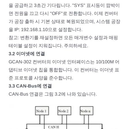
을 공급하고 3초간 기다립니다. "SYS" 표시등이 깜박이
면 전원을 끄고 다시 "OFF"로 전환합니다. 이제 컨버터
가 공장 출하 시 기본 상태로 복원되었으며, 시스템 공장
을 IP: 192.168.1.10으로 설정합니다.
참고: 변환기를 재설정하면 모든 매개변수 설정과 매핑
테이블 설정이 지워집니다. 주의하세요.
3.2 이더넷에 연결
GCAN-302 컨버터의 이더넷 인터페이스는 10/100M 어
댑티브 이더넷 칩을 통합합니다. 이 컨버터는 이더넷 표
준 프로토콜 사양을 준수합니다.
3.3 CAN-Bus에 연결
CAN-Bus 연결은 그림 3.2에 나와 있습니다.