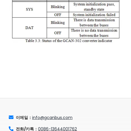
이메일：
info@gcanbus.com
전화/카톡：
0086-13644001762