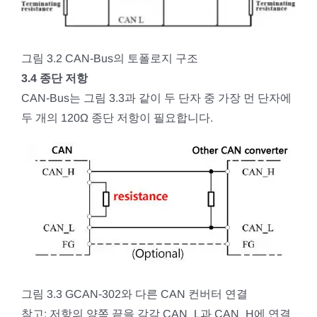
그림 3.2 CAN-Bus의 토폴로지 구조
3.4 종단 저항
CAN-Bus는 그림 3.3과 같이 두 단자 중 가장 먼 단자에
두 개의 120Ω 종단 저항이 필요합니다.
그림 3.3 GCAN-302와 다른 CAN 컨버터 연결
참고: 저항의 양쪽 끝을 각각 CAN_L과 CAN_H에 연결