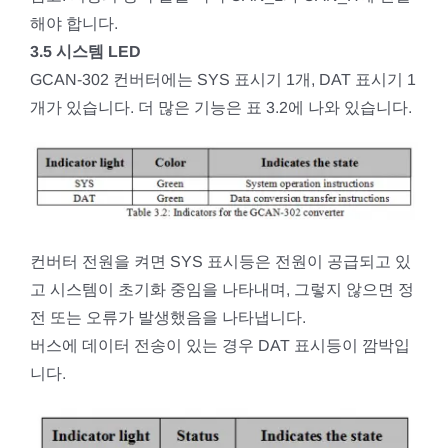
해야 합니다.
3.5 시스템 LED
GCAN-302 컨버터에는 SYS 표시기 1개, DAT 표시기 1
개가 있습니다. 더 많은 기능은 표 3.2에 나와 있습니다.
컨버터 전원을 켜면 SYS 표시등은 전원이 공급되고 있
고 시스템이 초기화 중임을 나타내며, 그렇지 않으면 정
전 또는 오류가 발생했음을 나타냅니다.
버스에 데이터 전송이 있는 경우 DAT 표시등이 깜박입
니다.