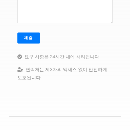
제출
요구 사항은 24시간 내에 처리됩니다.
연락처는 제3자의 액세스 없이 안전하게
보호됩니다.