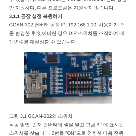
만 지원하며, 다른 프로토콜은 지원하지 않습니다.
3.1.1 공장 설정 복원하기
GCAN-302 컨버터 공장 IP: 192.168.1.10. 사용자가 IP
를 변경한 후 잊어버린 경우 DIP 스위치를 조작하여 매
개변수를 재설정할 수 있습니다.
그림 3.1 GCAN-302의 스위치
작동 방법: 먼저 컨버터의 셸을 열고 그림 3.1에 표시된
스위치를 찾습니다. 2번을 "ON"으로 전환한 다음 전원