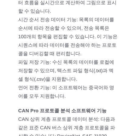
터 흐름을 실시간으로 계산하여 그림으로 표시
할 수 있습니다.
시간 순서 전송 데이터 기능: 목록의 데이터를
순서에 따라 전송할 수 있으며, 전송 목록은
100개의 항목을 편집할 수 있습니다. 이 기능은
시퀀스에 따라 데이터를 전송해야 하는 프로토
콜을 디버깅할 때 편리합니다.
파일 저장 기능: 수신 목록의 데이터를 로컬에
저장할 수 있으며, 텍스트 파일 형식(.txt)과 엑
셀 형식(.csv)을 지원합니다.
언어 전환 기능: 이 소프트웨어는 중국어와 영
어를 모두 지원합니다.
CAN Pro 프로토콜 분석 소프트웨어 기능
CAN 상위 계층 프로토콜 데이터 분석: 다음과
같은 표준 CAN 버스 상위 계층 프로토콜을 파