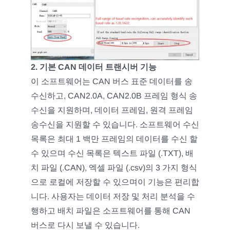
2. 기본 CAN 데이터 트랜시버 기능
이 소프트웨어는 CAN 버스 표준 데이터를 송
수신하고, CAN2.0A, CAN2.0B 프레임 형식 송
수신을 지원하며, 데이터 프레임, 원격 프레임
송수신을 지원할 수 있습니다. 소프트웨어 수신
목록은 최대 1 백만 프레임의 데이터를 수신 할
수 있으며 수신 목록은 텍스트 파일 (.TXT), 배
치 파일 (.CAN), 엑셀 파일 (.csv)의 3 가지 형식
으로 로컬에 저장할 수 있으며이 기능은 편리합
니다. 사용자는 데이터 저장 및 처리 분석을 수
행하고 배치 파일은 소프트웨어를 통해 CAN
버스로 다시 보낼 수 있습니다.