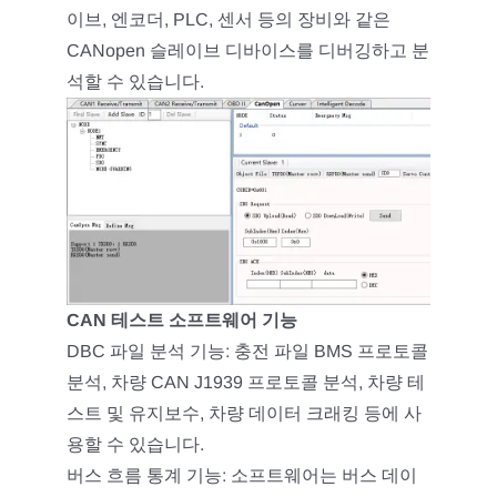
이브, 엔코더, PLC, 센서 등의 장비와 같은
CANopen 슬레이브 디바이스를 디버깅하고 분
석할 수 있습니다.
CAN 테스트 소프트웨어 기능
DBC 파일 분석 기능: 충전 파일 BMS 프로토콜
분석, 차량 CAN J1939 프로토콜 분석, 차량 테
스트 및 유지보수, 차량 데이터 크래킹 등에 사
용할 수 있습니다.
버스 흐름 통계 기능: 소프트웨어는 버스 데이