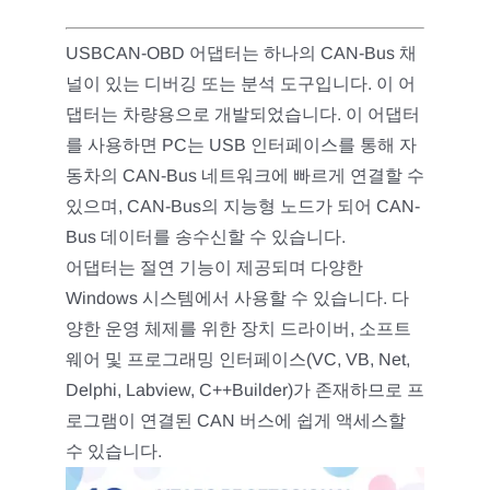
USBCAN-OBD 어댑터는 하나의 CAN-Bus 채
널이 있는 디버깅 또는 분석 도구입니다. 이 어
댑터는 차량용으로 개발되었습니다. 이 어댑터
를 사용하면 PC는 USB 인터페이스를 통해 자
동차의 CAN-Bus 네트워크에 빠르게 연결할 수
있으며, CAN-Bus의 지능형 노드가 되어 CAN-
Bus 데이터를 송수신할 수 있습니다.
어댑터는 절연 기능이 제공되며 다양한
Windows 시스템에서 사용할 수 있습니다. 다
양한 운영 체제를 위한 장치 드라이버, 소프트
웨어 및 프로그래밍 인터페이스(VC, VB, Net,
Delphi, Labview, C++Builder)가 존재하므로 프
로그램이 연결된 CAN 버스에 쉽게 액세스할
수 있습니다.