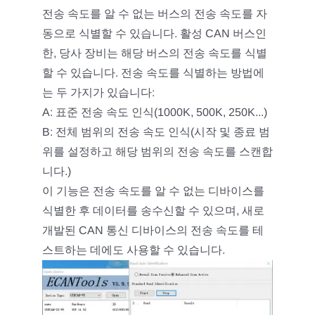
전송 속도를 알 수 없는 버스의 전송 속도를 자
동으로 식별할 수 있습니다. 활성 CAN 버스인
한, 당사 장비는 해당 버스의 전송 속도를 식별
할 수 있습니다. 전송 속도를 식별하는 방법에
는 두 가지가 있습니다:
A: 표준 전송 속도 인식(1000K, 500K, 250K...)
B: 전체 범위의 전송 속도 인식(시작 및 종료 범
위를 설정하고 해당 범위의 전송 속도를 스캔합
니다.)
이 기능은 전송 속도를 알 수 없는 디바이스를
식별한 후 데이터를 송수신할 수 있으며, 새로
개발된 CAN 통신 디바이스의 전송 속도를 테
스트하는 데에도 사용할 수 있습니다.