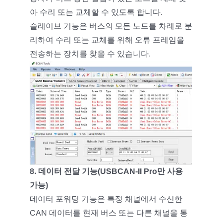
아 수리 또는 교체할 수 있도록 합니다.
슬레이브 기능은 버스의 모든 노드를 차례로 분
리하여 수리 또는 교체를 위해 오류 프레임을
전송하는 장치를 찾을 수 있습니다.
8. 데이터 전달 기능(USBCAN-II Pro만 사용
가능)
데이터 포워딩 기능은 특정 채널에서 수신한
CAN 데이터를 현재 버스 또는 다른 채널을 통