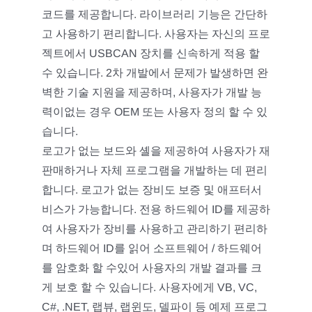
코드를 제공합니다. 라이브러리 기능은 간단하
고 사용하기 편리합니다. 사용자는 자신의 프로
젝트에서 USBCAN 장치를 신속하게 적용 할
수 있습니다. 2차 개발에서 문제가 발생하면 완
벽한 기술 지원을 제공하며, 사용자가 개발 능
력이없는 경우 OEM 또는 사용자 정의 할 수 있
습니다.
로고가 없는 보드와 셸을 제공하여 사용자가 재
판매하거나 자체 프로그램을 개발하는 데 편리
합니다. 로고가 없는 장비도 보증 및 애프터서
비스가 가능합니다. 전용 하드웨어 ID를 제공하
여 사용자가 장비를 사용하고 관리하기 편리하
며 하드웨어 ID를 읽어 소프트웨어 / 하드웨어
를 암호화 할 수있어 사용자의 개발 결과를 크
게 보호 할 수 있습니다. 사용자에게 VB, VC,
C#, .NET, 랩뷰, 랩윈도, 델파이 등 예제 프로그