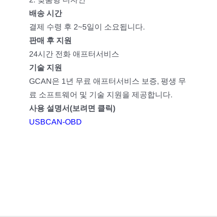
배송 시간
결제 수령 후 2~5일이 소요됩니다.
판매 후 지원
24시간 전화 애프터서비스
기술 지원
GCAN은 1년 무료 애프터서비스 보증, 평생 무
료 소프트웨어 및 기술 지원을 제공합니다.
사용 설명서(보려면 클릭)
USBCAN-OBD