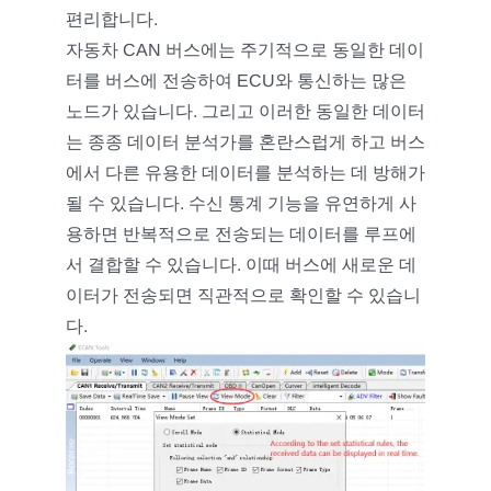
편리합니다.
자동차 CAN 버스에는 주기적으로 동일한 데이
터를 버스에 전송하여 ECU와 통신하는 많은
노드가 있습니다. 그리고 이러한 동일한 데이터
는 종종 데이터 분석가를 혼란스럽게 하고 버스
에서 다른 유용한 데이터를 분석하는 데 방해가
될 수 있습니다. 수신 통계 기능을 유연하게 사
용하면 반복적으로 전송되는 데이터를 루프에
서 결합할 수 있습니다. 이때 버스에 새로운 데
이터가 전송되면 직관적으로 확인할 수 있습니
다.