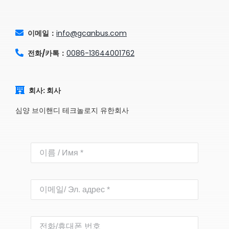
이메일：
info@gcanbus.com
전화/카톡：
0086-13644001762
회사: 회사
심양 브이핸디 테크놀로지 유한회사