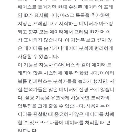
페이스로 들어가면 현재 수신된 데이터의 프레
임 ID가 표시됩니다. 마스크 목록을 추가하면
지정된 프레임 ID로 시작하는 데이터가 마스킹
되고 향후 모든 데이터에서 프레임 ID가 더 이
상 표시되지 않습니다. 이 기능은 보고 싶지 않
은 데이터를 숨기거나 데이터 분석에 편리하게
사용할 수 있습니다.
이 기능은 자동차 CAN 버스와 같이 데이터 트
래픽이 많은 시스템에 매우 적합합니다. 데이터
볼륨 컨퍼런스는 분석가들을 놀라게 했지만, 사
실 분석가들은 많은 데이터에 신경 쓰지 않습니
다. 쉴딩 기능을 유연하게 사용하면 분석가의
업무량을 크게 줄일 수 있습니다. 사용자는 데
이터를 관찰할 때 중요하지 않은 데이터를 차폐
할 수 있으므로 나중에 데이터를 처리할 때 편
리합니다.