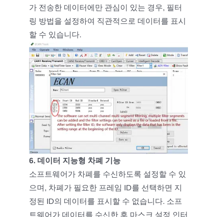
가 전송한 데이터에만 관심이 있는 경우, 필터
링 방법을 설정하여 직관적으로 데이터를 표시
할 수 있습니다.
6. 데이터 지능형 차폐 기능
소프트웨어가 차폐를 수신하도록 설정할 수 있
으며, 차폐가 필요한 프레임 ID를 선택하면 지
정된 ID의 데이터를 표시할 수 없습니다. 소프
트웨어가 데이터를 수신한 후 마스크 설정 인터