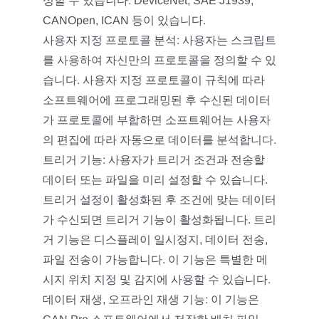
싱할 수 있습니다: DeviceNet, SAE J1939,
CANOpen, ICAN 등이 있습니다.
사용자 지정 프로토콜 분석: 사용자는 스크립트
를 사용하여 자신만의 프로토콜을 정의할 수 있
습니다. 사용자 지정 프로토콜이 규칙에 따라
소프트웨어에 프로그래밍된 후 수신된 데이터
가 프로토콜에 부합하면 소프트웨어는 사용자
의 편집에 따라 자동으로 데이터를 분석합니다.
트리거 기능: 사용자가 트리거 조건과 전송할
데이터 또는 파일을 미리 설정할 수 있습니다.
트리거 설정이 활성화된 후 조건에 맞는 데이터
가 수신되면 트리거 기능이 활성화됩니다. 트리
거 기능은 디스플레이 일시정지, 데이터 전송,
파일 전송이 가능합니다. 이 기능은 특별한 메
시지 위치 지정 및 감지에 사용할 수 있습니다.
데이터 재생, 오프라인 재생 기능: 이 기능은