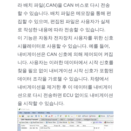
라 배치 파일(.CAN)을 CAN 버스로 다시 전송
할 수 있습니다. 배치 파일은 메모장을 통해 편
집할 수 있으며, 편집된 파일은 사용자가 실제
로 작성한 내용에 따라 전송할 수 있습니다.
이 기능은 자동차 전자장치 사용자를 위한 신호
시뮬레이터로 사용할 수 있습니다. 예를 들어,
내비게이션은 CAN 신호에 의해 제어되어 켜집
니다. 사용자는 이러한 데이터에서 시작 신호를
찾을 필요 없이 내비게이션 시작 신호가 포함된
데이터 조각을 가로챌 수 있습니다. 차량에서
내비게이션을 제거한 후 이 데이터를 내비게이
션으로 다시 전송하면 ECU 없이도 내비게이션
을 시작할 수 있습니다.