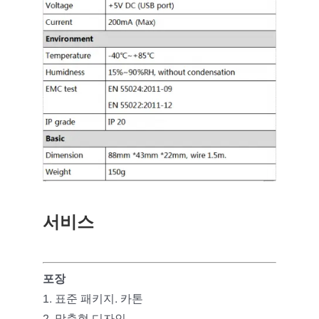
서비스
포장
1. 표준 패키지. 카톤
2. 맞춤형 디자인