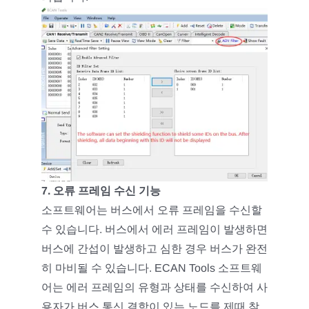
7. 오류 프레임 수신 기능
소프트웨어는 버스에서 오류 프레임을 수신할
수 있습니다. 버스에서 에러 프레임이 발생하면
버스에 간섭이 발생하고 심한 경우 버스가 완전
히 마비될 수 있습니다. ECAN Tools 소프트웨
어는 에러 프레임의 유형과 상태를 수신하여 사
용자가 버스 통신 결함이 있는 노드를 제때 찾