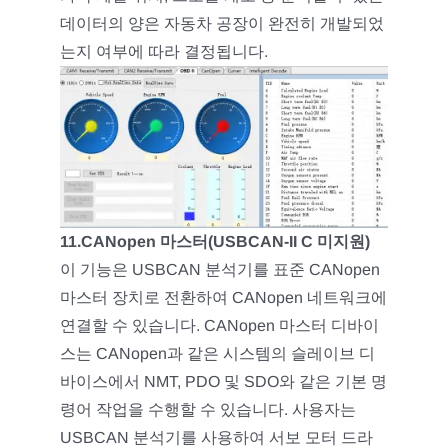
데이터의 양은 자동차 공장이 완전히 개발되었
는지 여부에 따라 결정됩니다.
11.CANopen 마스터(USBCAN-II C 미지원)
이 기능은 USBCAN 분석기를 표준 CANopen
마스터 장치로 전환하여 CANopen 네트워크에
연결할 수 있습니다. CANopen 마스터 디바이
스는 CANopen과 같은 시스템의 슬레이브 디
바이스에서 NMT, PDO 및 SDO와 같은 기본 명
령어 작업을 수행할 수 있습니다. 사용자는
USBCAN 분석기를 사용하여 서보 모터 드라