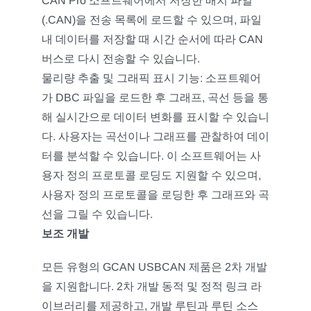
CAN Pro 소프트웨어에서 저장한 배치 파일
(.CAN)을 전송 목록에 로드할 수 있으며, 파일
내 데이터를 저장할 때 시간 순서에 따라 CAN
버스로 다시 전송할 수 있습니다.
물리량 추출 및 그래픽 표시 기능: 소프트웨어
가 DBC 파일을 로드한 후 그래프, 곡선 등을 통
해 실시간으로 데이터 변화를 표시할 수 있습니
다. 사용자는 곡선이나 그래프를 관찰하여 데이
터를 분석할 수 있습니다. 이 소프트웨어는 사
용자 정의 프로토콜 로딩도 지원할 수 있으며,
사용자 정의 프로토콜을 로딩한 후 그래프와 곡
선을 그릴 수 있습니다.
보조 개발
모든 유형의 GCAN USBCAN 제품은 2차 개발
을 지원합니다. 2차 개발 동적 및 정적 링크 라
이브러리를 제공하고, 개발 루틴과 루틴 소스