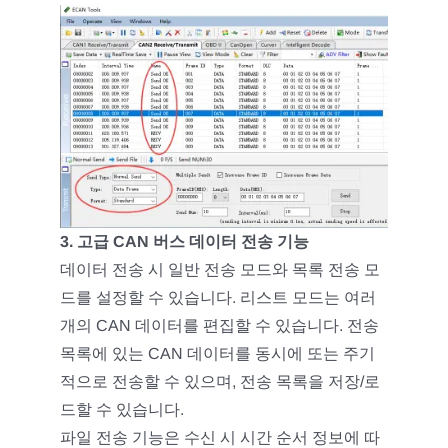
3. 고급 CAN 버스 데이터 전송 기능
데이터 전송 시 일반 전송 모드와 목록 전송 모
드를 설정할 수 있습니다. 리스트 모드는 여러
개의 CAN 데이터를 편집할 수 있습니다. 전송
목록에 있는 CAN 데이터를 동시에 또는 주기
적으로 전송할 수 있으며, 전송 목록을 저장/로
드할 수 있습니다.
파일 전송 기능은 수신 시 시간 순서 정보에 따