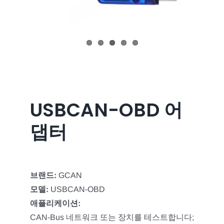
USBCAN-OBD 어
댑터
브랜드:
GCAN
모델:
USBCAN-OBD
애플리케이션:
CAN-Bus 네트워크 또는 장치를 테스트합니다;