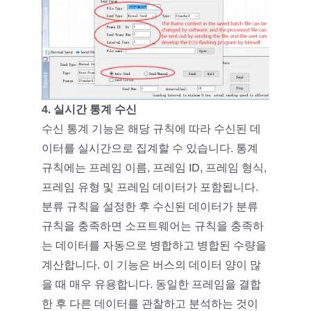
4. 실시간 통계 수신
수신 통계 기능은 해당 규칙에 따라 수신된 데
이터를 실시간으로 집계할 수 있습니다. 통계
규칙에는 프레임 이름, 프레임 ID, 프레임 형식,
프레임 유형 및 프레임 데이터가 포함됩니다.
분류 규칙을 설정한 후 수신된 데이터가 분류
규칙을 충족하면 소프트웨어는 규칙을 충족하
는 데이터를 자동으로 병합하고 병합된 수량을
계산합니다. 이 기능은 버스의 데이터 양이 많
을 때 매우 유용합니다. 동일한 프레임을 결합
한 후 다른 데이터를 관찰하고 분석하는 것이