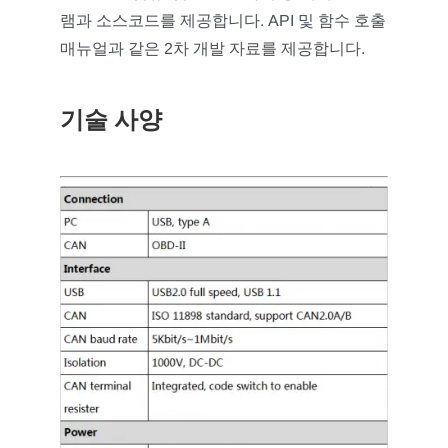
램과 소스코드를 제공합니다. API 및 함수 호출
매뉴얼과 같은 2차 개발 자료를 제공합니다.
기술 사양