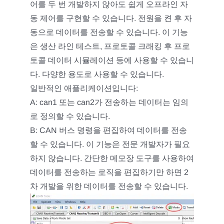
어를 두 번 개발하지 않아도 쉽게 오프라인 자
동 제어를 구현할 수 있습니다. 전원을 켠 후 자
동으로 데이터를 전송할 수 있습니다. 이 기능
은 생산 라인 테스트, 프로토콜 크래킹 후 프로
토콜 데이터 시뮬레이션 등에 사용할 수 있습니
다. 다양한 용도로 사용할 수 있습니다.
일반적인 애플리케이션입니다:
A: can1 또는 can2가 전송하는 데이터는 임의
로 정의할 수 있습니다.
B: CAN 버스 명령을 편집하여 데이터를 전송
할 수 있습니다. 이 기능은 전문 개발자가 필요
하지 않습니다. 간단한 메모장 도구를 사용하여
데이터를 전송하는 로직을 편집하기만 하면 2
차 개발을 위한 데이터를 전송할 수 있습니다.