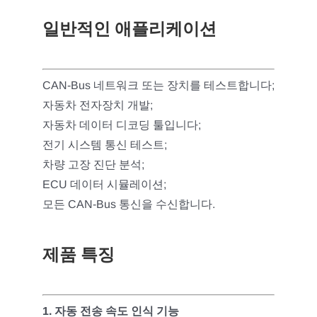
일반적인 애플리케이션
CAN-Bus 네트워크 또는 장치를 테스트합니다;
자동차 전자장치 개발;
자동차 데이터 디코딩 툴입니다;
전기 시스템 통신 테스트;
차량 고장 진단 분석;
ECU 데이터 시뮬레이션;
모든 CAN-Bus 통신을 수신합니다.
제품 특징
1. 자동 전송 속도 인식 기능