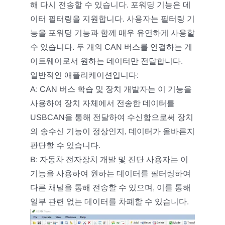
해 다시 전송할 수 있습니다. 포워딩 기능은 데
이터 필터링을 지원합니다. 사용자는 필터링 기
능을 포워딩 기능과 함께 매우 유연하게 사용할
수 있습니다. 두 개의 CAN 버스를 연결하는 게
이트웨이로서 원하는 데이터만 전달합니다.
일반적인 애플리케이션입니다:
A: CAN 버스 학습 및 장치 개발자는 이 기능을
사용하여 장치 자체에서 전송한 데이터를
USBCAN을 통해 전달하여 수신함으로써 장치
의 송수신 기능이 정상인지, 데이터가 올바른지
판단할 수 있습니다.
B: 자동차 전자장치 개발 및 진단 사용자는 이
기능을 사용하여 원하는 데이터를 필터링하여
다른 채널을 통해 전송할 수 있으며, 이를 통해
일부 관련 없는 데이터를 차폐할 수 있습니다.