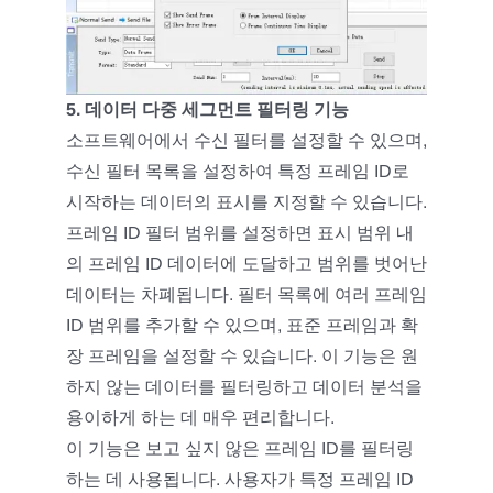
5. 데이터 다중 세그먼트 필터링 기능
소프트웨어에서 수신 필터를 설정할 수 있으며,
수신 필터 목록을 설정하여 특정 프레임 ID로
시작하는 데이터의 표시를 지정할 수 있습니다.
프레임 ID 필터 범위를 설정하면 표시 범위 내
의 프레임 ID 데이터에 도달하고 범위를 벗어난
데이터는 차폐됩니다. 필터 목록에 여러 프레임
ID 범위를 추가할 수 있으며, 표준 프레임과 확
장 프레임을 설정할 수 있습니다. 이 기능은 원
하지 않는 데이터를 필터링하고 데이터 분석을
용이하게 하는 데 매우 편리합니다.
이 기능은 보고 싶지 않은 프레임 ID를 필터링
하는 데 사용됩니다. 사용자가 특정 프레임 ID