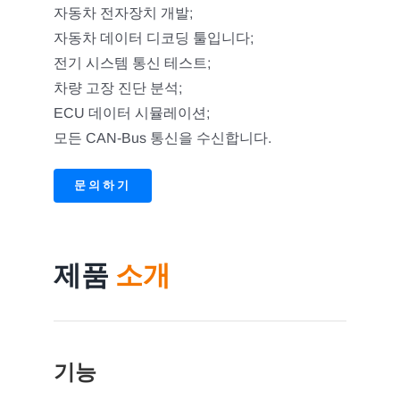
자동차 전자장치 개발;
자동차 데이터 디코딩 툴입니다;
전기 시스템 통신 테스트;
차량 고장 진단 분석;
ECU 데이터 시뮬레이션;
모든 CAN-Bus 통신을 수신합니다.
문의하기
제품
소개
기능