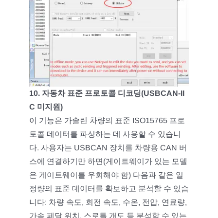
10. 자동차 표준 프로토콜 디코딩(USBCAN-II
C 미지원)
이 기능은 가솔린 차량의 표준 ISO15765 프로
토콜 데이터를 파싱하는 데 사용할 수 있습니
다. 사용자는 USBCAN 장치를 차량용 CAN 버
스에 연결하기만 하면(게이트웨이가 있는 모델
은 게이트웨이를 우회해야 함) 다음과 같은 일
정량의 표준 데이터를 확보하고 분석할 수 있습
니다: 차량 속도, 회전 속도, 수온, 전압, 연료량,
가속 페달 위치, 스로틀 개도 등 분석할 수 있는