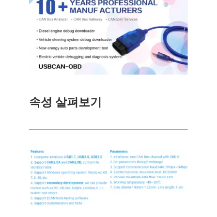
속성 살펴보기