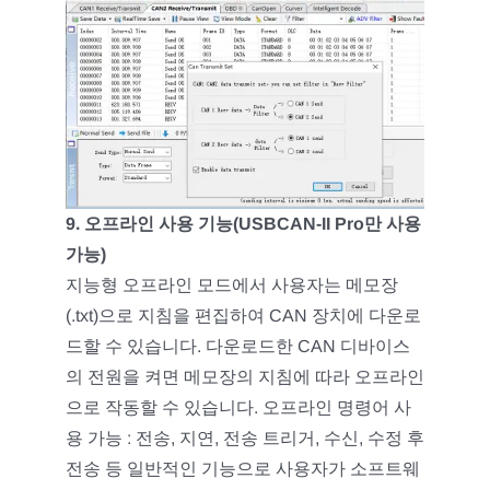
9. 오프라인 사용 기능(USBCAN-II Pro만 사용
가능)
지능형 오프라인 모드에서 사용자는 메모장
(.txt)으로 지침을 편집하여 CAN 장치에 다운로
드할 수 있습니다. 다운로드한 CAN 디바이스
의 전원을 켜면 메모장의 지침에 따라 오프라인
으로 작동할 수 있습니다. 오프라인 명령어 사
용 가능 : 전송, 지연, 전송 트리거, 수신, 수정 후
전송 등 일반적인 기능으로 사용자가 소프트웨