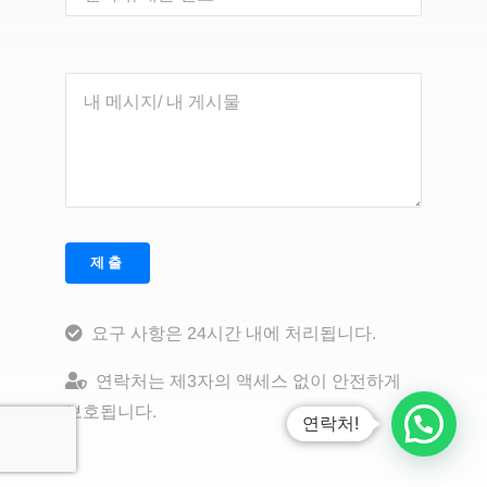
제출
요구 사항은 24시간 내에 처리됩니다.
연락처는 제3자의 액세스 없이 안전하게
보호됩니다.
연락처!