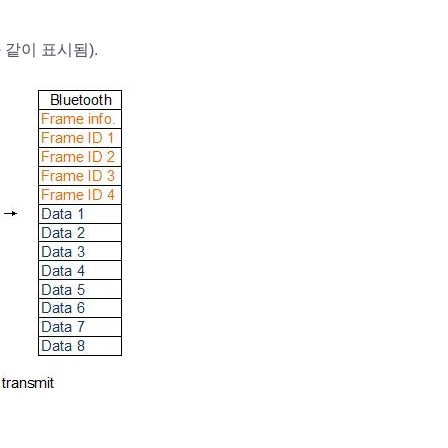
같이 표시됨).