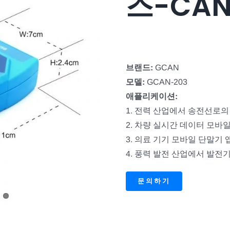
스-CA
브랜드:
GCAN
모델:
GCAN-203
애플리케이션:
1. 전력 산업에서 송전선로의
2. 차량 실시간 데이터 모바
3. 의료 기기 모바일 단말기
4. 풍력 발전 산업에서 발전
문의하기