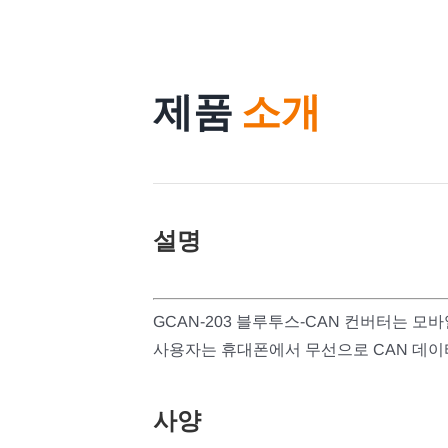
제품
소개
설명
GCAN-203 블루투스-CAN 컨버터는 모
사용자는 휴대폰에서 무선으로 CAN 데이
사양