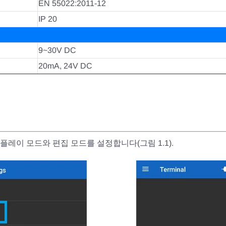
EN 55022:2011-12
IP 20
9~30V DC
20mA, 24V DC
스플레이 모드와 편집 모드를 설정합니다(그림 1.1).