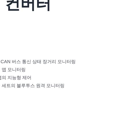
N 컨버터
 CAN 버스 통신 상태 장거리 모니터링
일 앱 모니터링
 앱의 지능형 제어
기 세트의 블루투스 원격 모니터링