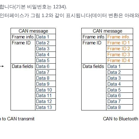
합니다(기본 비밀번호는 1234).
 인터페이스가 그림 1.2와 같이 표시됩니다(데이터 변환은 아래와 