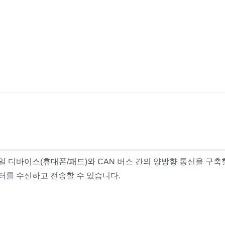
바일 디바이스(휴대폰/패드)와 CAN 버스 간의 양방향 통신을 구축
터를 수신하고 전송할 수 있습니다.