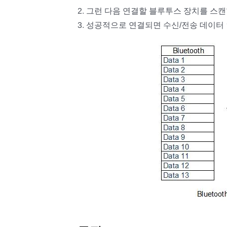
2. 그런 다음 연결할 블루투스 장치를 스캔
3. 성공적으로 연결되면 수신/전송 데이터