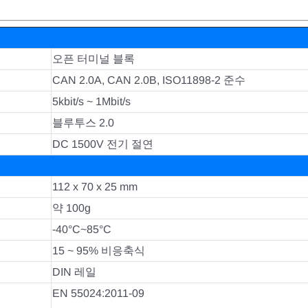
오픈 터미널 블록
CAN 2.0A, CAN 2.0B, ISO11898-2 준수
5kbit/s ~ 1Mbit/s
블루투스 2.0
DC 1500V 전기 절연
112 x 70 x 25 mm
약 100g
-40°C~85°C
15 ~ 95% 비응축식
DIN 레일
EN 55024:2011-09