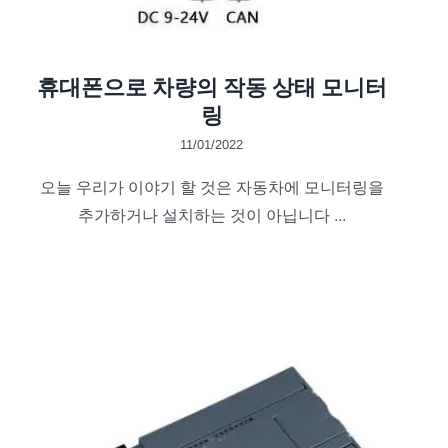
휴대폰으로 차량의 작동 상태 모니터
링
11/01/2022
오늘 우리가 이야기 할 것은 자동차에 모니터링을
추가하거나 설치하는 것이 아닙니다 ...