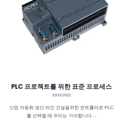
PLC 프로젝트를 위한 표준 프로세스
10/31/2022
산업 자동화 생산 라인 건설을위한 컨트롤러로 PLC
를 선택할 때 우리는 가야합니다 ...