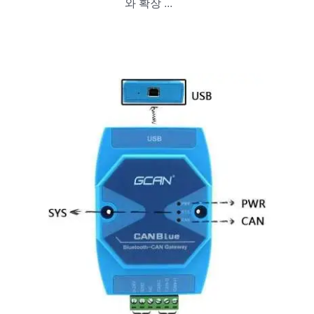
와 확장 ...