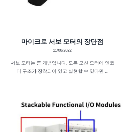
마이크로 서보 모터의 장단점
11/08/2022
서보 모터는 큰 개념입니다. 모든 모션 모터에 엔코
더 구조가 장착되어 있고 실현할 수 있다면 ...