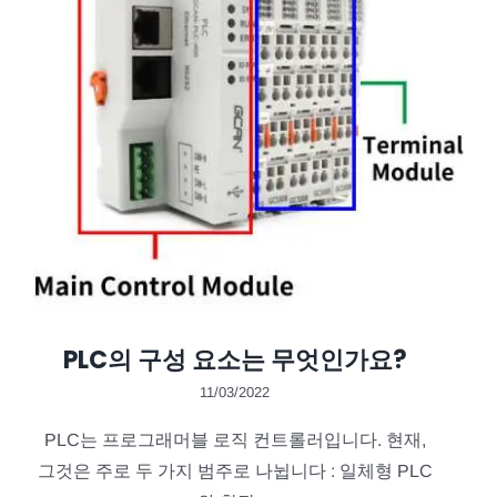
PLC의 구성 요소는 무엇인가요?
11/03/2022
PLC는 프로그래머블 로직 컨트롤러입니다. 현재,
그것은 주로 두 가지 범주로 나뉩니다 : 일체형 PLC