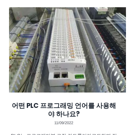
어떤 PLC 프로그래밍 언어를 사용해
야 하나요?
11/09/2022