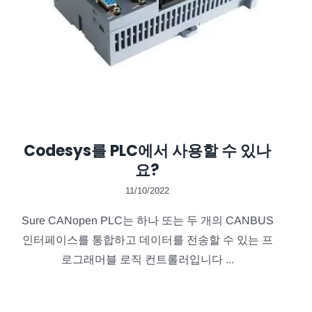
Codesys를 PLC에서 사용할 수 있나
요?
11/10/2022
Sure CANopen PLC는 하나 또는 두 개의 CANBUS
인터페이스를 통합하고 데이터를 전송할 수 있는 프
로그래머블 로직 컨트롤러입니다 ...