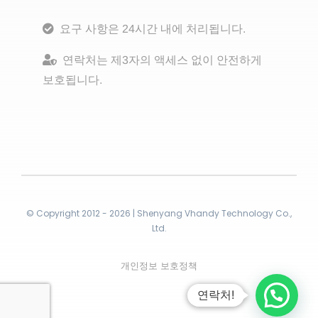
요구 사항은 24시간 내에 처리됩니다.
연락처는 제3자의 액세스 없이 안전하게
보호됩니다.
© Copyright 2012 - 2026 | Shenyang Vhandy Technology Co.,
Ltd.
개인정보 보호정책
연락처!