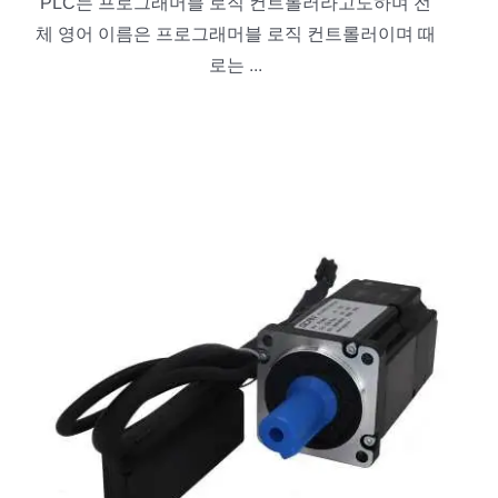
PLC는 프로그래머블 로직 컨트롤러라고도하며 전
체 영어 이름은 프로그래머블 로직 컨트롤러이며 때
로는 ...