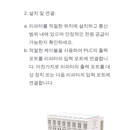
설치 및 연결:
리피터를 적절한 위치에 설치하고 통신
범위 내에 있으며 안정적인 전원 공급이
가능한지 확인하세요.
적절한 케이블을 사용하여 PLC의 출력
포트를 리피터의 입력 포트에 연결합니
다. 마찬가지로 리피터의 출력 포트를 대
상 장치 또는 다음 리피터의 입력 포트에
연결합니다.