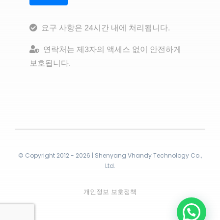
요구 사항은 24시간 내에 처리됩니다.
연락처는 제3자의 액세스 없이 안전하게
보호됩니다.
© Copyright 2012 - 2026 | Shenyang Vhandy Technology Co.,
Ltd.
개인정보 보호정책
연락처!