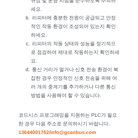
규정 및 운영 지침을 준수하도록 주의하
세요.
리피터에 충분한 전원이 공급되고 안정
적인 작동 환경이 조성되어 있는지 확인
하세요.
리피터의 작동 상태와 성능을 정기적으
로 점검하여 제대로 작동하는지 확인하세
요.
통신 거리가 멀거나 신호 전송 환경이 복
잡한 경우 안정적인 신호 전송을 위해 여
러 개의 중계기를 추가하거나 다른 통신
방법을 사용해야 할 수 있습니다.
코드시스 프로그래밍을 지원하는 PLC가 필요
한 경우 다음 주소로 문의하시기 바랍니다.
13644001762/info@gcanbus.com