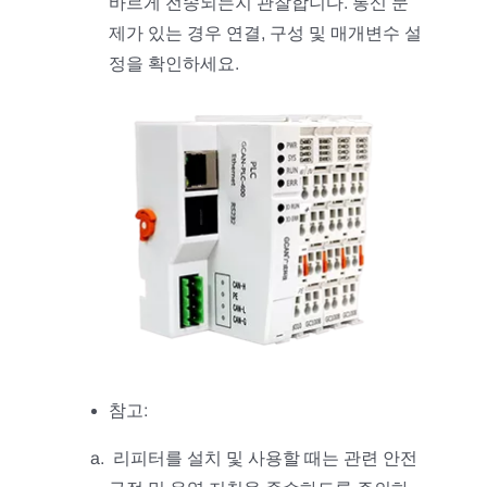
바르게 전송되는지 관찰합니다. 통신 문
제가 있는 경우 연결, 구성 및 매개변수 설
정을 확인하세요.
참고:
리피터를 설치 및 사용할 때는 관련 안전