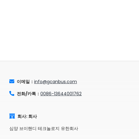
이메일：
info@gcanbus.com
전화/카톡：
0086-13644001762
회사: 회사
심양 브이핸디 테크놀로지 유한회사