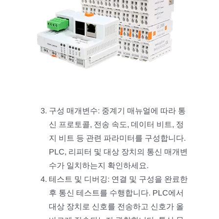
구성 매개변수: 중계기 매뉴얼에 따라 통
신 프로토콜, 전송 속도, 데이터 비트, 정
지 비트 등 관련 파라미터를 구성합니다.
PLC, 리피터 및 대상 장치의 통신 매개변
수가 일치하는지 확인하세요.
테스트 및 디버깅: 연결 및 구성을 완료한
후 통신 테스트를 수행합니다. PLC에서
대상 장치로 신호를 전송하고 신호가 올