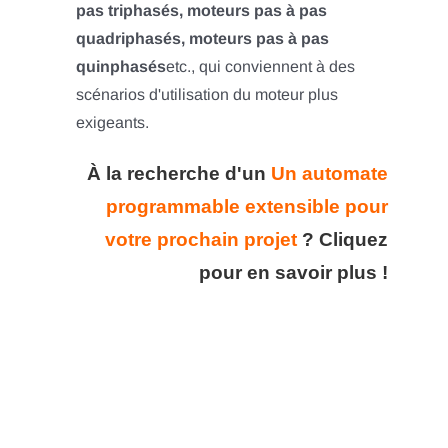
pas triphasés, moteurs pas à pas
quadriphasés, moteurs pas à pas
quinphasés
etc., qui conviennent à des
scénarios d'utilisation du moteur plus
exigeants.
À la recherche d'un
Un automate
programmable extensible pour
votre prochain projet
?
Cliquez
pour en savoir plus !