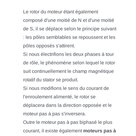
Le rotor du moteur étant également
composé d'une moitié de N et d'une moitié
de S, il se déplace selon le principe suivant
: les pôles semblables se repoussent et les
pôles opposés s'attirent.
Si nous électrifions les deux phases à tour
de rôle, le phénomène selon lequel le rotor
suit continuellement le champ magnétique
rotatif du stator se produit.
Si nous modifions le sens du courant de
l'enroulement alimenté, le rotor se
déplacera dans la direction opposée et le
moteur pas à pas s'inversera.
Outre le moteur pas à pas biphasé le plus
courant, il existe également
moteurs pas à