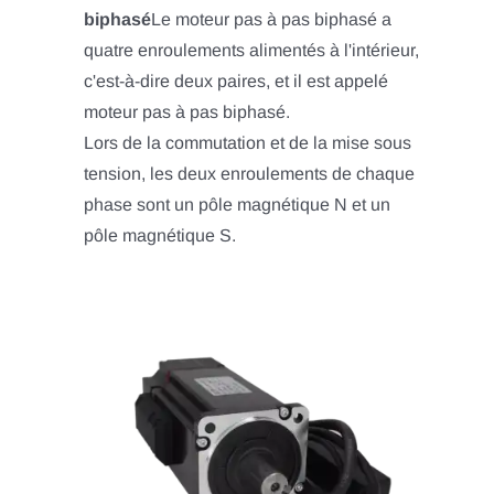
biphasé
Le moteur pas à pas biphasé a
quatre enroulements alimentés à l'intérieur,
c'est-à-dire deux paires, et il est appelé
moteur pas à pas biphasé.
Lors de la commutation et de la mise sous
tension, les deux enroulements de chaque
phase sont un pôle magnétique N et un
pôle magnétique S.