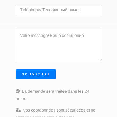
SOUMETTRE
La demande sera traitée dans les 24
heures.
Vos coordonnées sont sécurisées et ne