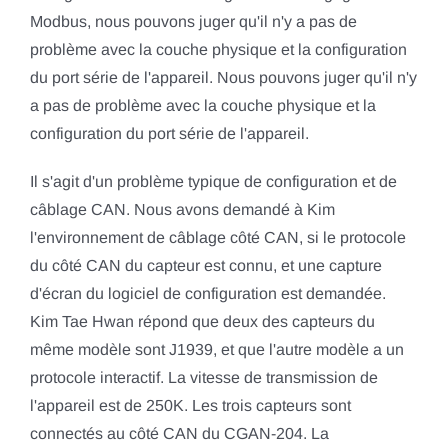
Modbus, nous pouvons juger qu'il n'y a pas de
problème avec la couche physique et la configuration
du port série de l'appareil. Nous pouvons juger qu'il n'y
a pas de problème avec la couche physique et la
configuration du port série de l'appareil.
Il s'agit d'un problème typique de configuration et de
câblage CAN. Nous avons demandé à Kim
l'environnement de câblage côté CAN, si le protocole
du côté CAN du capteur est connu, et une capture
d'écran du logiciel de configuration est demandée.
Kim Tae Hwan répond que deux des capteurs du
même modèle sont J1939, et que l'autre modèle a un
protocole interactif. La vitesse de transmission de
l'appareil est de 250K. Les trois capteurs sont
connectés au côté CAN du CGAN-204. La