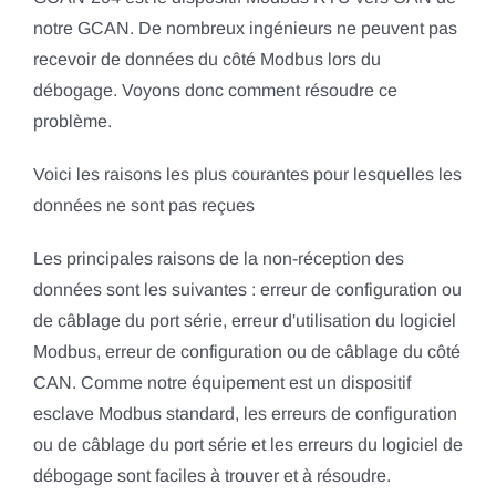
notre GCAN. De nombreux ingénieurs ne peuvent pas
recevoir de données du côté Modbus lors du
débogage. Voyons donc comment résoudre ce
problème.
Voici les raisons les plus courantes pour lesquelles les
données ne sont pas reçues
Les principales raisons de la non-réception des
données sont les suivantes : erreur de configuration ou
de câblage du port série, erreur d'utilisation du logiciel
Modbus, erreur de configuration ou de câblage du côté
CAN. Comme notre équipement est un dispositif
esclave Modbus standard, les erreurs de configuration
ou de câblage du port série et les erreurs du logiciel de
débogage sont faciles à trouver et à résoudre.