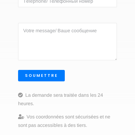
SOUMETTRE
La demande sera traitée dans les 24
heures.
Vos coordonnées sont sécurisées et ne
sont pas accessibles à des tiers.