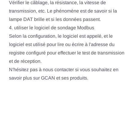
Vérifier le câblage, la résistance, la vitesse de
transmission, etc. Le phénomène est de savoir si la
lampe DAT brille et si les données passent.
4. utiliser le logiciel de sondage Modbus
Selon la configuration, le logiciel est appelé, et le
logiciel est utilisé pour lire ou écrire à l'adresse du
registre configuré pour effectuer le test de transmission
et de réception.
N'hésitez pas à nous contacter si vous souhaitez en
savoir plus sur GCAN et ses produits.