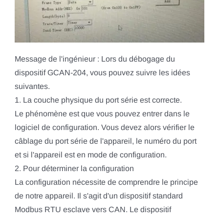
Message de l'ingénieur : Lors du débogage du
dispositif GCAN-204, vous pouvez suivre les idées
suivantes.
1. La couche physique du port série est correcte.
Le phénomène est que vous pouvez entrer dans le
logiciel de configuration. Vous devez alors vérifier le
câblage du port série de l'appareil, le numéro du port
et si l'appareil est en mode de configuration.
2. Pour déterminer la configuration
La configuration nécessite de comprendre le principe
de notre appareil. Il s'agit d'un dispositif standard
Modbus RTU esclave vers CAN. Le dispositif