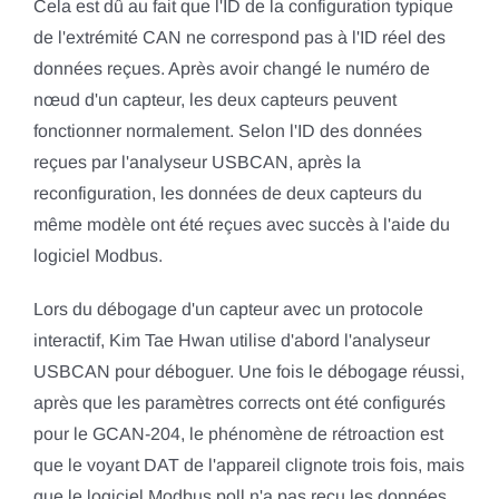
Cela est dû au fait que l'ID de la configuration typique
de l'extrémité CAN ne correspond pas à l'ID réel des
données reçues. Après avoir changé le numéro de
nœud d'un capteur, les deux capteurs peuvent
fonctionner normalement. Selon l'ID des données
reçues par l'analyseur USBCAN, après la
reconfiguration, les données de deux capteurs du
même modèle ont été reçues avec succès à l'aide du
logiciel Modbus.
Lors du débogage d'un capteur avec un protocole
interactif, Kim Tae Hwan utilise d'abord l'analyseur
USBCAN pour déboguer. Une fois le débogage réussi,
après que les paramètres corrects ont été configurés
pour le GCAN-204, le phénomène de rétroaction est
que le voyant DAT de l'appareil clignote trois fois, mais
que le logiciel Modbus poll n'a pas reçu les données.