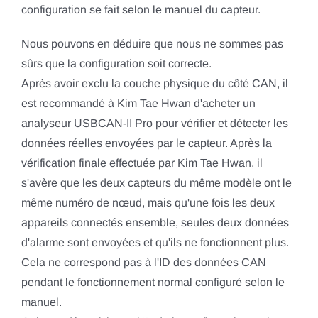
configuration se fait selon le manuel du capteur.
Nous pouvons en déduire que nous ne sommes pas
sûrs que la configuration soit correcte.
Après avoir exclu la couche physique du côté CAN, il
est recommandé à Kim Tae Hwan d'acheter un
analyseur USBCAN-II Pro pour vérifier et détecter les
données réelles envoyées par le capteur. Après la
vérification finale effectuée par Kim Tae Hwan, il
s'avère que les deux capteurs du même modèle ont le
même numéro de nœud, mais qu'une fois les deux
appareils connectés ensemble, seules deux données
d'alarme sont envoyées et qu'ils ne fonctionnent plus.
Cela ne correspond pas à l'ID des données CAN
pendant le fonctionnement normal configuré selon le
manuel.