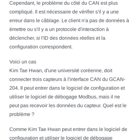
Cependant, le problème du côté du CAN est plus
compliqué. Il est nécessaire de vérifier s'il y a une
erreur dans le câblage. Le client n'a pas de données à
émettre ou s'il y a un protocole d'interaction à
déclencher, si l'ID des données réelles et la
configuration correspondent.
Voici un cas
Kim Tae Hwan, d'une université coréenne, doit
connecter trois capteurs à l'interface CAN du GCAN-
204. Il peut entrer dans le logiciel de configuration et
utiliser le logiciel de débogage Modbus, mais il ne
peut pas recevoir les données du capteur. Quel est le
problème ?
Comme Kim Tae Hwan peut entrer dans le logiciel de
configuration et utiliser le logiciel de débogage