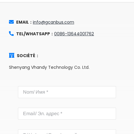
EMAIL：
info@gcanbus.com
TEL/WHATSAPP：
0086-13644001762
SOCIÉTÉ：
Shenyang Vhandy Technology Co. Ltd.