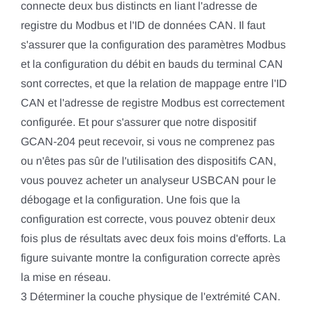
connecte deux bus distincts en liant l'adresse de
registre du Modbus et l'ID de données CAN. Il faut
s'assurer que la configuration des paramètres Modbus
et la configuration du débit en bauds du terminal CAN
sont correctes, et que la relation de mappage entre l'ID
CAN et l'adresse de registre Modbus est correctement
configurée. Et pour s'assurer que notre dispositif
GCAN-204 peut recevoir, si vous ne comprenez pas
ou n'êtes pas sûr de l'utilisation des dispositifs CAN,
vous pouvez acheter un analyseur USBCAN pour le
débogage et la configuration. Une fois que la
configuration est correcte, vous pouvez obtenir deux
fois plus de résultats avec deux fois moins d'efforts. La
figure suivante montre la configuration correcte après
la mise en réseau.
3 Déterminer la couche physique de l'extrémité CAN.