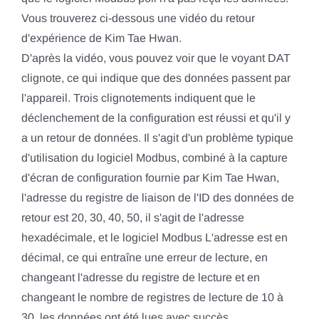
Vous trouverez ci-dessous une vidéo du retour
d'expérience de Kim Tae Hwan.
D'après la vidéo, vous pouvez voir que le voyant DAT
clignote, ce qui indique que des données passent par
l'appareil. Trois clignotements indiquent que le
déclenchement de la configuration est réussi et qu'il y
a un retour de données. Il s'agit d'un problème typique
d'utilisation du logiciel Modbus, combiné à la capture
d'écran de configuration fournie par Kim Tae Hwan,
l'adresse du registre de liaison de l'ID des données de
retour est 20, 30, 40, 50, il s'agit de l'adresse
hexadécimale, et le logiciel Modbus L'adresse est en
décimal, ce qui entraîne une erreur de lecture, en
changeant l'adresse du registre de lecture et en
changeant le nombre de registres de lecture de 10 à
30, les données ont été lues avec succès.