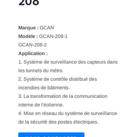
208
Marque :
GCAN
Modèle :
GCAN-208-1
GCAN-208-2
Application :
1. Système de surveillance des capteurs dans
les tunnels du métro.
2. Système de contrôle distribué des
incendies de bâtiments.
3. La transformation de la communication
interne de l'éolienne.
4. Mise en réseau du système de surveillance
de la sécurité des postes électriques.