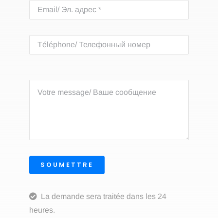
SOUMETTRE
La demande sera traitée dans les 24
heures.