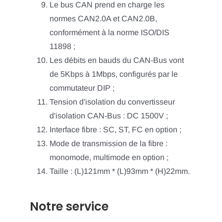
Le bus CAN prend en charge les
normes CAN2.0A et CAN2.0B,
conformément à la norme ISO/DIS
11898 ;
Les débits en bauds du CAN-Bus vont
de 5Kbps à 1Mbps, configurés par le
commutateur DIP ;
Tension d'isolation du convertisseur
d'isolation CAN-Bus : DC 1500V ;
Interface fibre : SC, ST, FC en option ;
Mode de transmission de la fibre :
monomode, multimode en option ;
Taille : (L)121mm * (L)93mm * (H)22mm.
Notre service