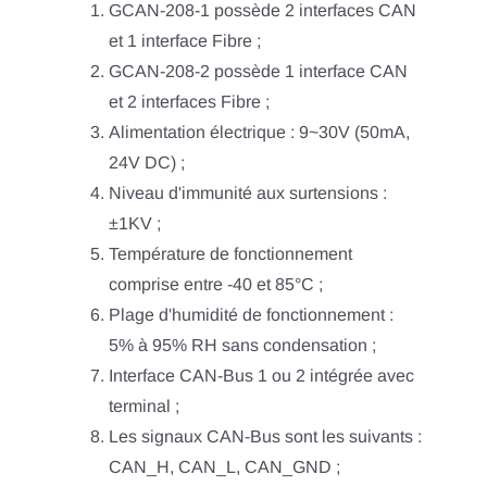
GCAN-208-1 possède 2 interfaces CAN
et 1 interface Fibre ;
GCAN-208-2 possède 1 interface CAN
et 2 interfaces Fibre ;
Alimentation électrique : 9~30V (50mA,
24V DC) ;
Niveau d'immunité aux surtensions :
±1KV ;
Température de fonctionnement
comprise entre -40 et 85°C ;
Plage d'humidité de fonctionnement :
5% à 95% RH sans condensation ;
Interface CAN-Bus 1 ou 2 intégrée avec
terminal ;
Les signaux CAN-Bus sont les suivants :
CAN_H, CAN_L, CAN_GND ;