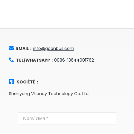
EMAIL：
info@gcanbus.com
TEL/WHATSAPP：
0086-13644001762
SOCIÉTÉ：
Shenyang Vhandy Technology Co. Ltd.