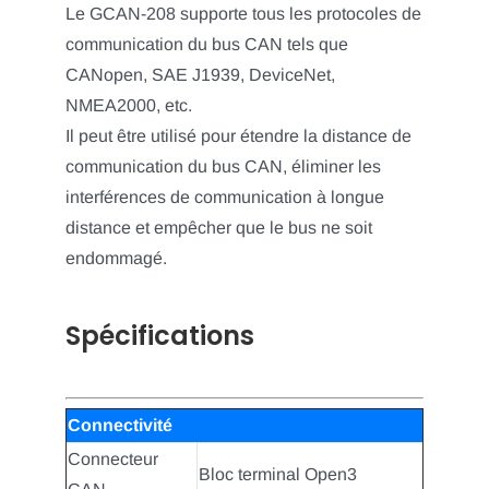
Le GCAN-208 supporte tous les protocoles de
communication du bus CAN tels que
CANopen, SAE J1939, DeviceNet,
NMEA2000, etc.
Il peut être utilisé pour étendre la distance de
communication du bus CAN, éliminer les
interférences de communication à longue
distance et empêcher que le bus ne soit
endommagé.
Spécifications
Connectivité
Connecteur
Bloc terminal Open3