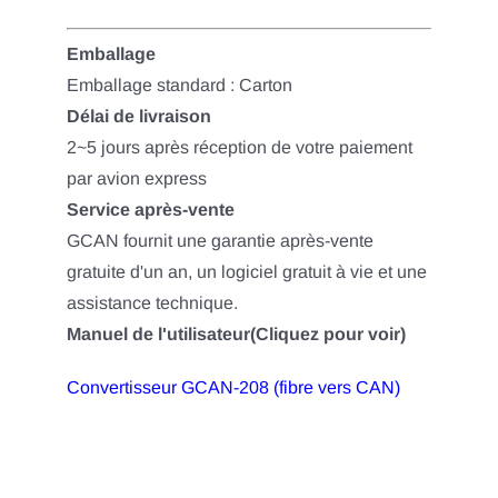
Emballage
Emballage standard : Carton
Délai de livraison
2~5 jours après réception de votre paiement
par avion express
Service après-vente
GCAN fournit une garantie après-vente
gratuite d'un an, un logiciel gratuit à vie et une
assistance technique.
Manuel de l'utilisateur(Cliquez pour voir)
Convertisseur GCAN-208 (fibre vers CAN)