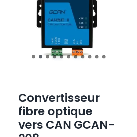
Convertisseur
fibre optique
vers CAN GCAN-