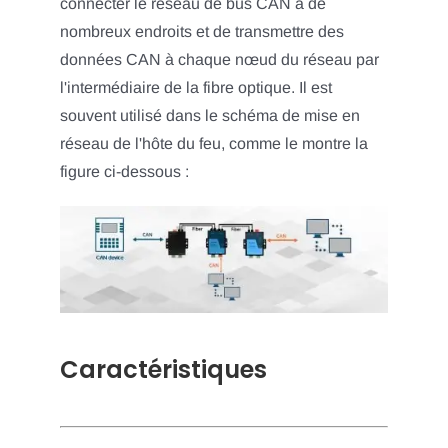
connecter le réseau de bus CAN à de
nombreux endroits et de transmettre des
données CAN à chaque nœud du réseau par
l'intermédiaire de la fibre optique. Il est
souvent utilisé dans le schéma de mise en
réseau de l'hôte du feu, comme le montre la
figure ci-dessous :
Caractéristiques