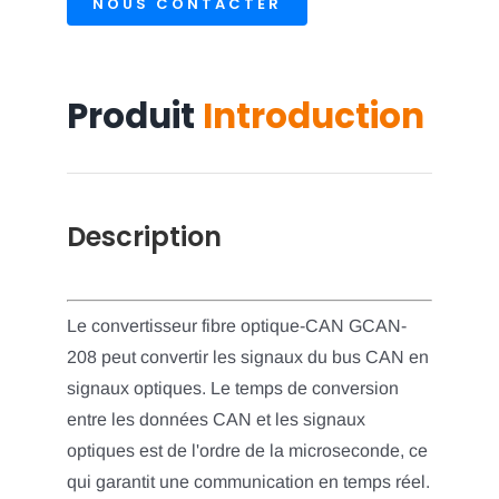
NOUS CONTACTER
Produit
Introduction
Description
Le convertisseur fibre optique-CAN GCAN-
208 peut convertir les signaux du bus CAN en
signaux optiques. Le temps de conversion
entre les données CAN et les signaux
optiques est de l'ordre de la microseconde, ce
qui garantit une communication en temps réel.