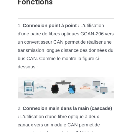
Fonctions
1.
Connexion point à point :
L'utilisation
d'une paire de fibres optiques GCAN-206 vers
un convertisseur CAN permet de réaliser une
transmission longue distance des données du
bus CAN. Comme le montre la figure ci-
dessous :
2.
Connexion main dans la main (cascade)
:
L'utilisation d'une fibre optique à deux
canaux vers un module CAN permet de