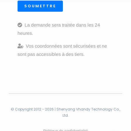
SOUMETTRE
La demande sera traitée dans les 24
heures.
Vos coordonnées sont sécurisées et ne
sont pas accessibles à des tiers.
© Copyright 2012 - 2026 | Shenyang Vhandy Technology Co.,
Ltd.
Politique de confidentialité