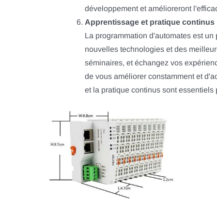
développement et amélioreront l'efficac
Apprentissage et pratique continus 
La programmation d'automates est un 
nouvelles technologies et des meilleur
séminaires, et échangez vos expérien
de vous améliorer constamment et d'ac
et la pratique continus sont essentie