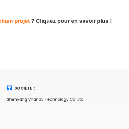
chain projet
?
Cliquez pour en savoir plus !
SOCIÉTÉ：
Shenyang Vhandy Technology Co. Ltd.