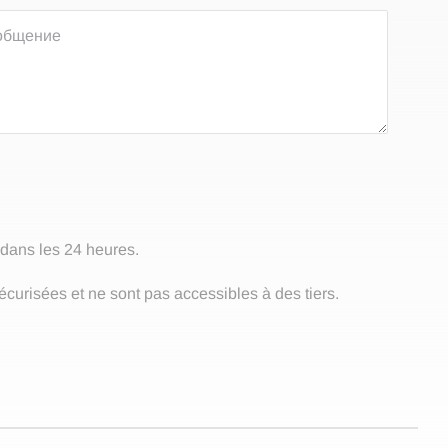
 dans les 24 heures.
curisées et ne sont pas accessibles à des tiers.