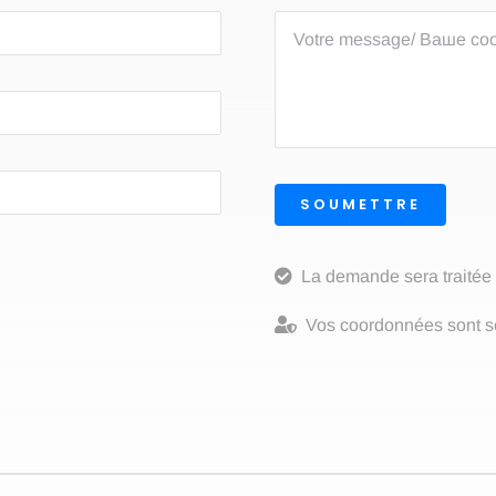
SOUMETTRE
La demande sera traitée
Vos coordonnées sont sé