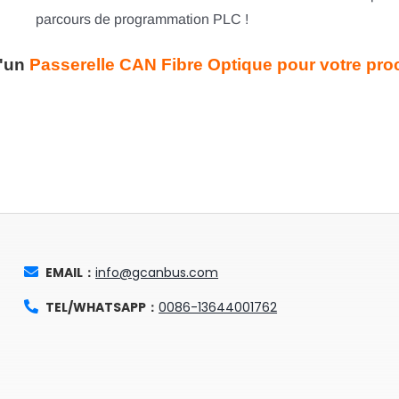
parcours de programmation PLC !
d'un
Passerelle CAN Fibre Optique pour votre pro
EMAIL：
info@gcanbus.com
TEL/WHATSAPP：
0086-13644001762