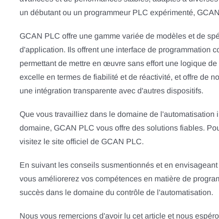
un débutant ou un programmeur PLC expérimenté, GCAN PL
GCAN PLC offre une gamme variée de modèles et de spéci
d'application. Ils offrent une interface de programmation c
permettant de mettre en œuvre sans effort une logique d
excelle en termes de fiabilité et de réactivité, et offre 
une intégration transparente avec d'autres dispositifs.
Que vous travailliez dans le domaine de l'automatisation i
domaine, GCAN PLC vous offre des solutions fiables. Pour 
visitez le site officiel de GCAN PLC.
En suivant les conseils susmentionnés et en envisageant 
vous améliorerez vos compétences en matière de program
succès dans le domaine du contrôle de l'automatisation.
Nous vous remercions d'avoir lu cet article et nous espér