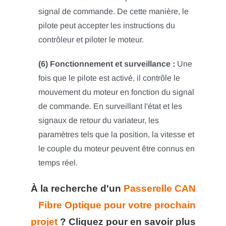
signal de commande. De cette manière, le
pilote peut accepter les instructions du
contrôleur et piloter le moteur.
(6) Fonctionnement et surveillance :
Une
fois que le pilote est activé, il contrôle le
mouvement du moteur en fonction du signal
de commande. En surveillant l'état et les
signaux de retour du variateur, les
paramètres tels que la position, la vitesse et
le couple du moteur peuvent être connus en
temps réel.
À la recherche d'un
Passerelle CAN
Fibre Optique pour votre prochain
projet
?
Cliquez pour en savoir plus