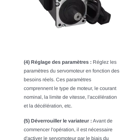
(4) Réglage des paramètres :
Réglez les
paramètres du servomoteur en fonction des
besoins réels. Ces paramètres
comprennent le type de moteur, le courant
nominal, la limite de vitesse, l'accélération
et la décélération, etc.
(5) Déverrouiller le variateur :
Avant de
commencer l'opération, il est nécessaire
d'activer le servomoteur par le biais du