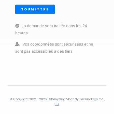
SOUMETTRE
La demande sera traitée dans les 24
heures.
Vos coordonnées sont sécurisées et ne
sont pas accessibles à des tiers.
© Copyright 2012 - 2026 | Shenyang Vhandy Technology Co.,
Ltd.