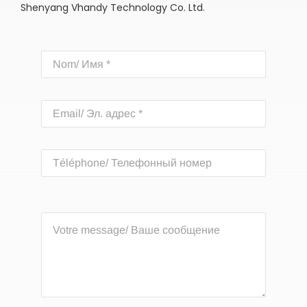
Shenyang Vhandy Technology Co. Ltd.