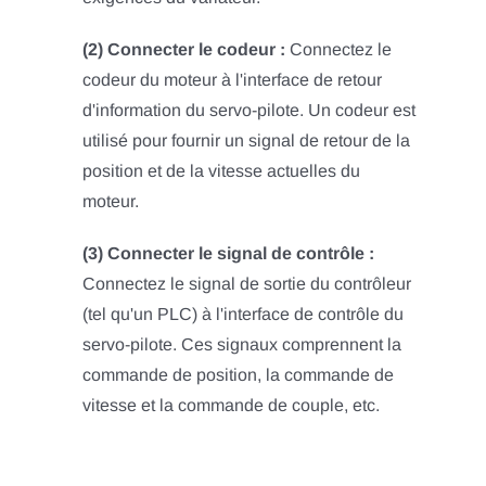
(2) Connecter le codeur :
Connectez le
codeur du moteur à l'interface de retour
d'information du servo-pilote. Un codeur est
utilisé pour fournir un signal de retour de la
position et de la vitesse actuelles du
moteur.
(3) Connecter le signal de contrôle :
Connectez le signal de sortie du contrôleur
(tel qu'un PLC) à l'interface de contrôle du
servo-pilote. Ces signaux comprennent la
commande de position, la commande de
vitesse et la commande de couple, etc.